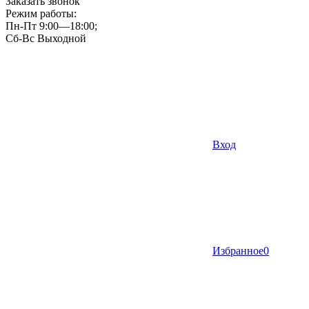
Заказать звонок
Режим работы:
Пн-Пт 9:00—18:00;
Сб-Вс Выходной
Вход
Избранное
0