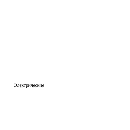
Электрические