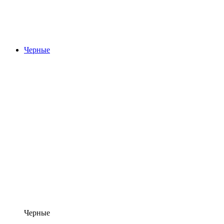
Черные
Черные