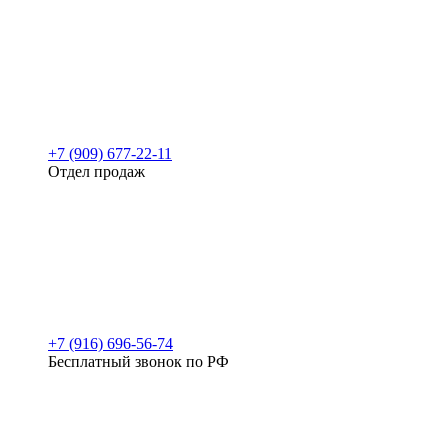
+7 (909) 677-22-11
Отдел продаж
+7 (916) 696-56-74
Бесплатный звонок по РФ