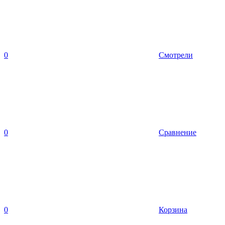
0
Смотрели
0
Сравнение
0
Корзина