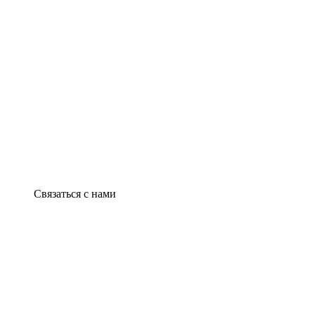
Связаться с нами