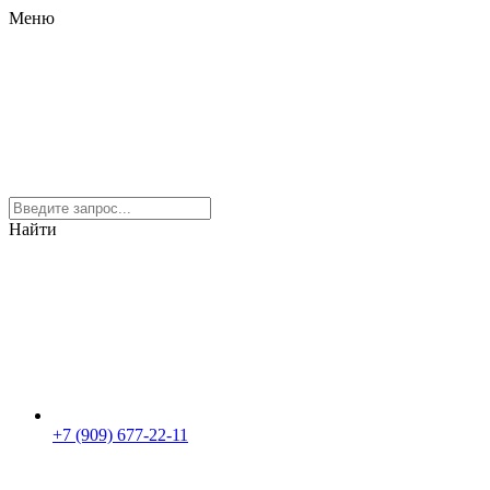
Меню
Найти
+7 (909) 677-22-11