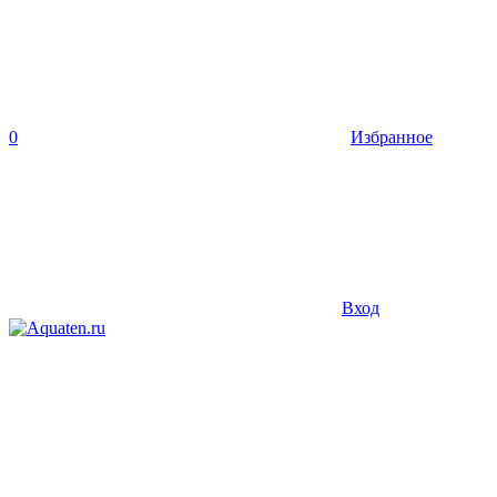
0
Избранное
Вход