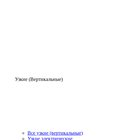
Узкие (Вертикальные)
Все узкие (вертикальные)
Узкие электрические