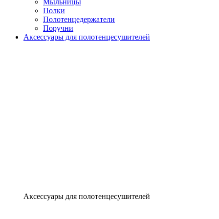
Мыльницы
Полки
Полотенцедержатели
Поручни
Аксессуары для полотенцесушителей
Аксессуары для полотенцесушителей