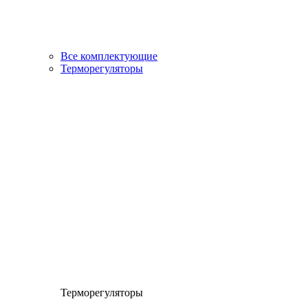
Все комплектующие
Терморегуляторы
Терморегуляторы