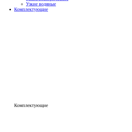
Узкие водяные
Комплектующие
Комплектующие