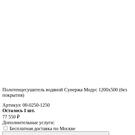
Полотенцесушитель водяной Сунержа Модус 1200х500 (без
покрытия)
Артикул:
00-0250-1250
Осталось 1 шт.
77 550
₽
Дополнительные услуги:
Бесплатная доставка по Москве