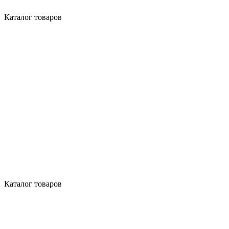
Каталог товаров
Каталог товаров