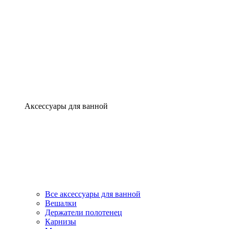
Аксессуары для ванной
Все аксессуары для ванной
Вешалки
Держатели полотенец
Карнизы