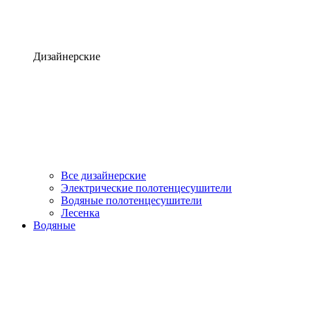
Дизайнерские
Все дизайнерские
Электрические полотенцесушители
Водяные полотенцесушители
Лесенка
Водяные