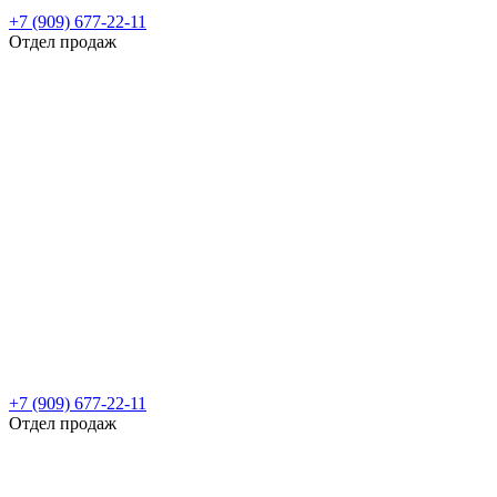
+7 (909) 677-22-11
Отдел продаж
+7 (909) 677-22-11
Отдел продаж