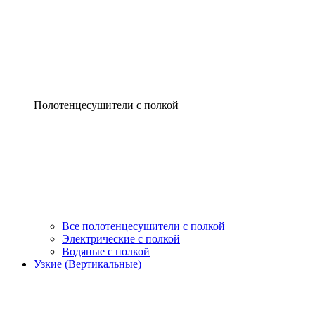
Полотенцесушители с полкой
Все полотенцесушители с полкой
Электрические с полкой
Водяные с полкой
Узкие (Вертикальные)