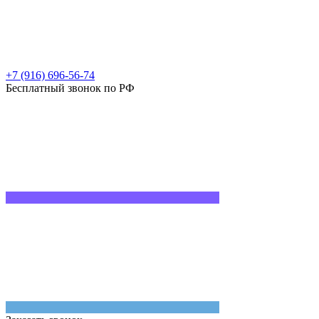
+7 (916) 696-56-74
Бесплатный звонок по РФ