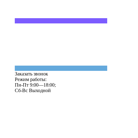
Заказать звонок
Режим работы:
Пн-Пт 9:00—18:00;
Сб-Вс Выходной