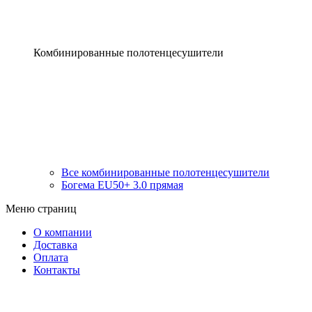
Комбинированные полотенцесушители
Все комбинированные полотенцесушители
Богема EU50+ 3.0 прямая
Меню страниц
О компании
Доставка
Оплата
Контакты