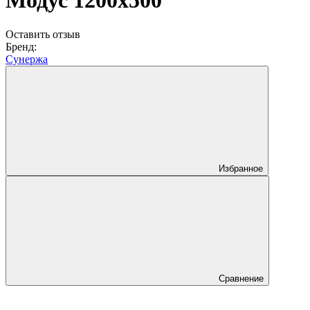
Модус 1200х500
Оставить отзыв
Бренд:
Сунержа
Избранное
Сравнение