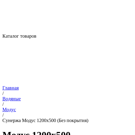
Каталог товаров
Главная
/
Водяные
/
Модус
/
Сунержа Модус 1200х500 (Без покрытия)