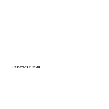
Связаться с нами