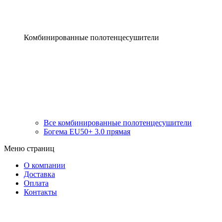
Комбинированные полотенцесушители
Все комбинированные полотенцесушители
Богема EU50+ 3.0 прямая
Меню страниц
О компании
Доставка
Оплата
Контакты