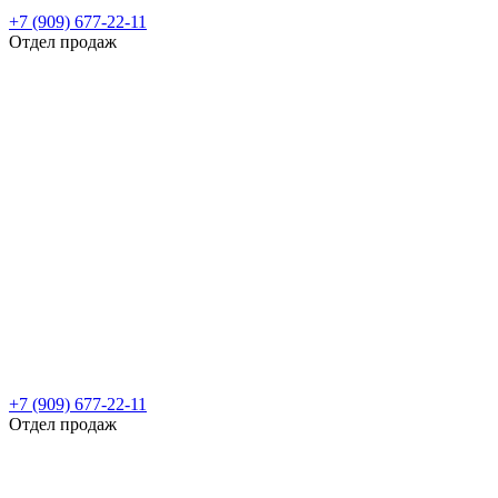
+7 (909) 677-22-11
Отдел продаж
+7 (909) 677-22-11
Отдел продаж