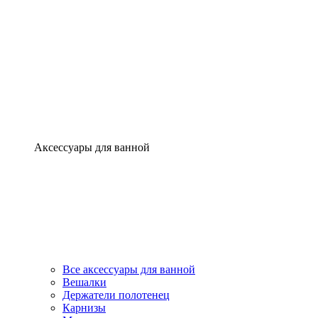
Аксессуары для ванной
Все аксессуары для ванной
Вешалки
Держатели полотенец
Карнизы