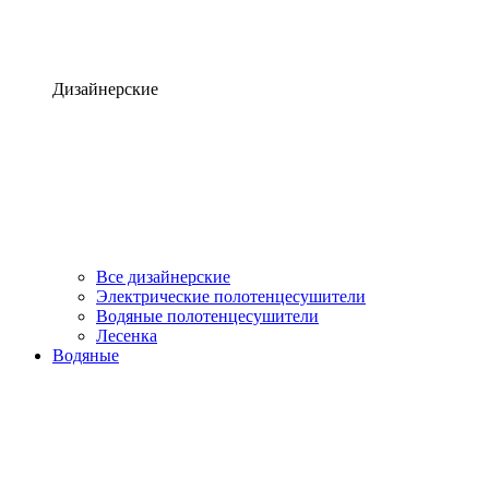
Дизайнерские
Все дизайнерские
Электрические полотенцесушители
Водяные полотенцесушители
Лесенка
Водяные