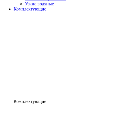
Узкие водяные
Комплектующие
Комплектующие