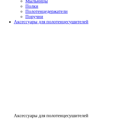
Мыльницы
Полки
Полотенцедержатели
Поручни
Аксессуары для полотенцесушителей
Аксессуары для полотенцесушителей