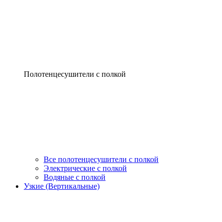
Полотенцесушители с полкой
Все полотенцесушители с полкой
Электрические с полкой
Водяные с полкой
Узкие (Вертикальные)