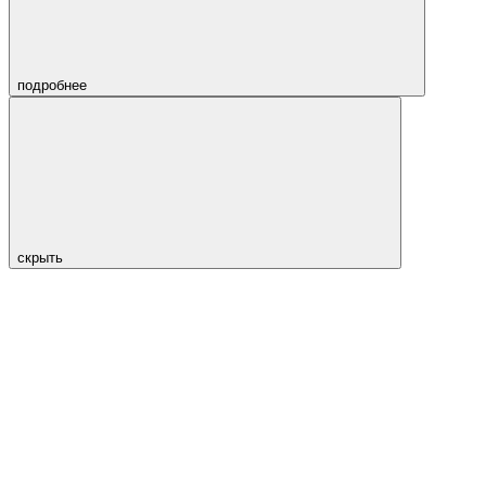
подробнее
скрыть