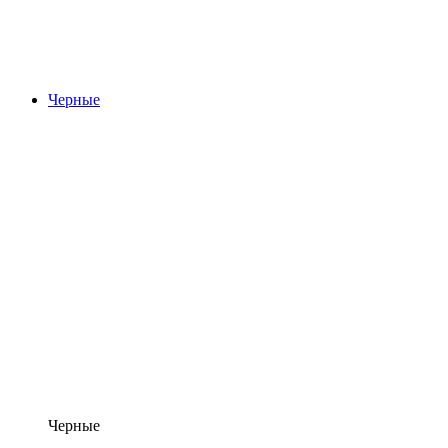
Черные
Черные