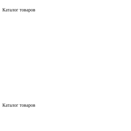
Каталог товаров
Каталог товаров