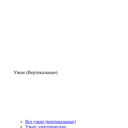
Узкие (Вертикальные)
Все узкие (вертикальные)
Узкие электрические