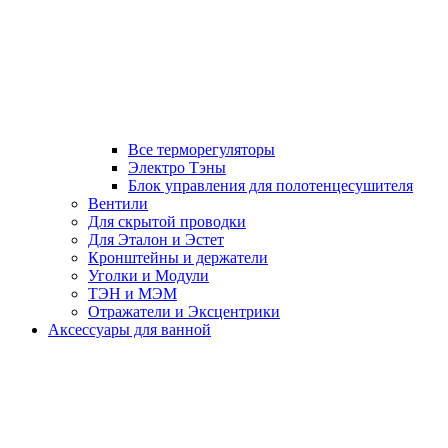
Все терморегуляторы
Электро Тэны
Блок управления для полотенцесушителя
Вентили
Для скрытой проводки
Для Эталон и Эстет
Кронштейны и держатели
Уголки и Модули
ТЭН и МЭМ
Отражатели и Эксцентрики
Аксессуары для ванной