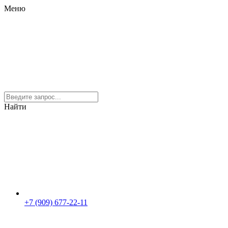
Меню
Найти
+7 (909) 677-22-11