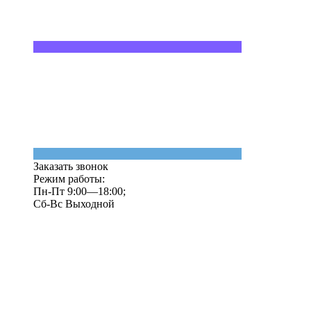
Заказать звонок
Режим работы:
Пн-Пт 9:00—18:00;
Сб-Вс Выходной