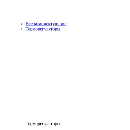
Все комплектующие
Терморегуляторы
Терморегуляторы