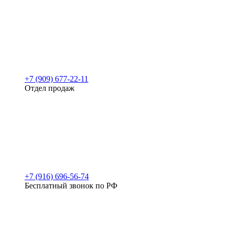
+7 (909) 677-22-11
Отдел продаж
+7 (916) 696-56-74
Бесплатный звонок по РФ