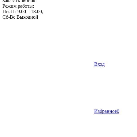
Заказать звонок
Режим работы:
Пн-Пт 9:00—18:00;
Сб-Вс Выходной
Вход
Избранное
0