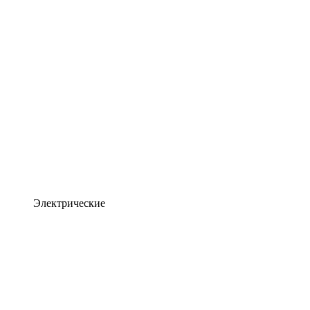
Электрические