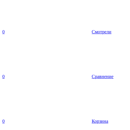
0
Смотрели
0
Сравнение
0
Корзина