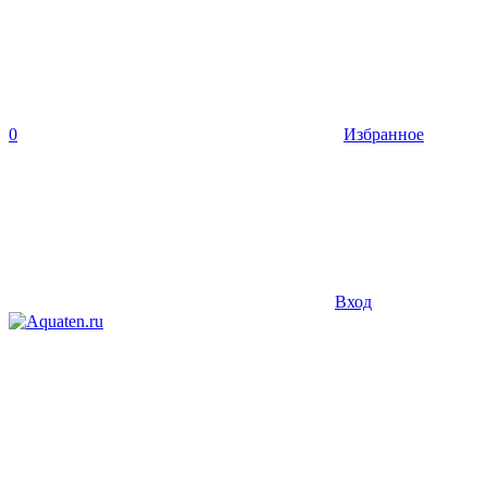
0
Избранное
Вход