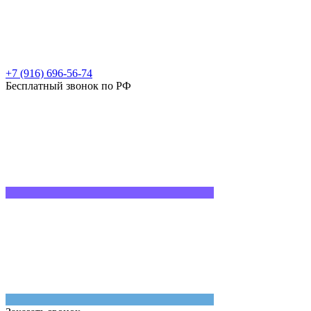
+7 (916) 696-56-74
Бесплатный звонок по РФ