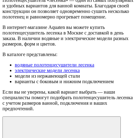
Полотенцесушитель «лесенка» — один из самых популярных
и удобных вариантов для ванной комнаты. Благодаря своей
конструкции он позволяет одновременно сушить несколько
полотенец и равномерно прогревает помещение.
В интернет-магазине Aquaten вы можете купить
полотенцесушитель лесенка в Москве с доставкой в день
заказа. В наличии водяные и электрические модели разных
размеров, форм и цветов.
В каталоге представлены:
водяные полотенцесушители лесенка
электрические модели лесенка
модели из нержавеющей стали
варианты с боковым и нижним подключением
Если вы не уверены, какой вариант выбрать — наши
специалисты помогут подобрать полотенцесушитель лесенка
с учетом размеров ванной, подключения и ваших
предпочтений.