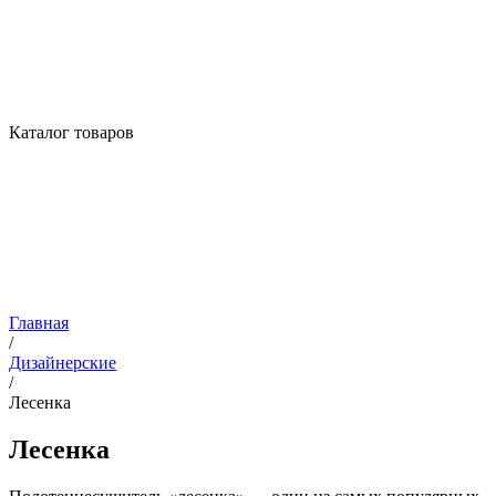
Каталог товаров
Главная
/
Дизайнерские
/
Лесенка
Лесенка