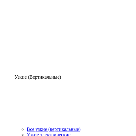
Узкие (Вертикальные)
Все узкие (вертикальные)
Узкие электрические