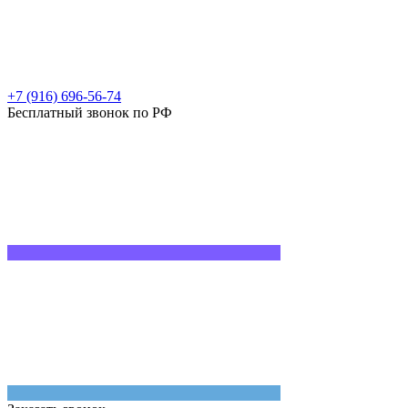
+7 (916) 696-56-74
Бесплатный звонок по РФ