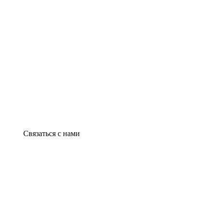
Связаться с нами