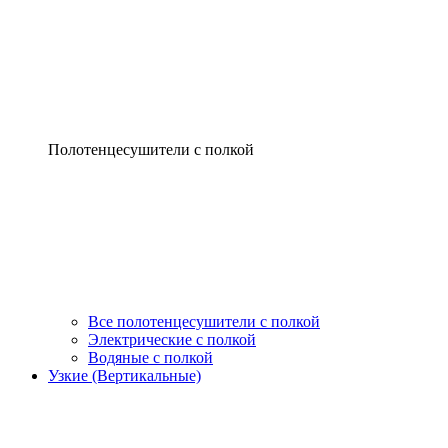
Полотенцесушители с полкой
Все полотенцесушители с полкой
Электрические с полкой
Водяные с полкой
Узкие (Вертикальные)