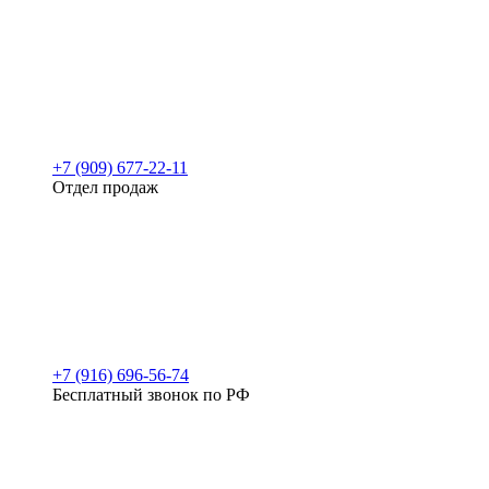
+7 (909) 677-22-11
Отдел продаж
+7 (916) 696-56-74
Бесплатный звонок по РФ