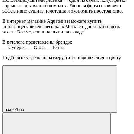
Полотенцесушители лесенка — один из самых популярных
вариантов для ванной комнаты. Удобная форма позволяет
эффективно сушить полотенца и экономить пространство.
В интернет-магазине Aquaten вы можете купить
полотенцесушитель лесенка в Москве с доставкой в день
заказа. Все модели в наличии на складе.
В каталоге представлены бренды:
— Сунержа — Grota — Terma
Подберите модель по размеру, типу подключения и цвету.
подробнее