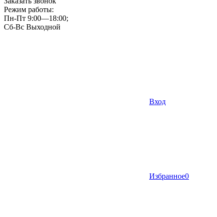
Заказать звонок
Режим работы:
Пн-Пт 9:00—18:00;
Сб-Вс Выходной
Вход
Избранное
0