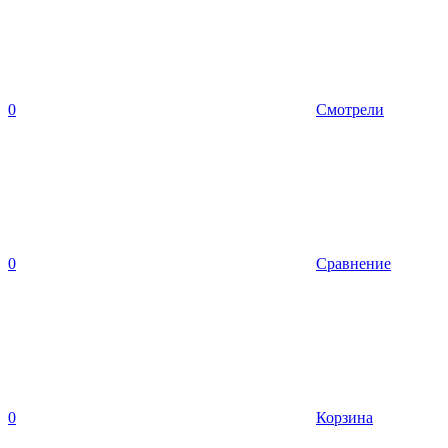
0
Смотрели
0
Сравнение
0
Корзина