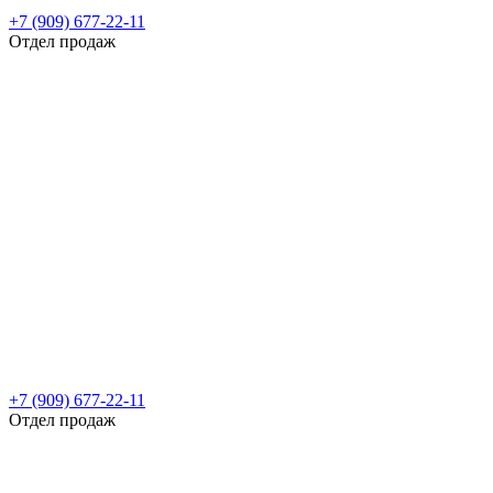
+7 (909) 677-22-11
Отдел продаж
+7 (909) 677-22-11
Отдел продаж