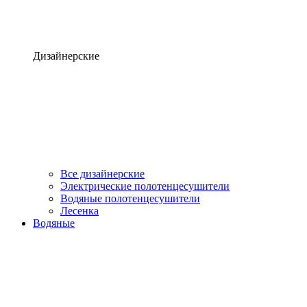
Дизайнерские
Все дизайнерские
Электрические полотенцесушители
Водяные полотенцесушители
Лесенка
Водяные