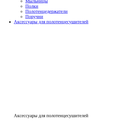
Мыльницы
Полки
Полотенцедержатели
Поручни
Аксессуары для полотенцесушителей
Аксессуары для полотенцесушителей