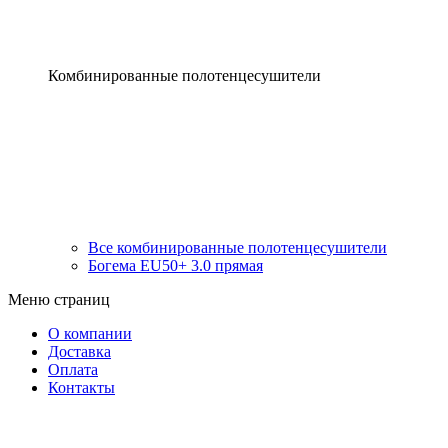
Комбинированные полотенцесушители
Все комбинированные полотенцесушители
Богема EU50+ 3.0 прямая
Меню страниц
О компании
Доставка
Оплата
Контакты