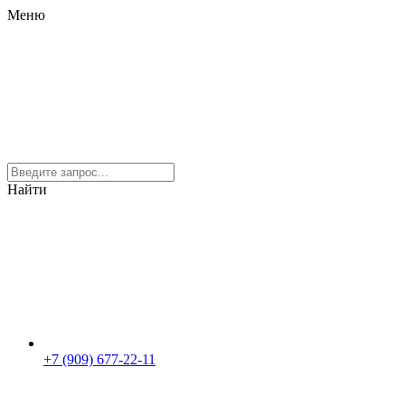
Меню
Найти
+7 (909) 677-22-11