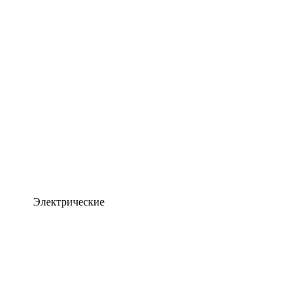
Электрические