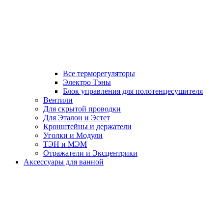
Все терморегуляторы
Электро Тэны
Блок управления для полотенцесушителя
Вентили
Для скрытой проводки
Для Эталон и Эстет
Кронштейны и держатели
Уголки и Модули
ТЭН и МЭМ
Отражатели и Эксцентрики
Аксессуары для ванной