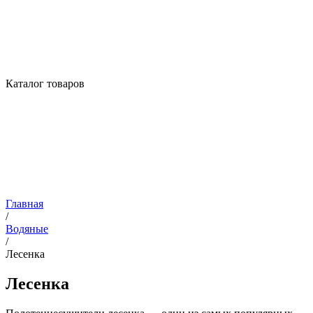
Каталог товаров
Главная
/
Водяные
/
Лесенка
Лесенка