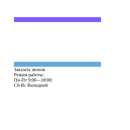
Заказать звонок
Режим работы:
Пн-Пт 9:00—18:00;
Сб-Вс Выходной