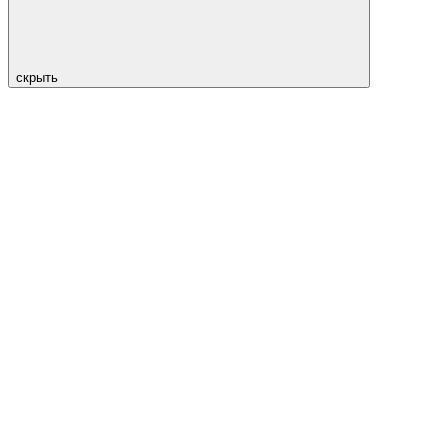
скрыть