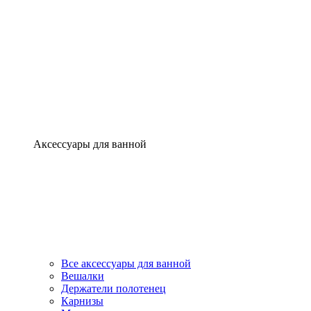
Аксессуары для ванной
Все аксессуары для ванной
Вешалки
Держатели полотенец
Карнизы