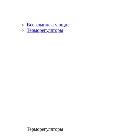
Все комплектующие
Терморегуляторы
Терморегуляторы