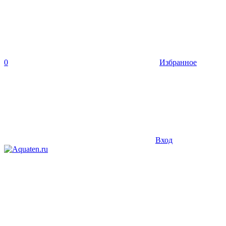
0
Избранное
Вход