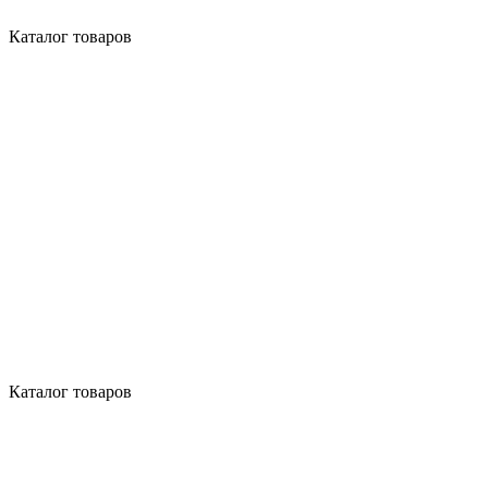
Каталог товаров
Каталог товаров