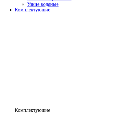
Узкие водяные
Комплектующие
Комплектующие