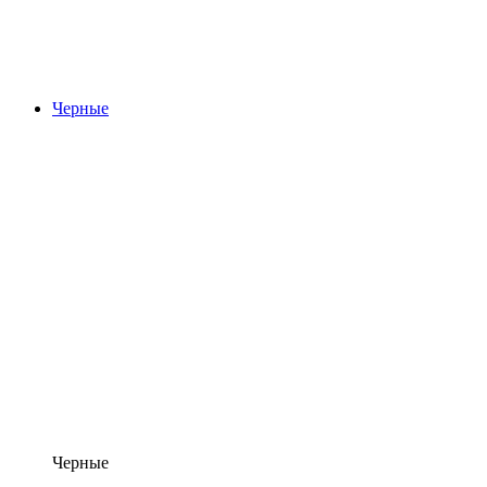
Черные
Черные