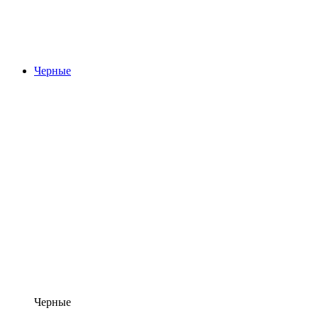
Черные
Черные