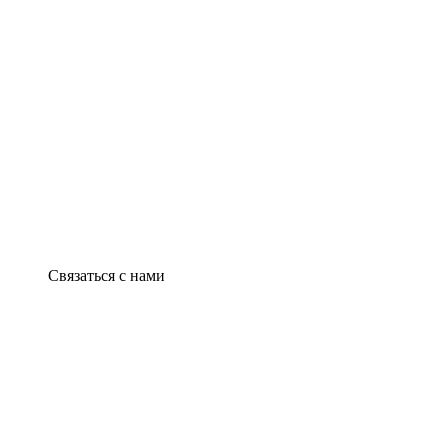
Связаться с нами