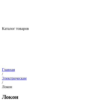
Каталог товаров
Главная
/
Электрические
/
Локон
Локон