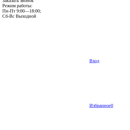
Заказать звонок
Режим работы:
Пн-Пт 9:00—18:00;
Сб-Вс Выходной
Вход
Избранное
0