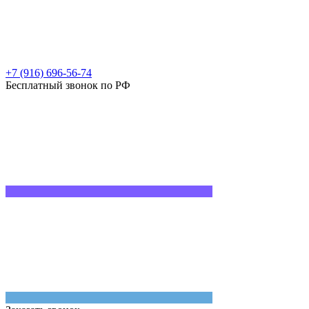
+7 (916) 696-56-74
Бесплатный звонок по РФ