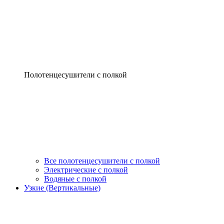
Полотенцесушители с полкой
Все полотенцесушители с полкой
Электрические с полкой
Водяные с полкой
Узкие (Вертикальные)