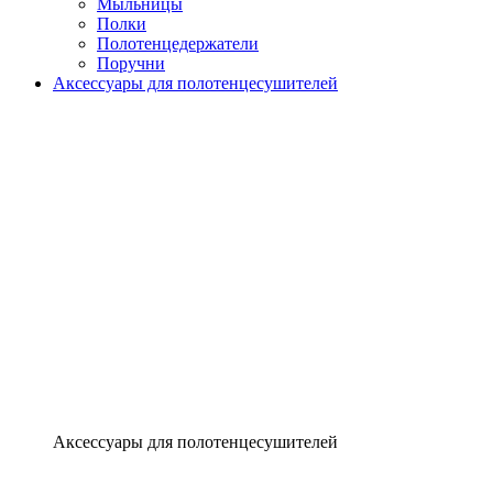
Мыльницы
Полки
Полотенцедержатели
Поручни
Аксессуары для полотенцесушителей
Аксессуары для полотенцесушителей