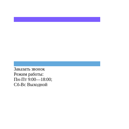
Заказать звонок
Режим работы:
Пн-Пт 9:00—18:00;
Сб-Вс Выходной