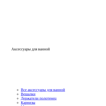
Аксессуары для ванной
Все аксессуары для ванной
Вешалки
Держатели полотенец
Карнизы