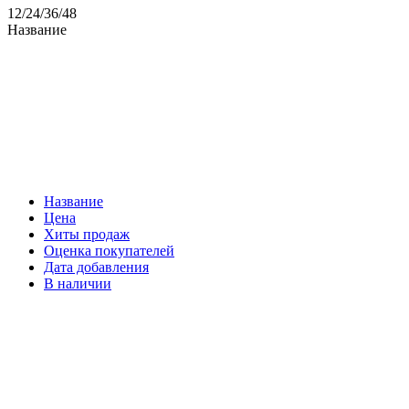
12
/
24
/
36
/
48
Название
Название
Цена
Хиты продаж
Оценка покупателей
Дата добавления
В наличии