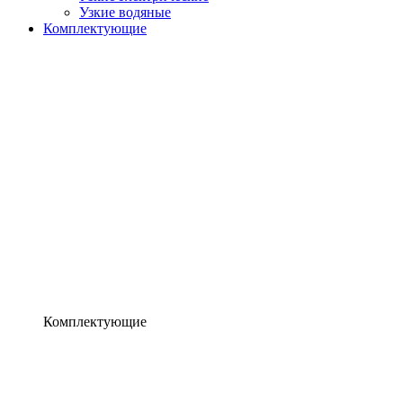
Узкие водяные
Комплектующие
Комплектующие