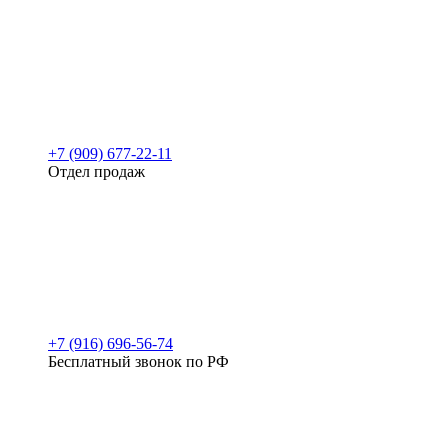
+7 (909) 677-22-11
Отдел продаж
+7 (916) 696-56-74
Бесплатный звонок по РФ