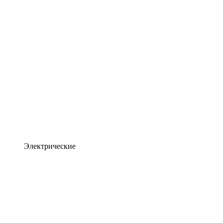
Электрические