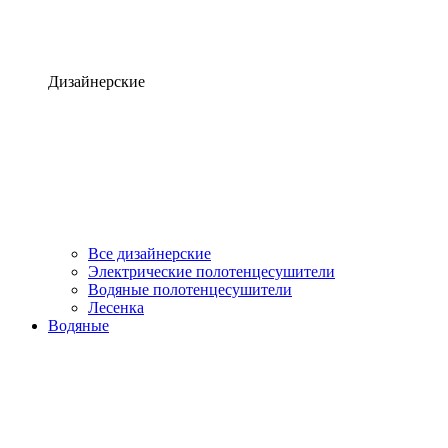
Дизайнерские
Все дизайнерские
Электрические полотенцесушители
Водяные полотенцесушители
Лесенка
Водяные