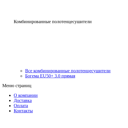
Комбинированные полотенцесушители
Все комбинированные полотенцесушители
Богема EU50+ 3.0 прямая
Меню страниц
О компании
Доставка
Оплата
Контакты