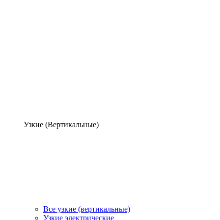
Узкие (Вертикальные)
Все узкие (вертикальные)
Узкие электрические