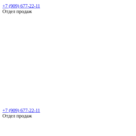
+7 (909) 677-22-11
Отдел продаж
+7 (909) 677-22-11
Отдел продаж