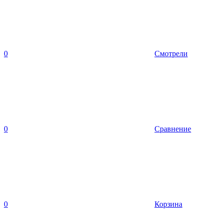
0
Смотрели
0
Сравнение
0
Корзина