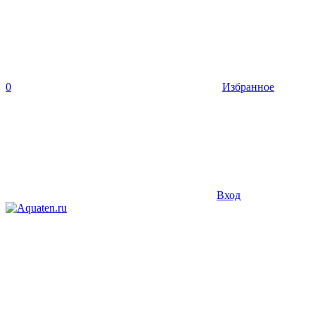
0
Избранное
Вход