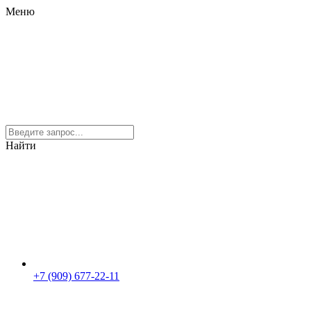
Меню
Найти
+7 (909) 677-22-11