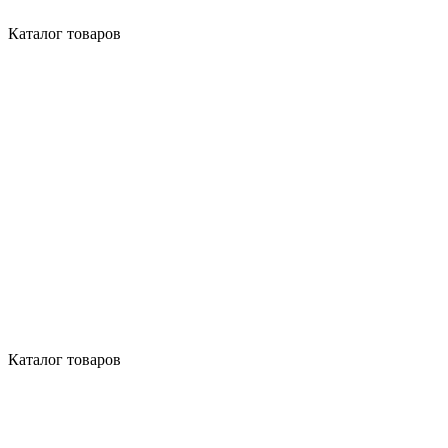
Каталог товаров
Каталог товаров