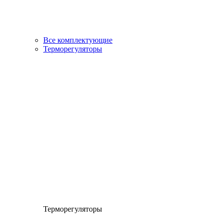
Все комплектующие
Терморегуляторы
Терморегуляторы