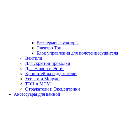
Все терморегуляторы
Электро Тэны
Блок управления для полотенцесушителя
Вентили
Для скрытой проводки
Для Эталон и Эстет
Кронштейны и держатели
Уголки и Модули
ТЭН и МЭМ
Отражатели и Эксцентрики
Аксессуары для ванной