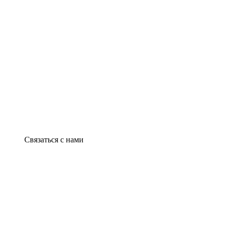
Связаться с нами