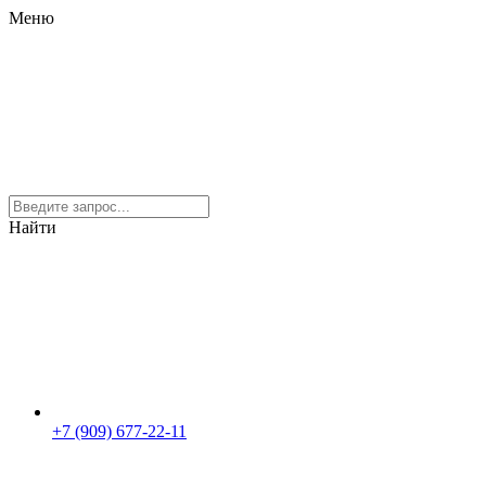
Меню
Найти
+7 (909) 677-22-11