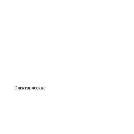
Электрические