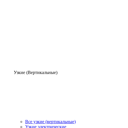
Узкие (Вертикальные)
Все узкие (вертикальные)
Узкие электрические