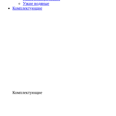
Узкие водяные
Комплектующие
Комплектующие