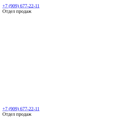
+7 (909) 677-22-11
Отдел продаж
+7 (909) 677-22-11
Отдел продаж