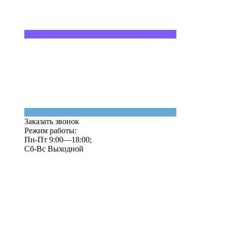
Заказать звонок
Режим работы:
Пн-Пт 9:00—18:00;
Сб-Вс Выходной