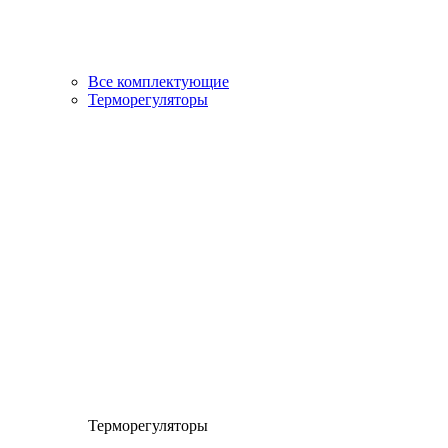
Все комплектующие
Терморегуляторы
Терморегуляторы