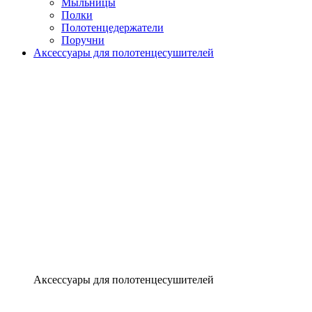
Мыльницы
Полки
Полотенцедержатели
Поручни
Аксессуары для полотенцесушителей
Аксессуары для полотенцесушителей