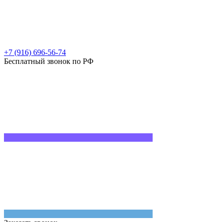
+7 (916) 696-56-74
Бесплатный звонок по РФ