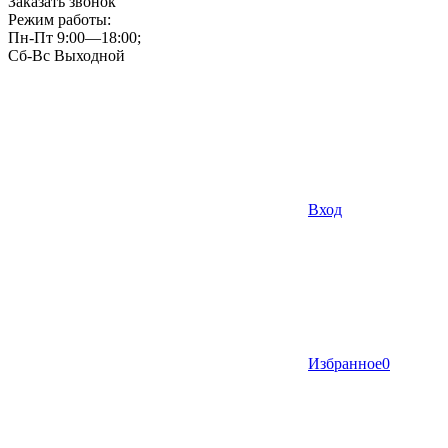
Заказать звонок
Режим работы:
Пн-Пт 9:00—18:00;
Сб-Вс Выходной
Вход
Избранное
0