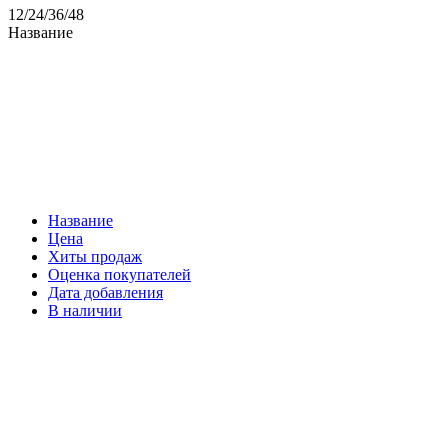
12
/
24
/
36
/
48
Название
Название
Цена
Хиты продаж
Оценка покупателей
Дата добавления
В наличии