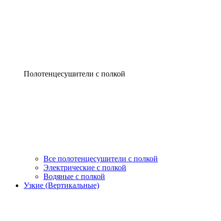
Полотенцесушители с полкой
Все полотенцесушители с полкой
Электрические с полкой
Водяные с полкой
Узкие (Вертикальные)