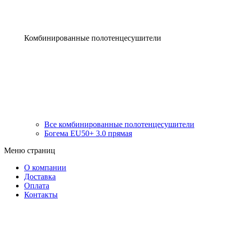
Комбинированные полотенцесушители
Все комбинированные полотенцесушители
Богема EU50+ 3.0 прямая
Меню страниц
О компании
Доставка
Оплата
Контакты