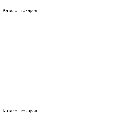
Каталог товаров
Каталог товаров