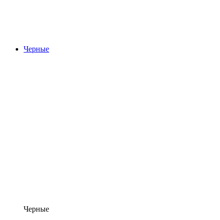
Черные
Черные