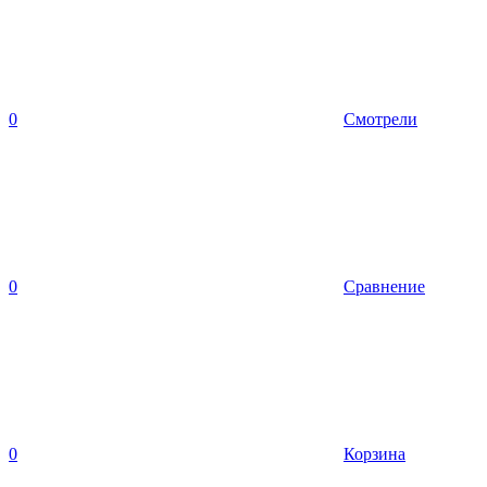
0
Смотрели
0
Сравнение
0
Корзина