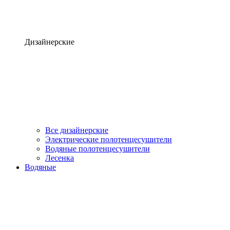
Дизайнерские
Все дизайнерские
Электрические полотенцесушители
Водяные полотенцесушители
Лесенка
Водяные