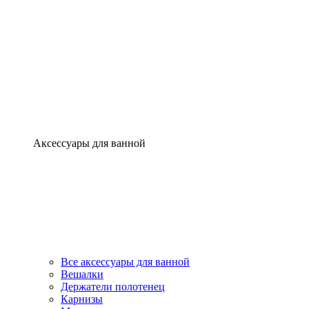
Аксессуары для ванной
Все аксессуары для ванной
Вешалки
Держатели полотенец
Карнизы