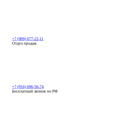
+7 (909) 677-22-11
Отдел продаж
+7 (916) 696-56-74
Бесплатный звонок по РФ