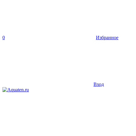
0
Избранное
Вход