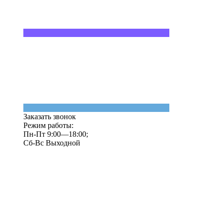
Заказать звонок
Режим работы:
Пн-Пт 9:00—18:00;
Сб-Вс Выходной