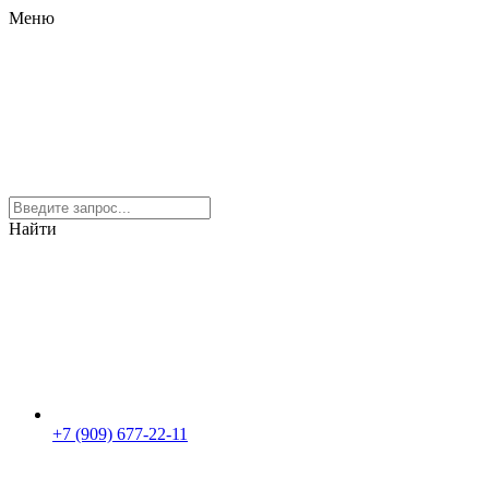
Меню
Найти
+7 (909) 677-22-11