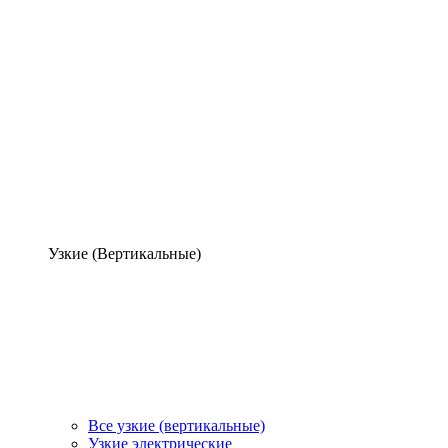
Узкие (Вертикальные)
Все узкие (вертикальные)
Узкие электрические