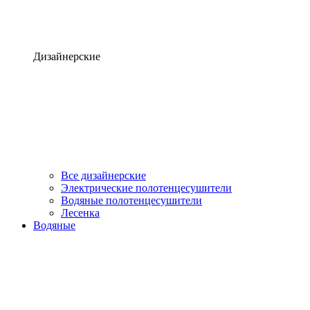
Дизайнерские
Все дизайнерские
Электрические полотенцесушители
Водяные полотенцесушители
Лесенка
Водяные