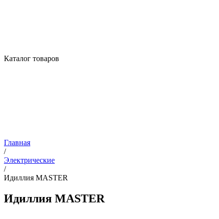
Каталог товаров
Главная
/
Электрические
/
Идиллия MASTER
Идиллия MASTER