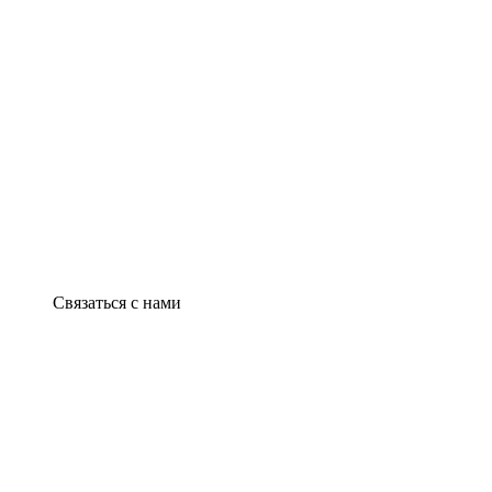
Связаться с нами