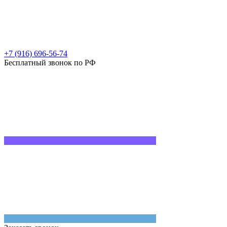
+7 (916) 696-56-74
Бесплатный звонок по РФ