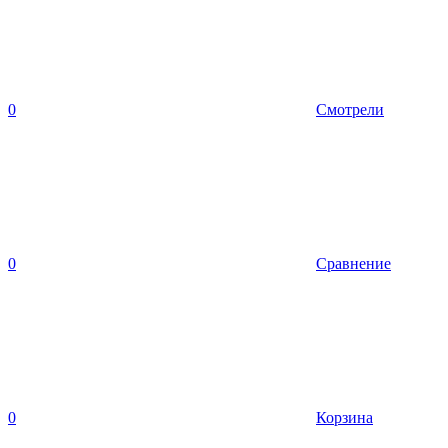
0
Смотрели
0
Сравнение
0
Корзина