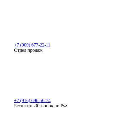
+7 (909) 677-22-11
Отдел продаж
+7 (916) 696-56-74
Бесплатный звонок по РФ