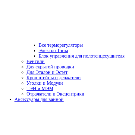
Все терморегуляторы
Электро Тэны
Блок управления для полотенцесушителя
Вентили
Для скрытой проводки
Для Эталон и Эстет
Кронштейны и держатели
Уголки и Модули
ТЭН и МЭМ
Отражатели и Эксцентрики
Аксессуары для ванной