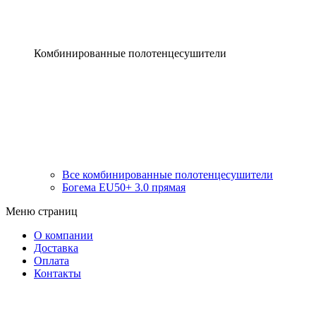
Комбинированные полотенцесушители
Все комбинированные полотенцесушители
Богема EU50+ 3.0 прямая
Меню страниц
О компании
Доставка
Оплата
Контакты