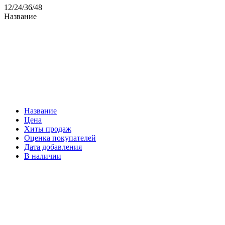
12
/
24
/
36
/
48
Название
Название
Цена
Хиты продаж
Оценка покупателей
Дата добавления
В наличии