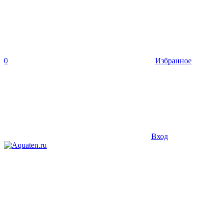
0
Избранное
Вход