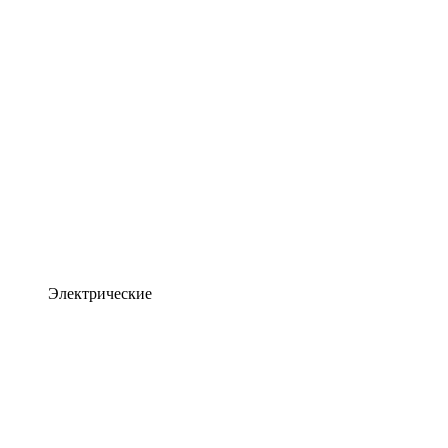
Электрические