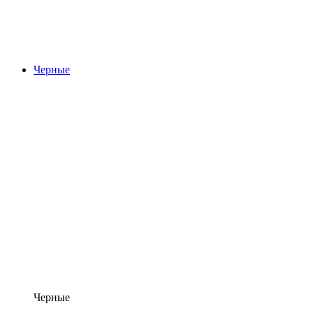
Черные
Черные