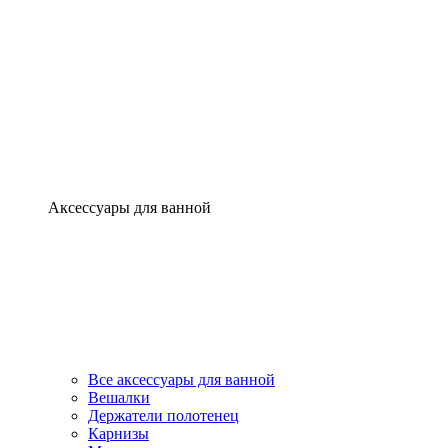
Аксессуары для ванной
Все аксессуары для ванной
Вешалки
Держатели полотенец
Карнизы