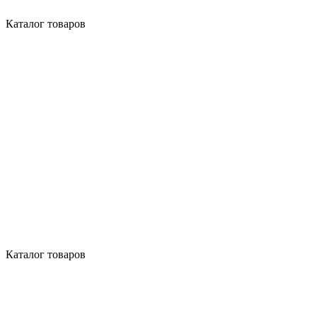
Каталог товаров
Каталог товаров