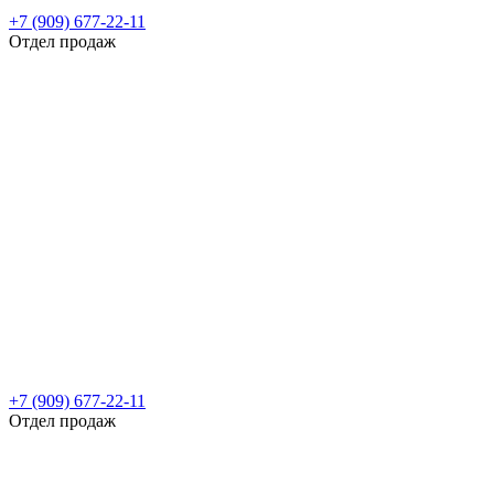
+7 (909) 677-22-11
Отдел продаж
+7 (909) 677-22-11
Отдел продаж