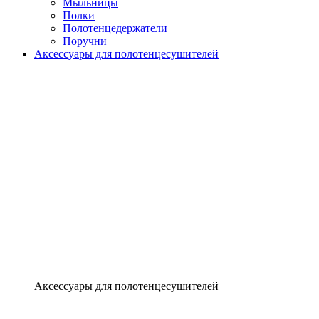
Мыльницы
Полки
Полотенцедержатели
Поручни
Аксессуары для полотенцесушителей
Аксессуары для полотенцесушителей