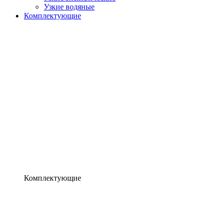
Узкие водяные
Комплектующие
Комплектующие