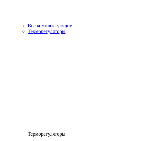
Все комплектующие
Терморегуляторы
Терморегуляторы