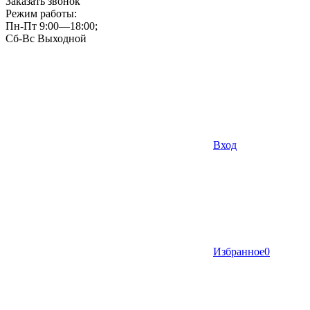
Заказать звонок
Режим работы:
Пн-Пт 9:00—18:00;
Сб-Вс Выходной
Вход
Избранное
0