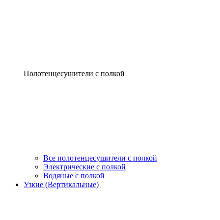
Полотенцесушители с полкой
Все полотенцесушители с полкой
Электрические с полкой
Водяные с полкой
Узкие (Вертикальные)