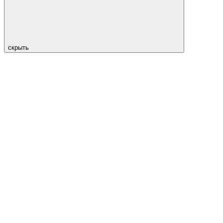
скрыть