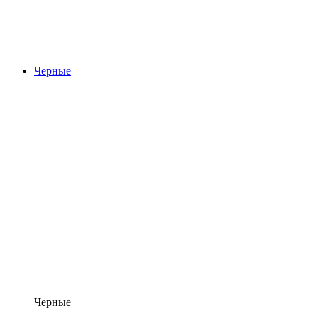
Черные
Черные