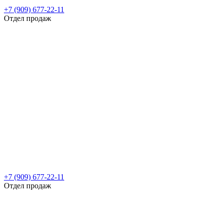
+7 (909) 677-22-11
Отдел продаж
+7 (909) 677-22-11
Отдел продаж