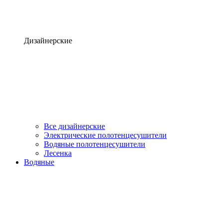
Дизайнерские
Все дизайнерские
Электрические полотенцесушители
Водяные полотенцесушители
Лесенка
Водяные