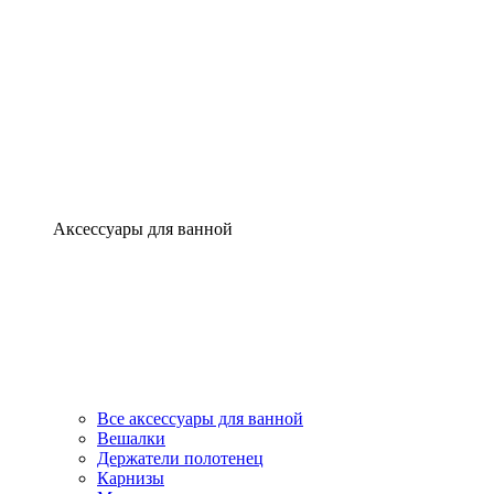
Аксессуары для ванной
Все аксессуары для ванной
Вешалки
Держатели полотенец
Карнизы