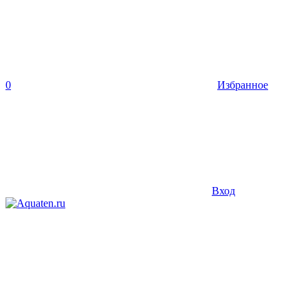
0
Избранное
Вход