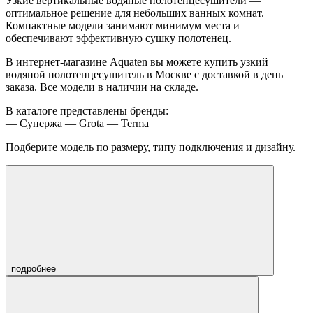
Узкие вертикальные водяные полотенцесушители —
оптимальное решение для небольших ванных комнат.
Компактные модели занимают минимум места и
обеспечивают эффективную сушку полотенец.
В интернет-магазине Aquaten вы можете купить узкий
водяной полотенцесушитель в Москве с доставкой в день
заказа. Все модели в наличии на складе.
В каталоге представлены бренды:
— Сунержа — Grota — Terma
Подберите модель по размеру, типу подключения и дизайну.
подробнее