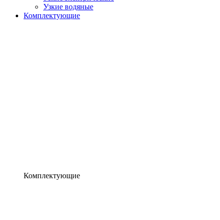
Узкие водяные
Комплектующие
Комплектующие