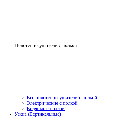
Полотенцесушители с полкой
Все полотенцесушители с полкой
Электрические с полкой
Водяные с полкой
Узкие (Вертикальные)