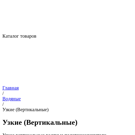
Каталог товаров
Главная
/
Водяные
/
Узкие (Вертикальные)
Узкие (Вертикальные)