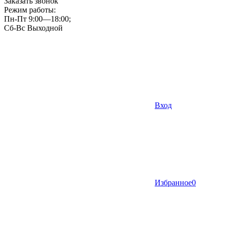
Заказать звонок
Режим работы:
Пн-Пт 9:00—18:00;
Сб-Вс Выходной
Вход
Избранное
0