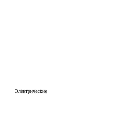
Электрические