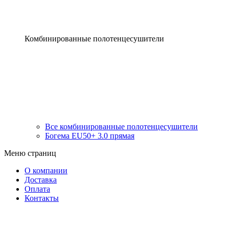
Комбинированные полотенцесушители
Все комбинированные полотенцесушители
Богема EU50+ 3.0 прямая
Меню страниц
О компании
Доставка
Оплата
Контакты