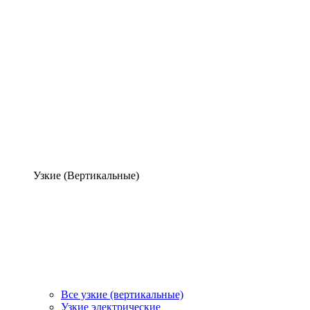
Узкие (Вертикальные)
Все узкие (вертикальные)
Узкие электрические