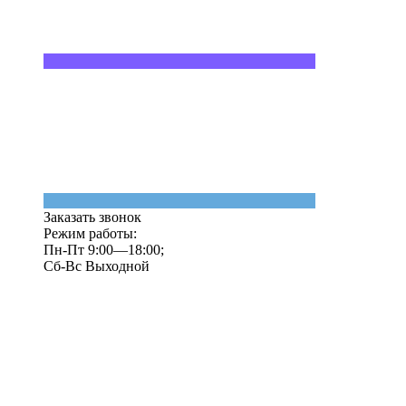
Заказать звонок
Режим работы:
Пн-Пт 9:00—18:00;
Сб-Вс Выходной