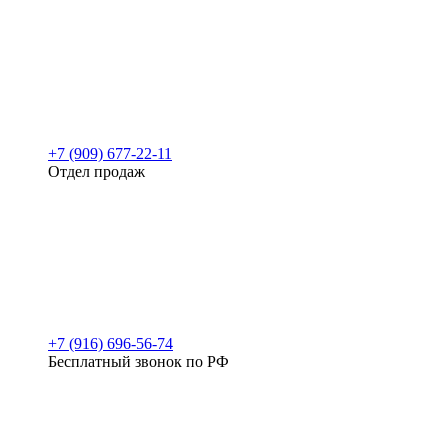
+7 (909) 677-22-11
Отдел продаж
+7 (916) 696-56-74
Бесплатный звонок по РФ