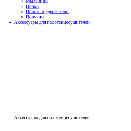
Мыльницы
Полки
Полотенцедержатели
Поручни
Аксессуары для полотенцесушителей
Аксессуары для полотенцесушителей