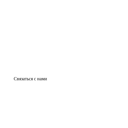
Связаться с нами