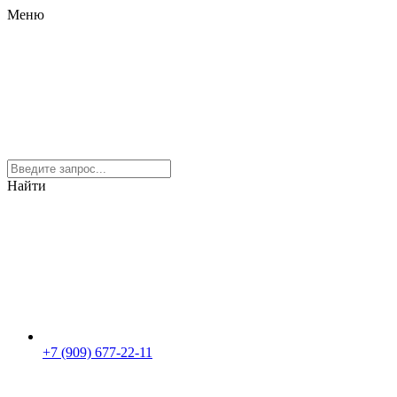
Меню
Найти
+7 (909) 677-22-11