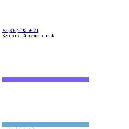
+7 (916) 696-56-74
Бесплатный звонок по РФ