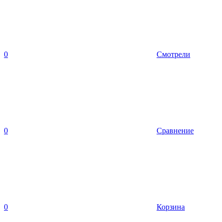
0
Смотрели
0
Сравнение
0
Корзина