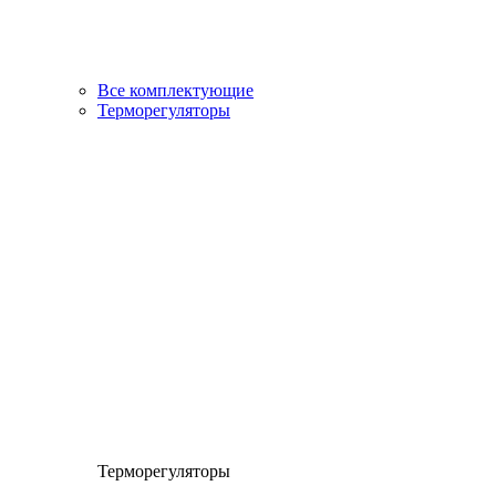
Все комплектующие
Терморегуляторы
Терморегуляторы