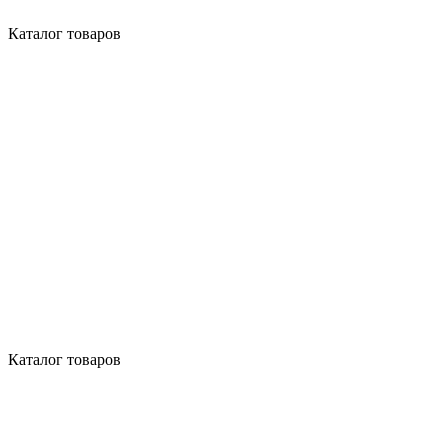
Каталог товаров
Каталог товаров