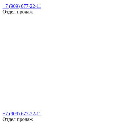
+7 (909) 677-22-11
Отдел продаж
+7 (909) 677-22-11
Отдел продаж