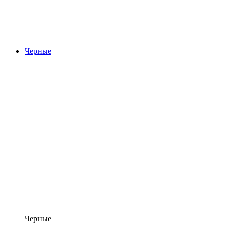
Черные
Черные