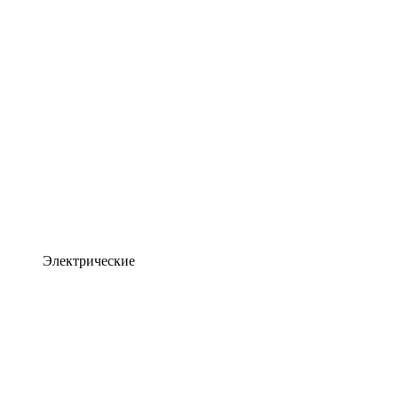
Электрические