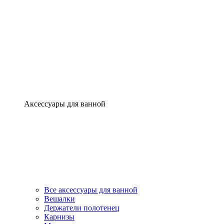
Аксессуары для ванной
Все аксессуары для ванной
Вешалки
Держатели полотенец
Карнизы