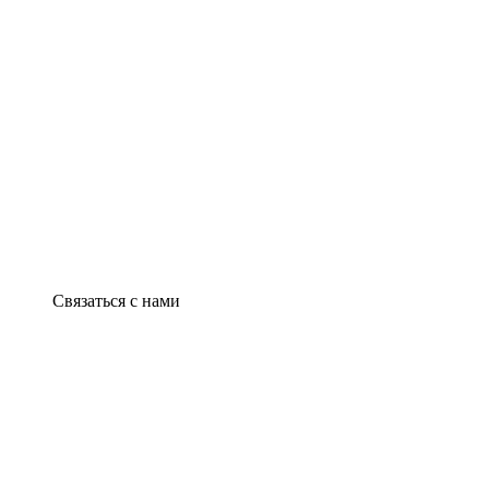
Связаться с нами