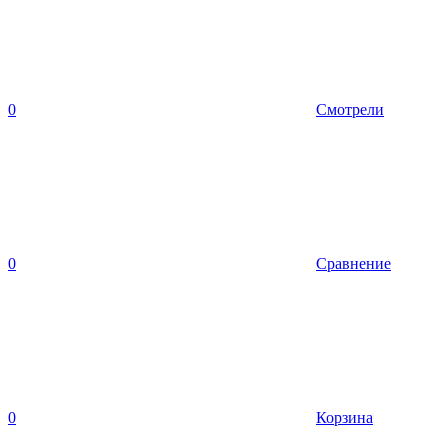
0
Смотрели
0
Сравнение
0
Корзина