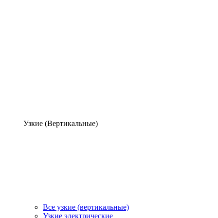
Узкие (Вертикальные)
Все узкие (вертикальные)
Узкие электрические