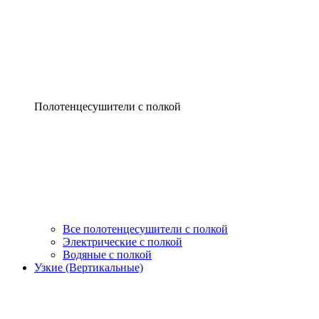
Полотенцесушители с полкой
Все полотенцесушители с полкой
Электрические с полкой
Водяные с полкой
Узкие (Вертикальные)