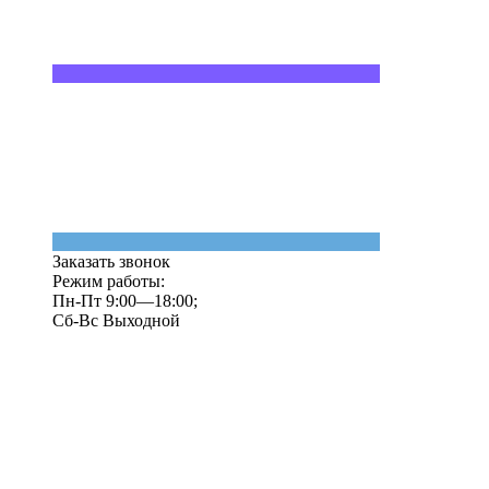
Заказать звонок
Режим работы:
Пн-Пт 9:00—18:00;
Сб-Вс Выходной