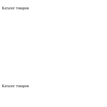
Каталог товаров
Каталог товаров