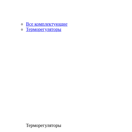
Все комплектующие
Терморегуляторы
Терморегуляторы