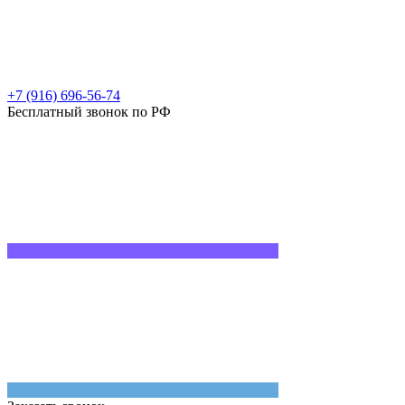
+7 (916) 696-56-74
Бесплатный звонок по РФ