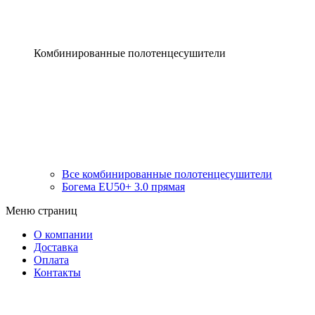
Комбинированные полотенцесушители
Все комбинированные полотенцесушители
Богема EU50+ 3.0 прямая
Меню страниц
О компании
Доставка
Оплата
Контакты