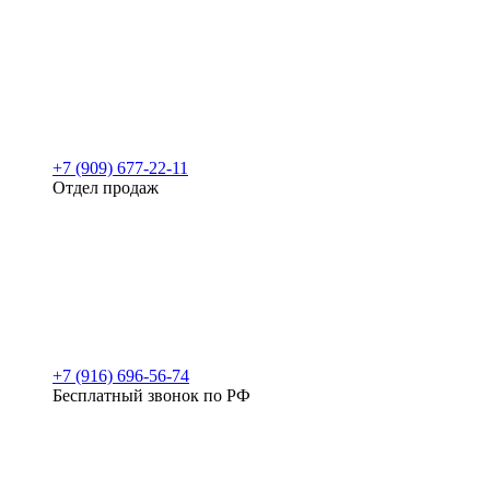
+7 (909) 677-22-11
Отдел продаж
+7 (916) 696-56-74
Бесплатный звонок по РФ