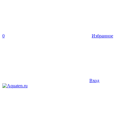
0
Избранное
Вход