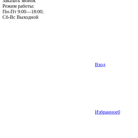
Заказать звонок
Режим работы:
Пн-Пт 9:00—18:00;
Сб-Вс Выходной
Вход
Избранное
0