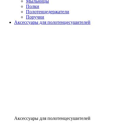
Мыльницы
Полки
Полотенцедержатели
Поручни
Аксессуары для полотенцесушителей
Аксессуары для полотенцесушителей