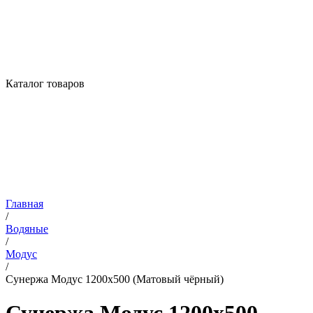
Каталог товаров
Главная
/
Водяные
/
Модус
/
Сунержа Модус 1200х500 (Матовый чёрный)