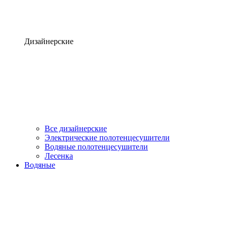
Дизайнерские
Все дизайнерские
Электрические полотенцесушители
Водяные полотенцесушители
Лесенка
Водяные