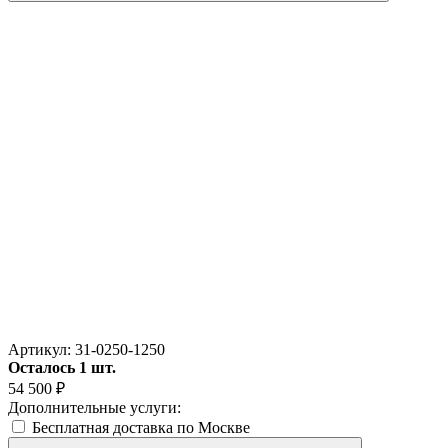
Артикул:
31-0250-1250
Осталось 1 шт.
54 500
₽
Дополнительные услуги:
Бесплатная доставка по Москве