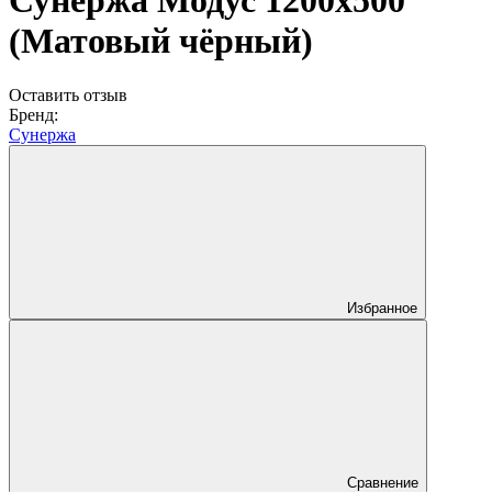
Сунержа Модус 1200х500
(Матовый чёрный)
Оставить отзыв
Бренд:
Сунержа
Избранное
Сравнение