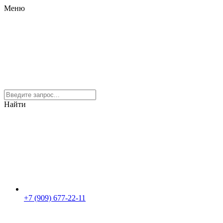
Меню
Найти
+7 (909) 677-22-11