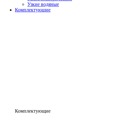
Узкие водяные
Комплектующие
Комплектующие