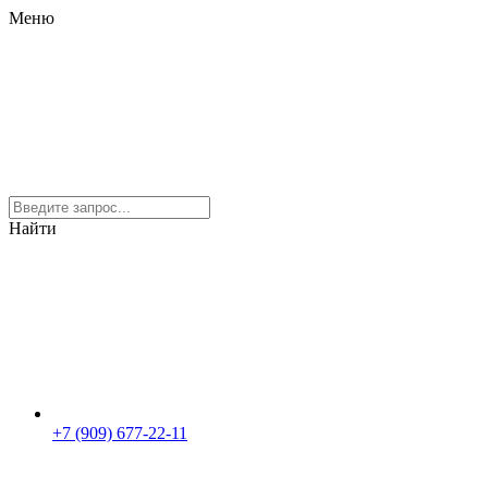
Меню
Найти
+7 (909) 677-22-11