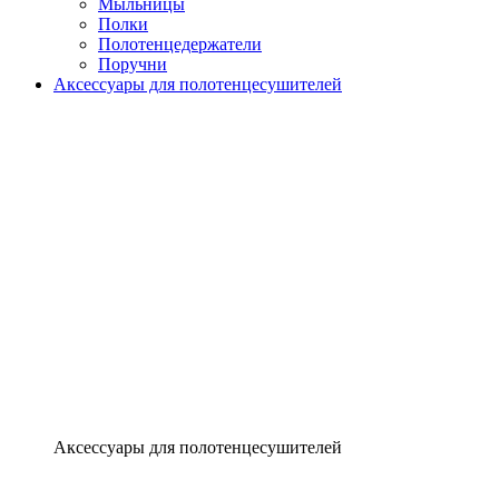
Мыльницы
Полки
Полотенцедержатели
Поручни
Аксессуары для полотенцесушителей
Аксессуары для полотенцесушителей