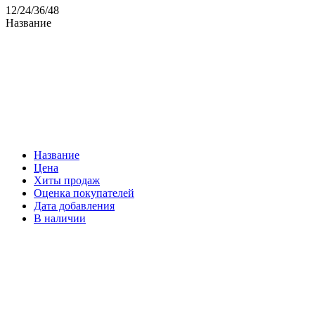
12
/
24
/
36
/
48
Название
Название
Цена
Хиты продаж
Оценка покупателей
Дата добавления
В наличии