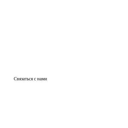
Связаться с нами