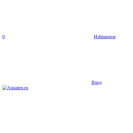
0
Избранное
Вход