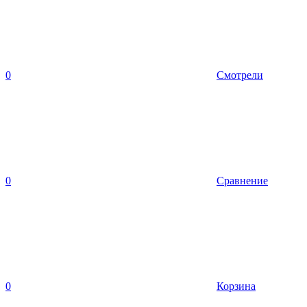
0
Смотрели
0
Сравнение
0
Корзина