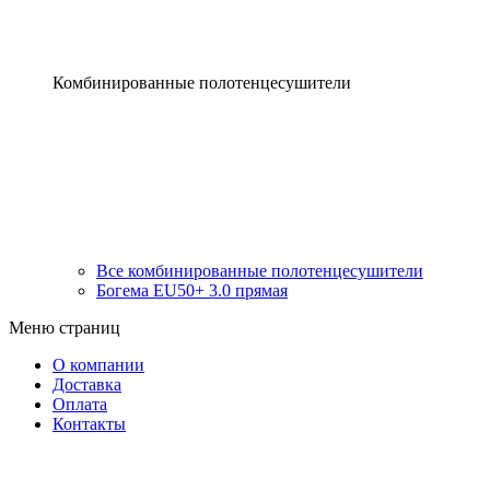
Комбинированные полотенцесушители
Все комбинированные полотенцесушители
Богема EU50+ 3.0 прямая
Меню страниц
О компании
Доставка
Оплата
Контакты