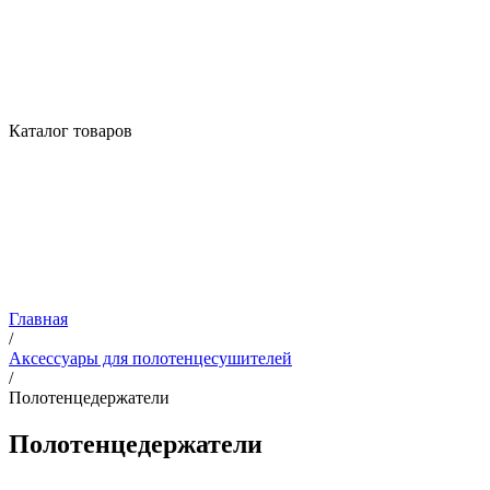
Каталог товаров
Главная
/
Аксессуары для полотенцесушителей
/
Полотенцедержатели
Полотенцедержатели