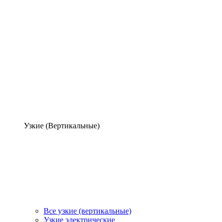
Узкие (Вертикальные)
Все узкие (вертикальные)
Узкие электрические