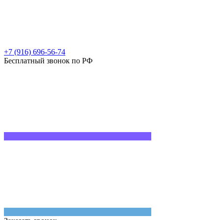
+7 (916) 696-56-74
Бесплатный звонок по РФ