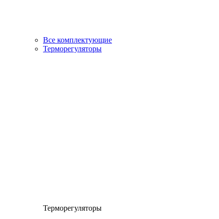
Все комплектующие
Терморегуляторы
Терморегуляторы