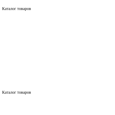
Каталог товаров
Каталог товаров