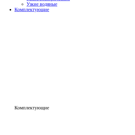
Узкие водяные
Комплектующие
Комплектующие