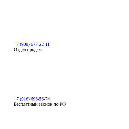
+7 (909) 677-22-11
Отдел продаж
+7 (916) 696-56-74
Бесплатный звонок по РФ