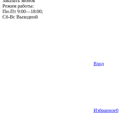
Заказать звонок
Режим работы:
Пн-Пт 9:00—18:00;
Сб-Вс Выходной
Вход
Избранное
0