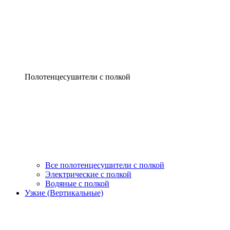
Полотенцесушители с полкой
Все полотенцесушители с полкой
Электрические с полкой
Водяные с полкой
Узкие (Вертикальные)