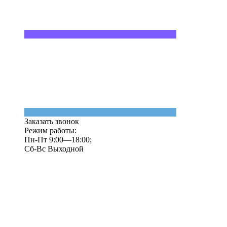
Заказать звонок
Режим работы:
Пн-Пт 9:00—18:00;
Сб-Вс Выходной