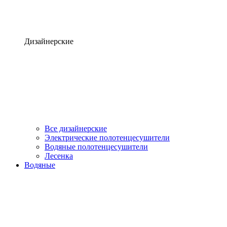
Дизайнерские
Все дизайнерские
Электрические полотенцесушители
Водяные полотенцесушители
Лесенка
Водяные