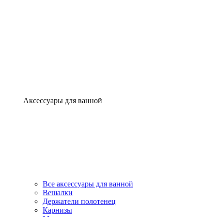
Аксессуары для ванной
Все аксессуары для ванной
Вешалки
Держатели полотенец
Карнизы