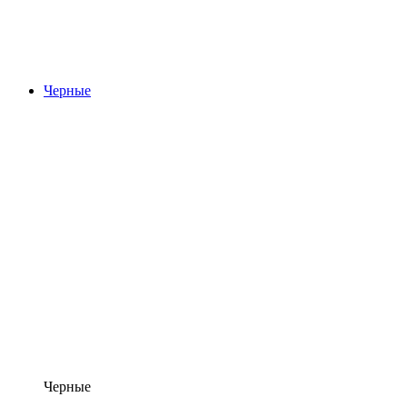
Черные
Черные