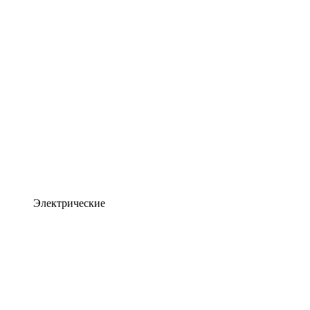
Электрические