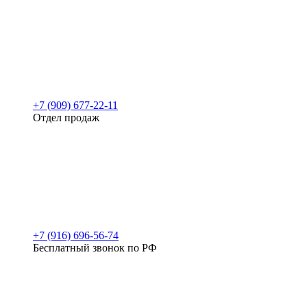
+7 (909) 677-22-11
Отдел продаж
+7 (916) 696-56-74
Бесплатный звонок по РФ