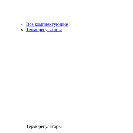
Все комплектующие
Терморегуляторы
Терморегуляторы