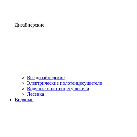
Дизайнерские
Все дизайнерские
Электрические полотенцесушители
Водяные полотенцесушители
Лесенка
Водяные