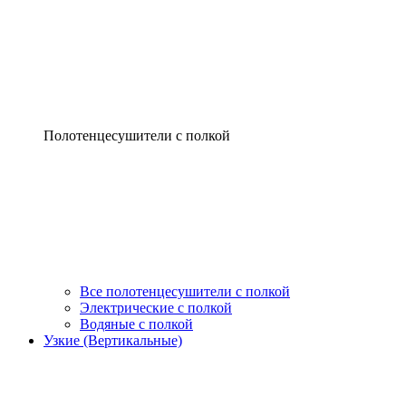
Полотенцесушители с полкой
Все полотенцесушители с полкой
Электрические с полкой
Водяные с полкой
Узкие (Вертикальные)