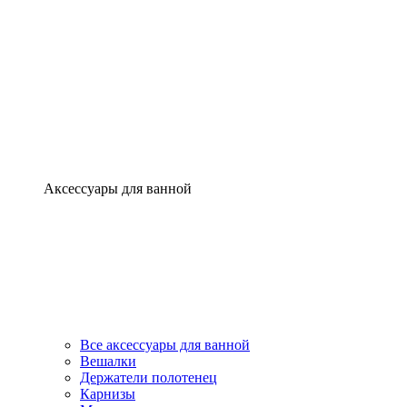
Аксессуары для ванной
Все аксессуары для ванной
Вешалки
Держатели полотенец
Карнизы