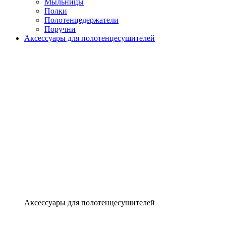
Мыльницы
Полки
Полотенцедержатели
Поручни
Аксессуары для полотенцесушителей
Аксессуары для полотенцесушителей