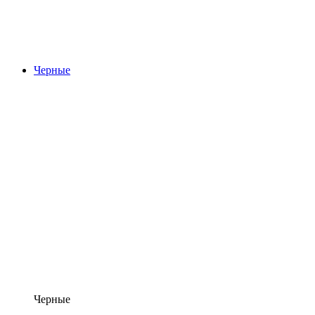
Черные
Черные