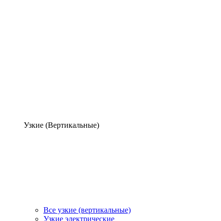
Узкие (Вертикальные)
Все узкие (вертикальные)
Узкие электрические