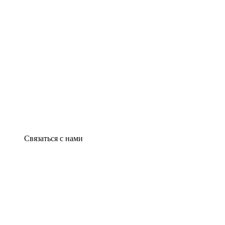
Связаться с нами