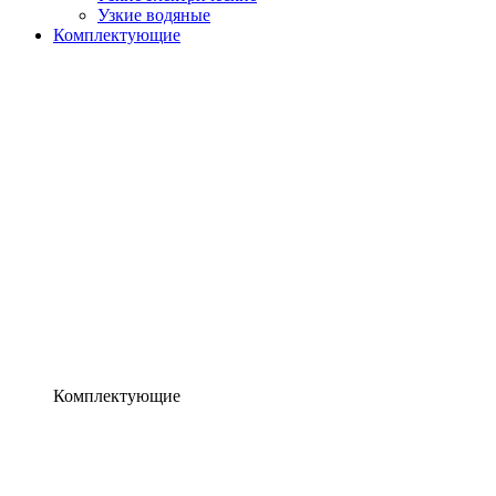
Узкие водяные
Комплектующие
Комплектующие