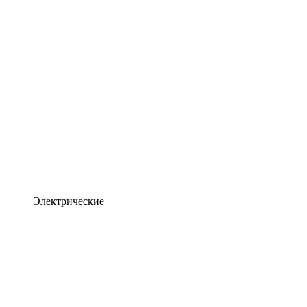
Электрические