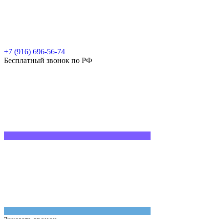
+7 (916) 696-56-74
Бесплатный звонок по РФ