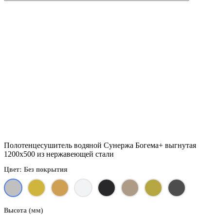
Полотенцесушитель водяной Сунержа Богема+ выгнутая
1200x500 из нержавеющей стали
Цвет: Без покрытия
Высота (мм)