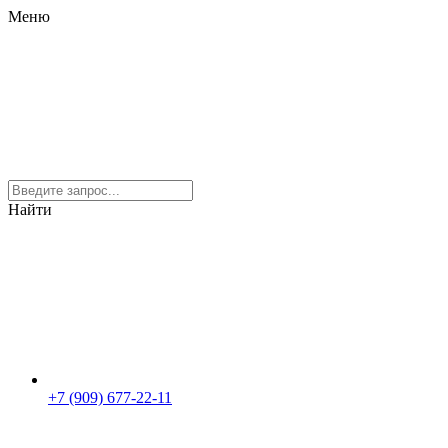
Меню
Найти
+7 (909) 677-22-11