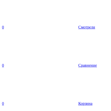
0
Смотрели
0
Сравнение
0
Корзина