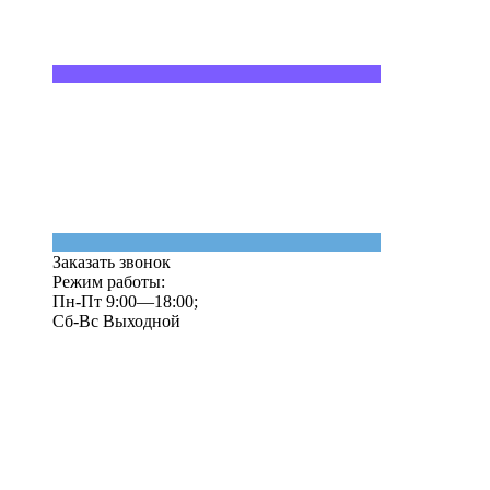
Заказать звонок
Режим работы:
Пн-Пт 9:00—18:00;
Сб-Вс Выходной