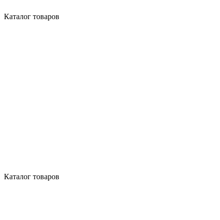
Каталог товаров
Каталог товаров