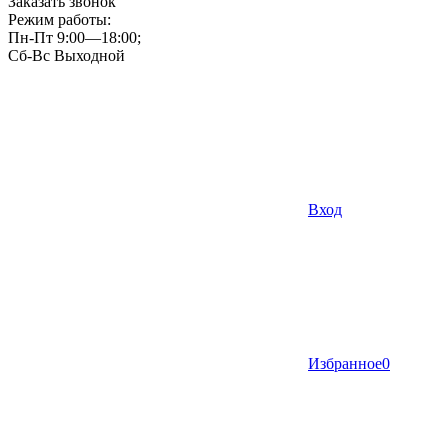
Заказать звонок
Режим работы:
Пн-Пт 9:00—18:00;
Сб-Вс Выходной
Вход
Избранное
0