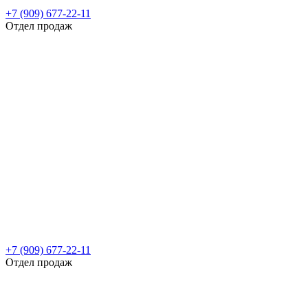
+7 (909) 677-22-11
Отдел продаж
+7 (909) 677-22-11
Отдел продаж