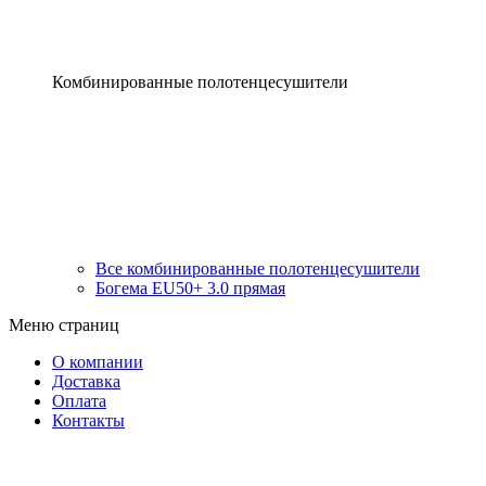
Комбинированные полотенцесушители
Все комбинированные полотенцесушители
Богема EU50+ 3.0 прямая
Меню страниц
О компании
Доставка
Оплата
Контакты