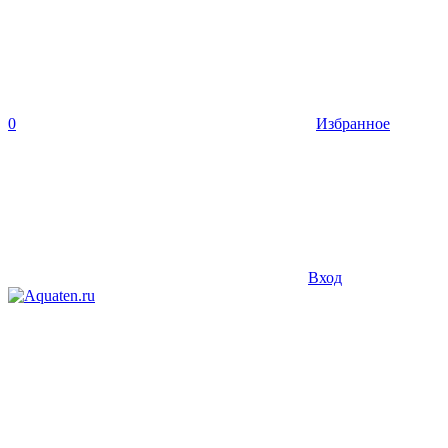
0
Избранное
Вход