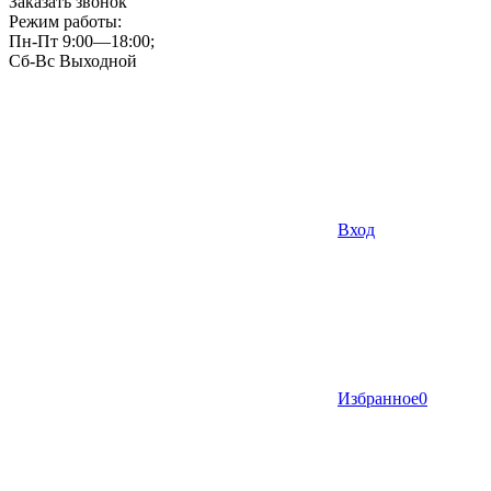
Заказать звонок
Режим работы:
Пн-Пт 9:00—18:00;
Сб-Вс Выходной
Вход
Избранное
0