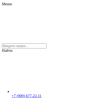
Меню
Найти
+7 (909) 677-22-11