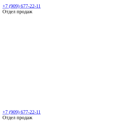
+7 (909) 677-22-11
Отдел продаж
+7 (909) 677-22-11
Отдел продаж