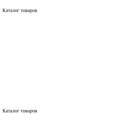
Каталог товаров
Каталог товаров