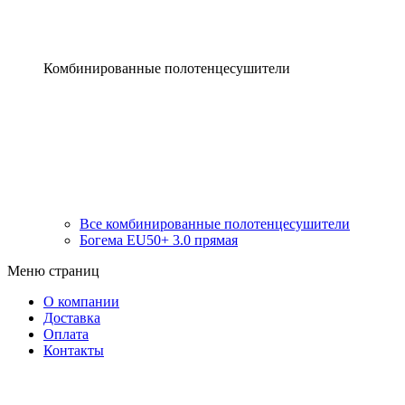
Комбинированные полотенцесушители
Все комбинированные полотенцесушители
Богема EU50+ 3.0 прямая
Меню страниц
О компании
Доставка
Оплата
Контакты