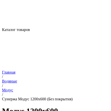
Каталог товаров
Главная
/
Водяные
/
Модус
/
Сунержа Модус 1200х600 (Без покрытия)