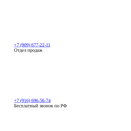
+7 (909) 677-22-11
Отдел продаж
+7 (916) 696-56-74
Бесплатный звонок по РФ