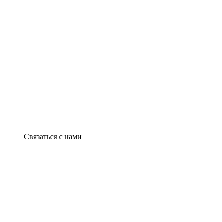
Связаться с нами