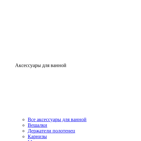
Аксессуары для ванной
Все аксессуары для ванной
Вешалки
Держатели полотенец
Карнизы