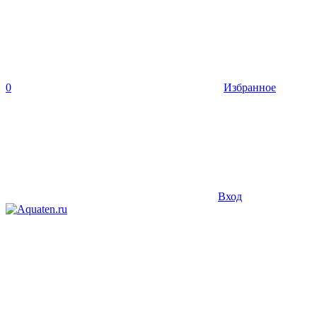
0
Избранное
Вход