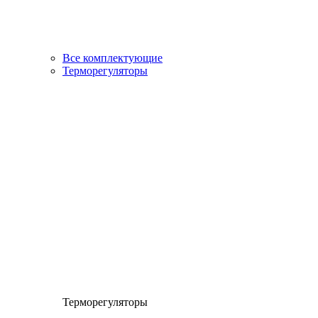
Все комплектующие
Терморегуляторы
Терморегуляторы