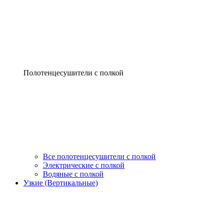
Полотенцесушители с полкой
Все полотенцесушители с полкой
Электрические с полкой
Водяные с полкой
Узкие (Вертикальные)