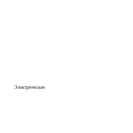
Электрические