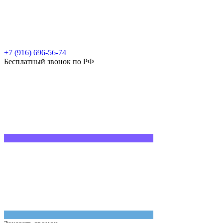
+7 (916) 696-56-74
Бесплатный звонок по РФ