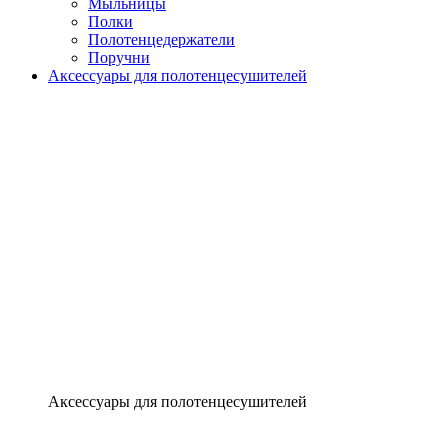
Мыльницы
Полки
Полотенцедержатели
Поручни
Аксессуары для полотенцесушителей
Аксессуары для полотенцесушителей