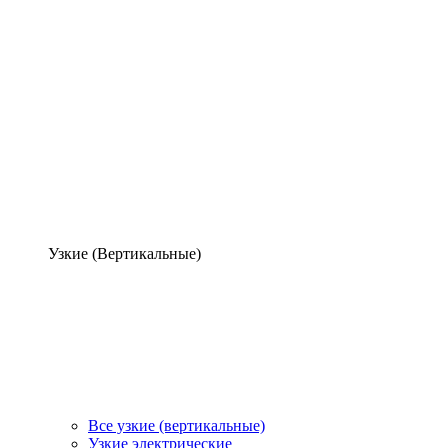
Узкие (Вертикальные)
Все узкие (вертикальные)
Узкие электрические