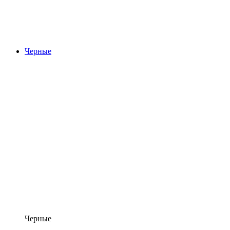
Черные
Черные