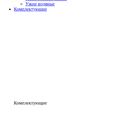
Узкие водяные
Комплектующие
Комплектующие