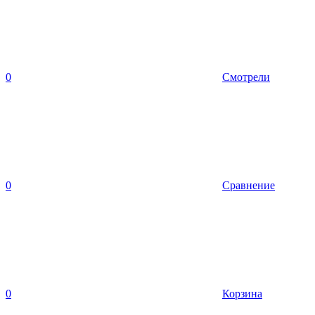
0
Смотрели
0
Сравнение
0
Корзина