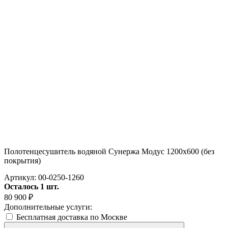
Полотенцесушитель водяной Сунержа Модус 1200х600 (без
покрытия)
Артикул:
00-0250-1260
Осталось 1 шт.
80 900
₽
Дополнительные услуги:
Бесплатная доставка по Москве