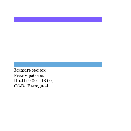
Заказать звонок
Режим работы:
Пн-Пт 9:00—18:00;
Сб-Вс Выходной