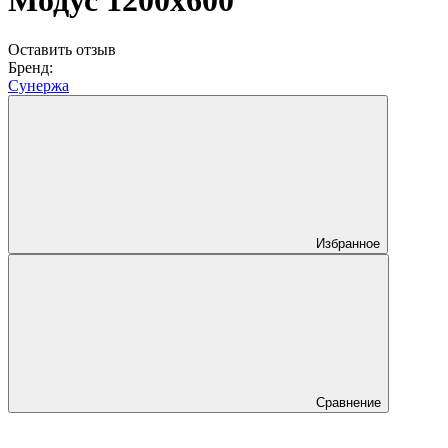
Модус 1200х600
Оставить отзыв
Бренд:
Сунержа
Избранное
Сравнение