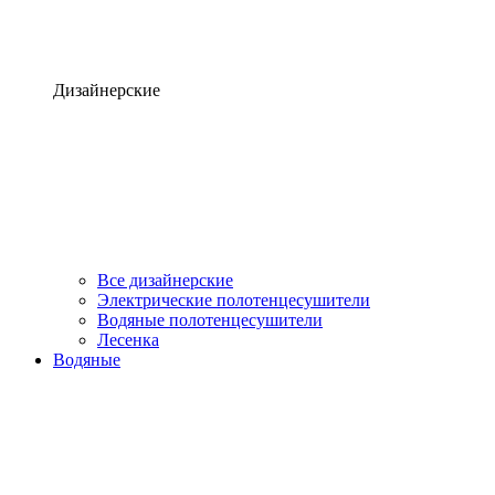
Дизайнерские
Все дизайнерские
Электрические полотенцесушители
Водяные полотенцесушители
Лесенка
Водяные