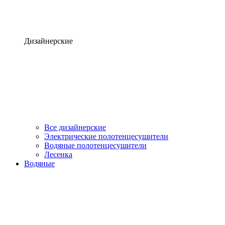
Дизайнерские
Все дизайнерские
Электрические полотенцесушители
Водяные полотенцесушители
Лесенка
Водяные