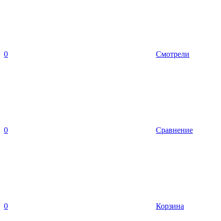
0
Смотрели
0
Сравнение
0
Корзина