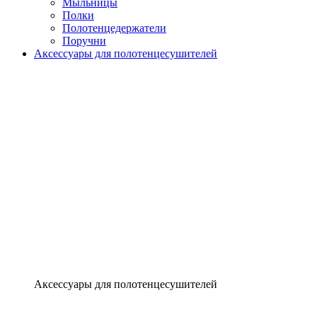
Мыльницы
Полки
Полотенцедержатели
Поручни
Аксессуары для полотенцесушителей
Аксессуары для полотенцесушителей