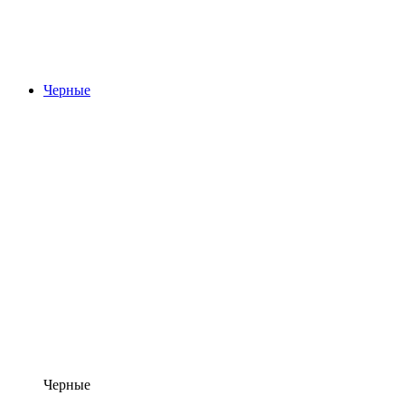
Черные
Черные