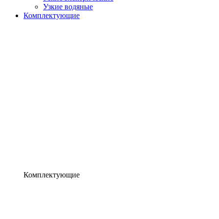
Узкие водяные
Комплектующие
Комплектующие