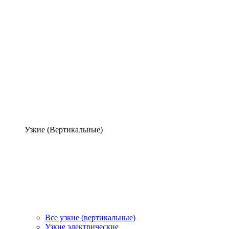
Узкие (Вертикальные)
Все узкие (вертикальные)
Узкие электрические