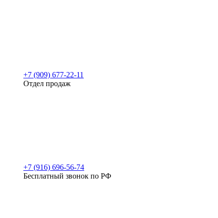
+7 (909) 677-22-11
Отдел продаж
+7 (916) 696-56-74
Бесплатный звонок по РФ