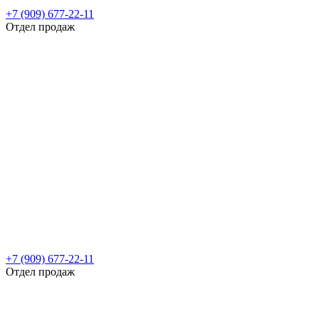
+7 (909) 677-22-11
Отдел продаж
+7 (909) 677-22-11
Отдел продаж