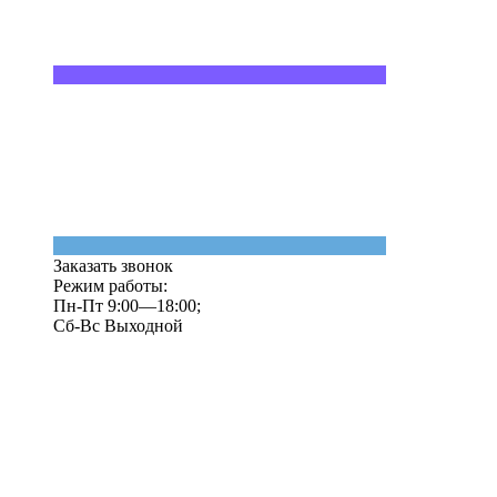
Заказать звонок
Режим работы:
Пн-Пт 9:00—18:00;
Сб-Вс Выходной