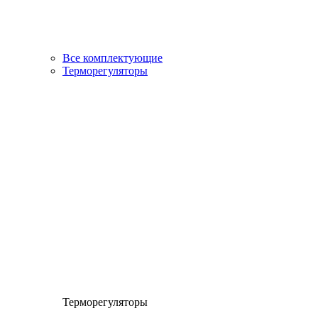
Все комплектующие
Терморегуляторы
Терморегуляторы