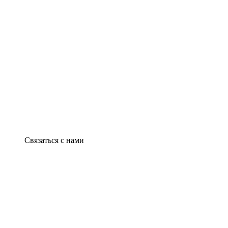
Связаться с нами