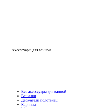
Аксессуары для ванной
Все аксессуары для ванной
Вешалки
Держатели полотенец
Карнизы