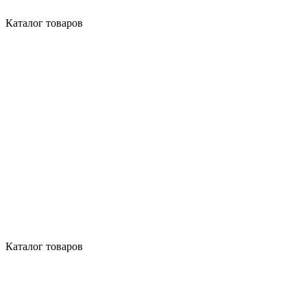
Каталог товаров
Каталог товаров