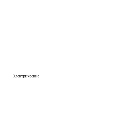
Электрические