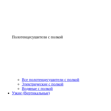
Полотенцесушители с полкой
Все полотенцесушители с полкой
Электрические с полкой
Водяные с полкой
Узкие (Вертикальные)