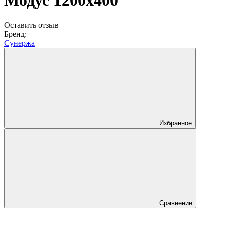
Модус 1200х400
Оставить отзыв
Бренд:
Сунержа
Избранное
Сравнение