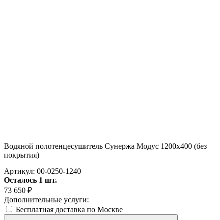
Водяной полотенцесушитель Сунержа Модус 1200х400 (без
покрытия)
Артикул:
00-0250-1240
Осталось 1 шт.
73 650
₽
Дополнительные услуги:
Бесплатная доставка по Москве