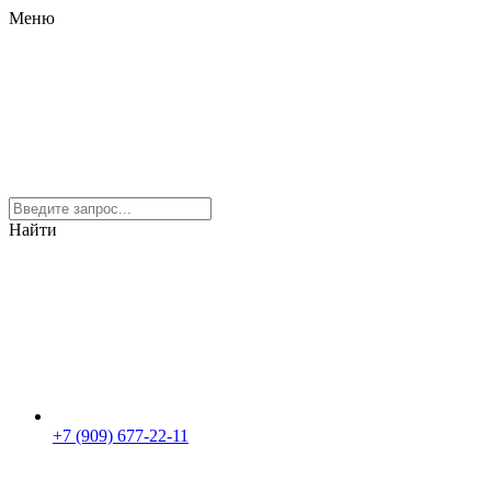
Меню
Найти
+7 (909) 677-22-11