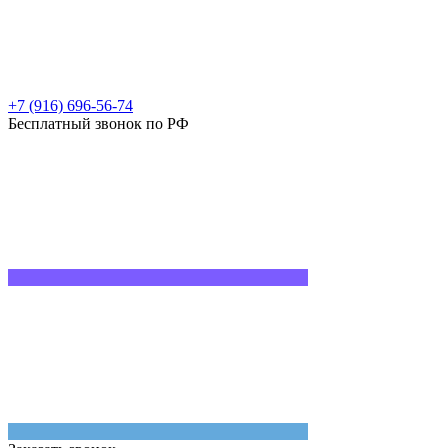
+7 (916) 696-56-74
Бесплатный звонок по РФ