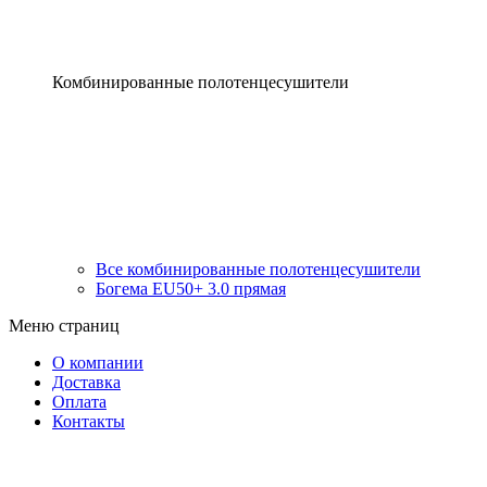
Комбинированные полотенцесушители
Все комбинированные полотенцесушители
Богема EU50+ 3.0 прямая
Меню страниц
О компании
Доставка
Оплата
Контакты