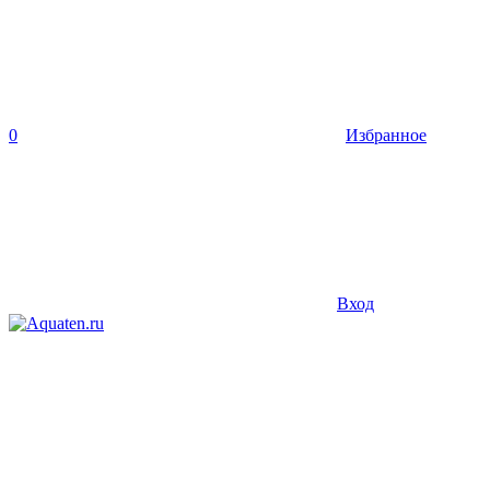
0
Избранное
Вход