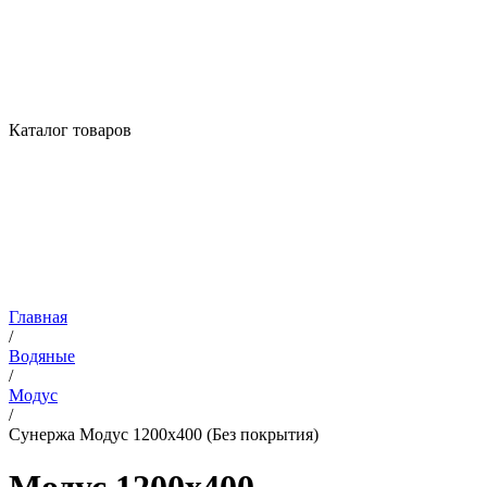
Каталог товаров
Главная
/
Водяные
/
Модус
/
Сунержа Модус 1200х400 (Без покрытия)