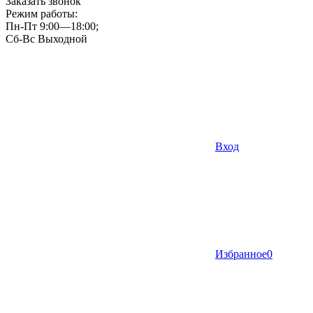
Заказать звонок
Режим работы:
Пн-Пт 9:00—18:00;
Сб-Вс Выходной
Вход
Избранное
0