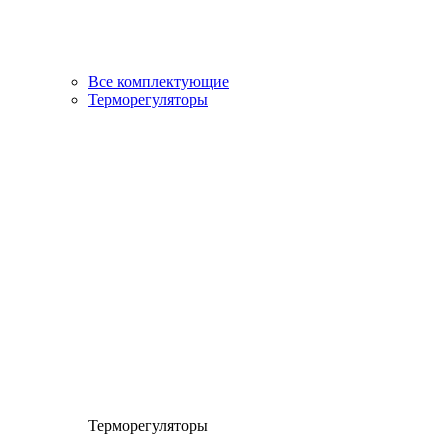
Все комплектующие
Терморегуляторы
Терморегуляторы