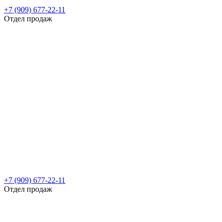
+7 (909) 677-22-11
Отдел продаж
+7 (909) 677-22-11
Отдел продаж