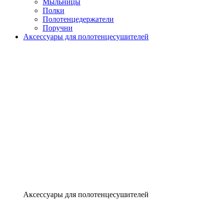
Мыльницы
Полки
Полотенцедержатели
Поручни
Аксессуары для полотенцесушителей
Аксессуары для полотенцесушителей