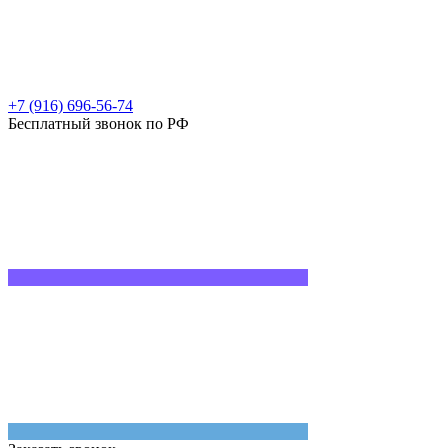
+7 (916) 696-56-74
Бесплатный звонок по РФ