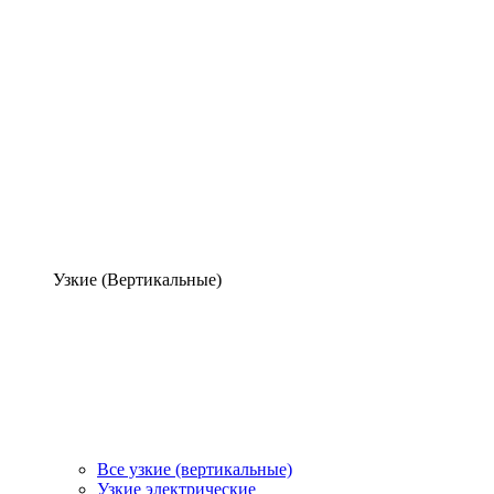
Узкие (Вертикальные)
Все узкие (вертикальные)
Узкие электрические