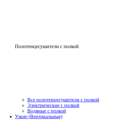
Полотенцесушители с полкой
Все полотенцесушители с полкой
Электрические с полкой
Водяные с полкой
Узкие (Вертикальные)