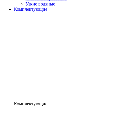
Узкие водяные
Комплектующие
Комплектующие