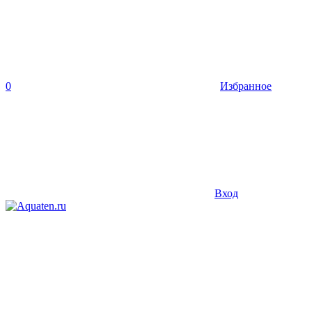
0
Избранное
Вход