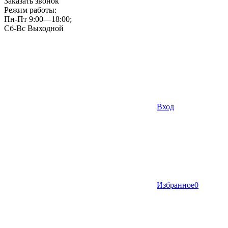
Заказать звонок
Режим работы:
Пн-Пт 9:00—18:00;
Сб-Вс Выходной
Вход
Избранное
0