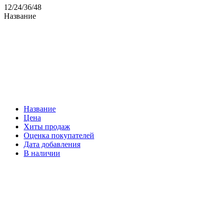
12
/
24
/
36
/
48
Название
Название
Цена
Хиты продаж
Оценка покупателей
Дата добавления
В наличии