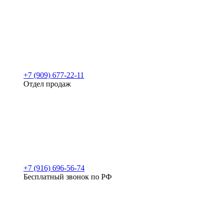
+7 (909) 677-22-11
Отдел продаж
+7 (916) 696-56-74
Бесплатный звонок по РФ