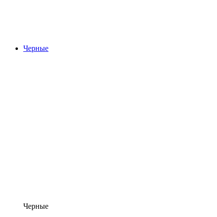
Черные
Черные