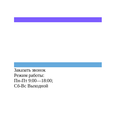
Заказать звонок
Режим работы:
Пн-Пт 9:00—18:00;
Сб-Вс Выходной