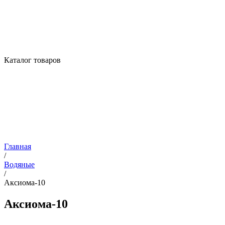
Каталог товаров
Главная
/
Водяные
/
Аксиома-10
Аксиома-10