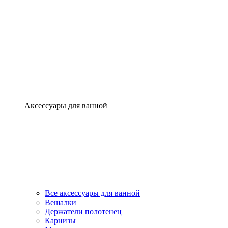
Аксессуары для ванной
Все аксессуары для ванной
Вешалки
Держатели полотенец
Карнизы