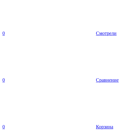
0
Смотрели
0
Сравнение
0
Корзина