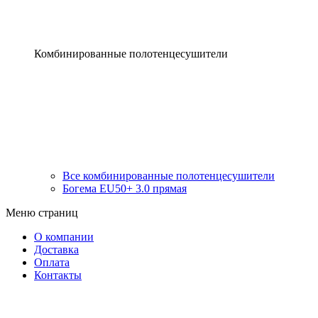
Комбинированные полотенцесушители
Все комбинированные полотенцесушители
Богема EU50+ 3.0 прямая
Меню страниц
О компании
Доставка
Оплата
Контакты