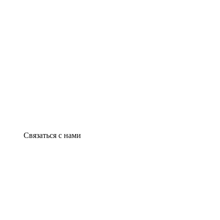
Связаться с нами