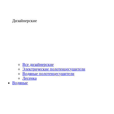
Дизайнерские
Все дизайнерские
Электрические полотенцесушители
Водяные полотенцесушители
Лесенка
Водяные