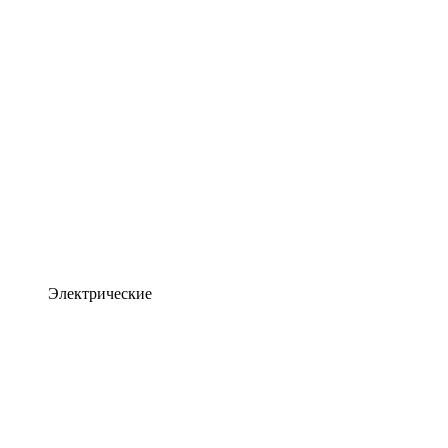
Электрические