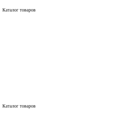
Каталог товаров
Каталог товаров