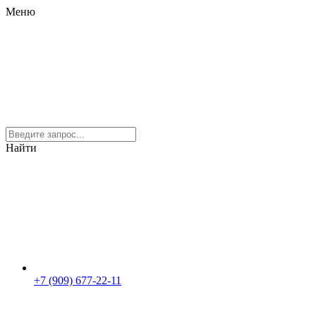
Меню
Найти
+7 (909) 677-22-11