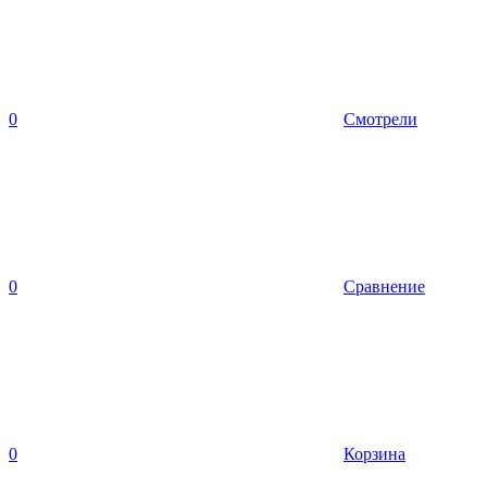
0
Смотрели
0
Сравнение
0
Корзина