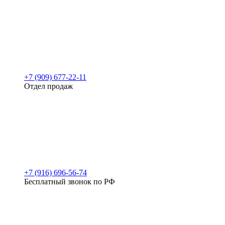
+7 (909) 677-22-11
Отдел продаж
+7 (916) 696-56-74
Бесплатный звонок по РФ