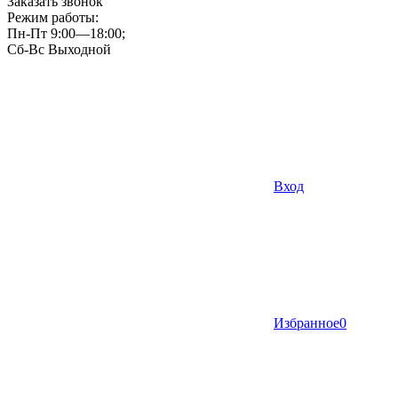
Заказать звонок
Режим работы:
Пн-Пт 9:00—18:00;
Сб-Вс Выходной
Вход
Избранное
0