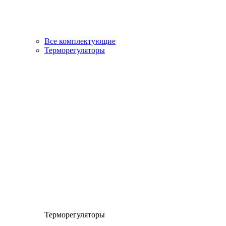
Все комплектующие
Терморегуляторы
Терморегуляторы