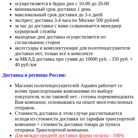
осуществляется в будни дни с 10-00 до 20-00
минимальный срок доставки 1 день
максимальный срок доставки до 3-х дней
экспресс доставка 3-4 часа по Москве 500 рублей
за час до доставки с вами созванивается менеджер
курьерской службы
выходные дни доставка осуществляется по
согласованию сторон
аксессуары и комплектующие для полотенцесушителя
доставки нет, только всё в комплекте
за МКАД доставка при сумме до 10000 руб. - 350 руб. +
40 руб./км
Доставка в регионы России:
Магазин полотенцесушителей Aquaten работает со
всеми транспортными компаниями по выбору
покупателя, если таковой нет - готовы порекомендовать
Вам компании, основываясь на опыте многочисленных
отправок.
Стоимость доставки в этом случае рассчитывается
исходя из стоимости доставки по тарифам транспортной
компании + стоимость доставки товара до пункта
отправки Транспортной компании.
Для междугородней доставки форма оплаты - 100%