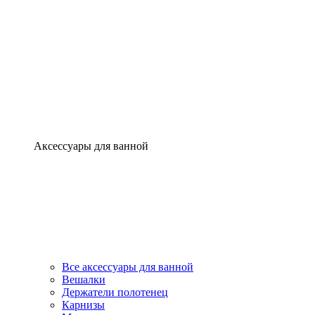
Аксессуары для ванной
Все аксессуары для ванной
Вешалки
Держатели полотенец
Карнизы