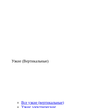
Узкие (Вертикальные)
Все узкие (вертикальные)
Узкие электрические