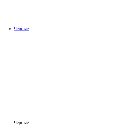
Черные
Черные