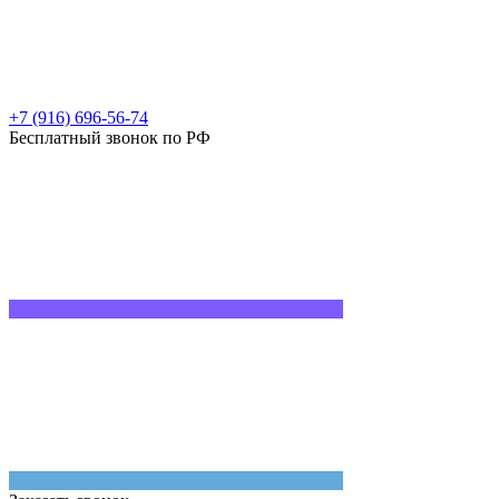
+7 (916) 696-56-74
Бесплатный звонок по РФ