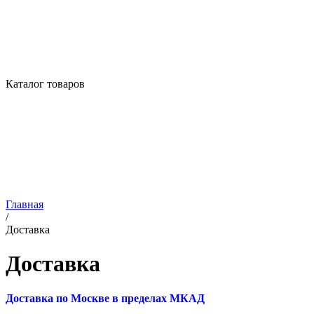
Каталог товаров
Главная
/
Доставка
Доставка
Доставка по Москве в пределах МКАД