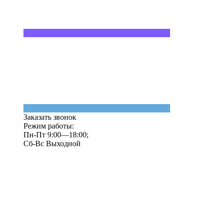
Заказать звонок
Режим работы:
Пн-Пт 9:00—18:00;
Сб-Вс Выходной