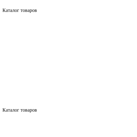
Каталог товаров
Каталог товаров