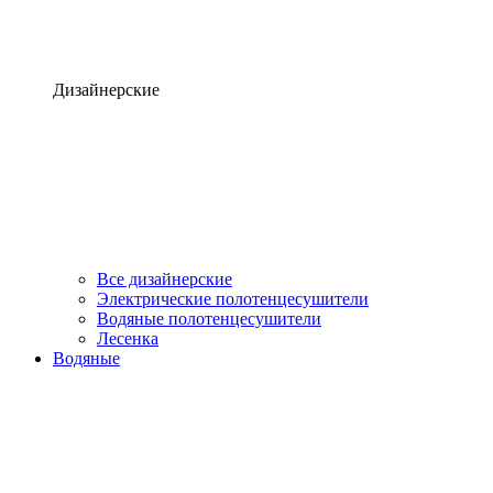
Дизайнерские
Все дизайнерские
Электрические полотенцесушители
Водяные полотенцесушители
Лесенка
Водяные