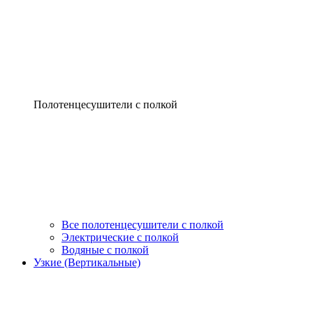
Полотенцесушители с полкой
Все полотенцесушители с полкой
Электрические с полкой
Водяные с полкой
Узкие (Вертикальные)