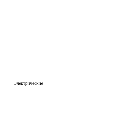
Электрические