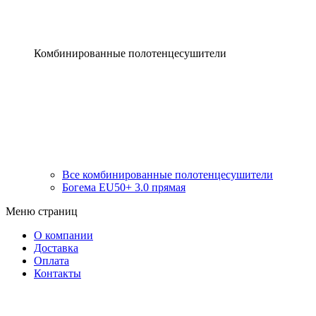
Комбинированные полотенцесушители
Все комбинированные полотенцесушители
Богема EU50+ 3.0 прямая
Меню страниц
О компании
Доставка
Оплата
Контакты