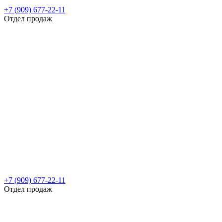
+7 (909) 677-22-11
Отдел продаж
+7 (909) 677-22-11
Отдел продаж