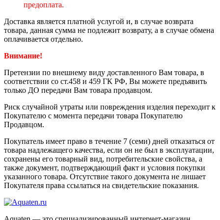
предоплата.
Доставка является платной услугой и, в случае возврата
товара, данная сумма не подлежит возврату, а в случае обмена
оплачивается отдельно.
Внимание!
Претензии по внешнему виду доставленного Вам товара, в
соответствии со ст.458 и 459 ГК РФ, Вы можете предъявить
только ДО передачи Вам товара продавцом.
Риск случайной утраты или повреждения изделия переходит к
Покупателю с момента передачи товара Покупателю
Продавцом.
Покупатель имеет право в течение 7 (семи) дней отказаться от
товара надлежащего качества, если он не был в эксплуатации,
сохранены его товарный вид, потребительские свойства, а
также документ, подтверждающий факт и условия покупки
указанного товара. Отсутствие такого документа не лишает
Покупателя права ссылаться на свидетельские показания.
Aquaten — это специализированный интернет-магазин