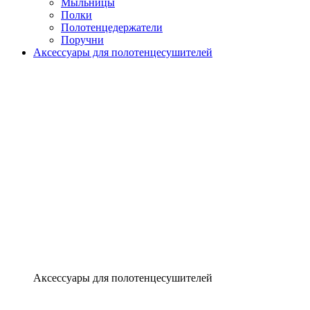
Мыльницы
Полки
Полотенцедержатели
Поручни
Аксессуары для полотенцесушителей
Аксессуары для полотенцесушителей