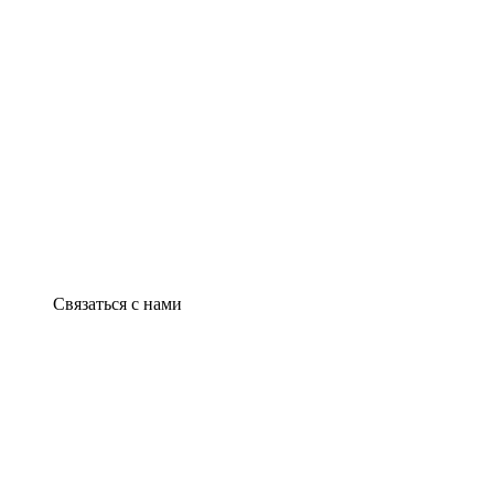
Связаться с нами