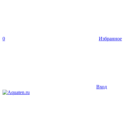
0
Избранное
Вход