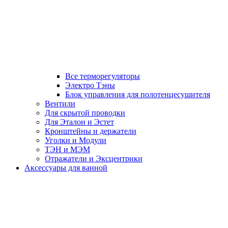
Все терморегуляторы
Электро Тэны
Блок управления для полотенцесушителя
Вентили
Для скрытой проводки
Для Эталон и Эстет
Кронштейны и держатели
Уголки и Модули
ТЭН и МЭМ
Отражатели и Эксцентрики
Аксессуары для ванной