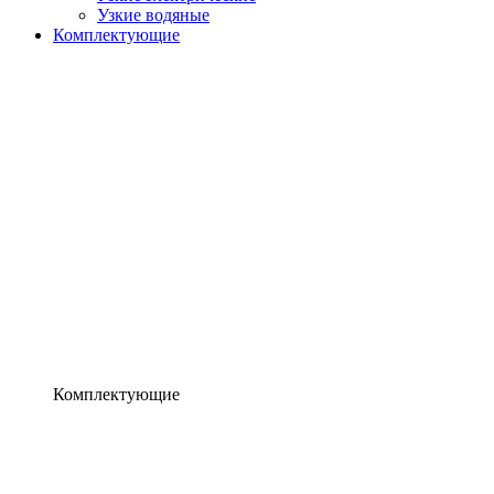
Узкие водяные
Комплектующие
Комплектующие