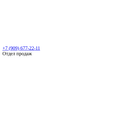
+7 (909) 677-22-11
Отдел продаж