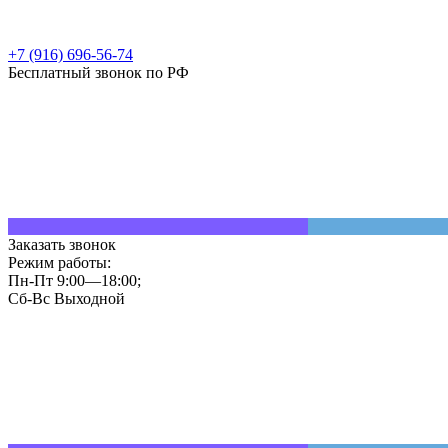
+7 (916) 696-56-74
Бесплатный звонок по РФ
Заказать звонок
Режим работы:
Пн-Пт 9:00—18:00;
Сб-Вс Выходной