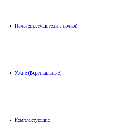
Полотенцесушители с полкой
Узкие (Вертикальные)
Комплектующие