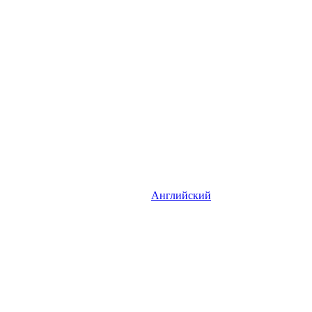
Английский