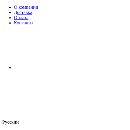
О компании
Доставка
Оплата
Контакты
Русский