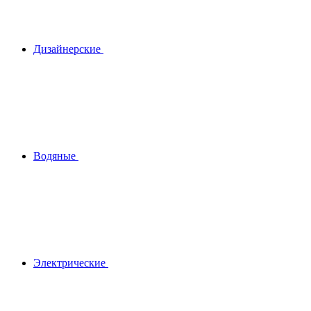
Дизайнерские
Водяные
Электрические