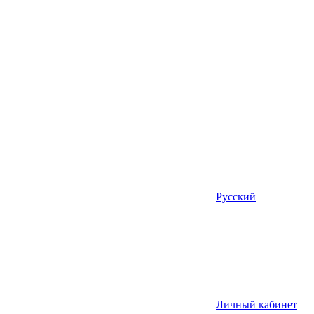
Русский
Личный кабинет