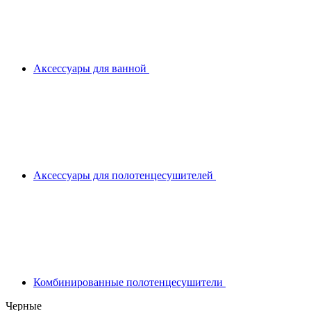
Аксессуары для ванной
Аксессуары для полотенцесушителей
Комбинированные полотенцесушители
Черные