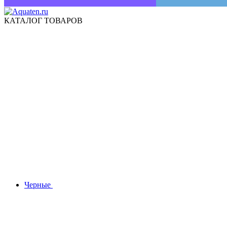
КАТАЛОГ ТОВАРОВ
Черные