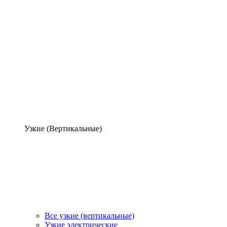
Узкие (Вертикальные)
Все узкие (вертикальные)
Узкие электрические