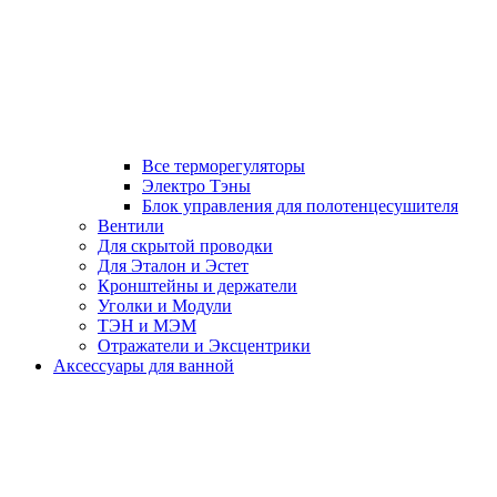
Все терморегуляторы
Электро Тэны
Блок управления для полотенцесушителя
Вентили
Для скрытой проводки
Для Эталон и Эстет
Кронштейны и держатели
Уголки и Модули
ТЭН и МЭМ
Отражатели и Эксцентрики
Аксессуары для ванной