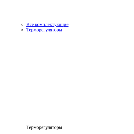
Все комплектующие
Терморегуляторы
Терморегуляторы