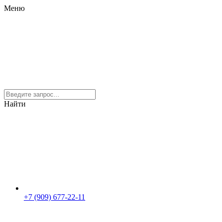
Меню
Найти
+7 (909) 677-22-11