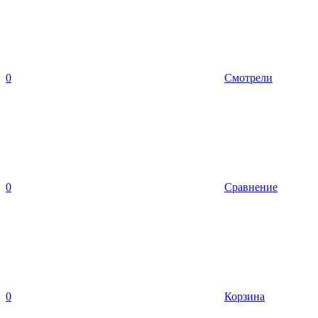
0
Смотрели
0
Сравнение
0
Корзина