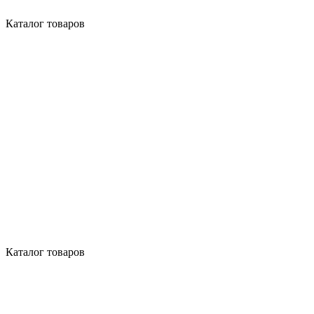
Каталог товаров
Каталог товаров