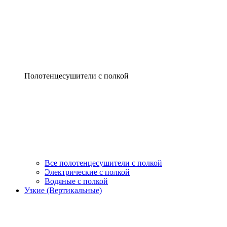
Полотенцесушители с полкой
Все полотенцесушители с полкой
Электрические с полкой
Водяные с полкой
Узкие (Вертикальные)