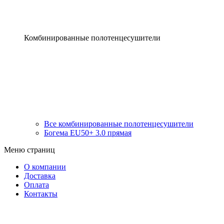
Комбинированные полотенцесушители
Все комбинированные полотенцесушители
Богема EU50+ 3.0 прямая
Меню страниц
О компании
Доставка
Оплата
Контакты