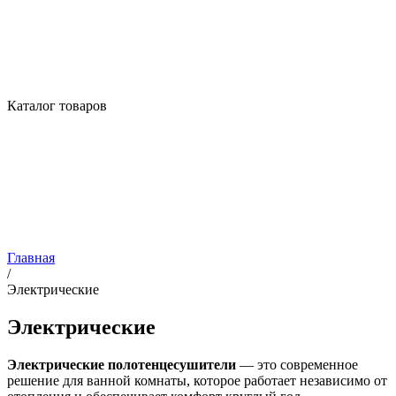
Каталог товаров
Главная
/
Электрические
Электрические
Электрические полотенцесушители
— это современное
решение для ванной комнаты, которое работает независимо от