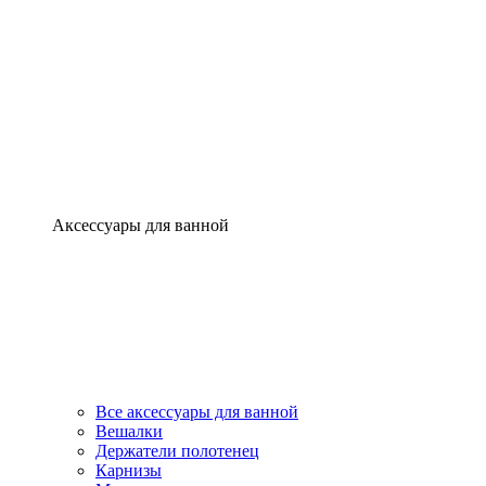
Аксессуары для ванной
Все аксессуары для ванной
Вешалки
Держатели полотенец
Карнизы