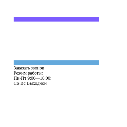
Заказать звонок
Режим работы:
Пн-Пт 9:00—18:00;
Сб-Вс Выходной