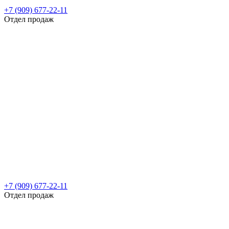
+7 (909) 677-22-11
Отдел продаж
+7 (909) 677-22-11
Отдел продаж