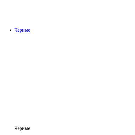
Черные
Черные