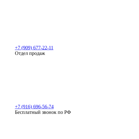
+7 (909) 677-22-11
Отдел продаж
+7 (916) 696-56-74
Бесплатный звонок по РФ