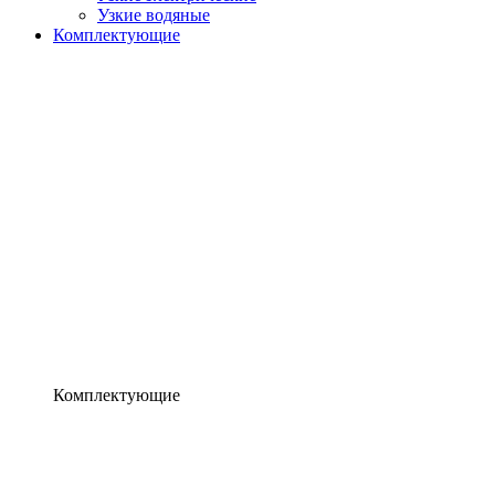
Узкие водяные
Комплектующие
Комплектующие