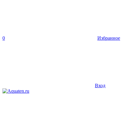
0
Избранное
Вход