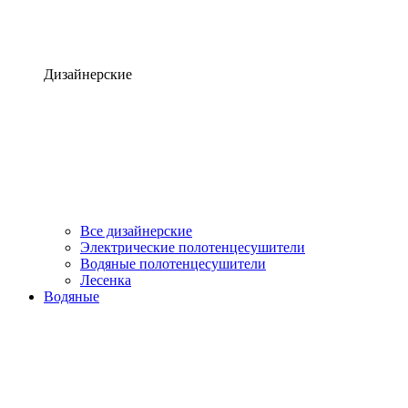
Дизайнерские
Все дизайнерские
Электрические полотенцесушители
Водяные полотенцесушители
Лесенка
Водяные