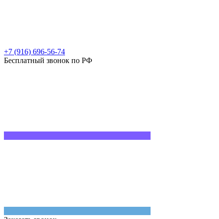
+7 (916) 696-56-74
Бесплатный звонок по РФ