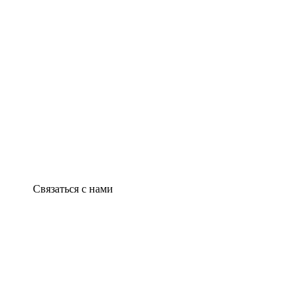
Связаться с нами