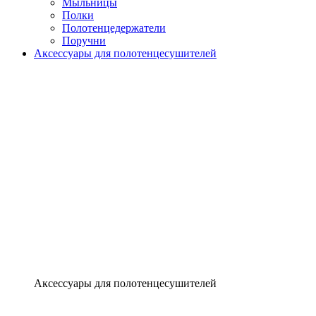
Мыльницы
Полки
Полотенцедержатели
Поручни
Аксессуары для полотенцесушителей
Аксессуары для полотенцесушителей