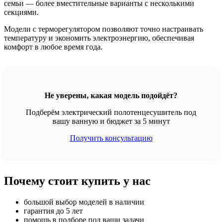
семьи — более вместительные варианты с несколькими
секциями.
Модели с терморегулятором позволяют точно настраивать
температуру и экономить электроэнергию, обеспечивая
комфорт в любое время года.
Не уверены, какая модель подойдёт?
Подберём электрический полотенцесушитель под
вашу ванную и бюджет за 5 минут
Получить консультацию
Почему стоит купить у нас
большой выбор моделей в наличии
гарантия до 5 лет
помощь в подборе под ваши задачи