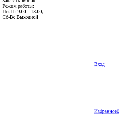
Заказать звонок
Режим работы:
Пн-Пт 9:00—18:00;
Сб-Вс Выходной
Вход
Избранное
0