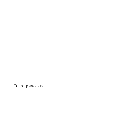
Электрические