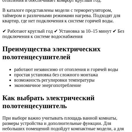
отопления и обеспечивает комфорт круглый год.
В каталоге представлены модели с терморегулятором,
таймером и различными режимами нагрева. Подходят для
квартир, где нет подключения к системе горячей воды.
✔ Работают круглый год ✔ Установка за 10–15 минут ✔ Без
подключения к системе водоснабжения
Преимущества электрических
полотенцесушителей
работают независимо от отопления и горячей воды
простая установка без сложного монтажа
возможность регулировки температуры
экономичное энергопотребление
Как выбрать электрический
полотенцесушитель
При выборе важно учитывать площадь ванной комнаты,
размеры устройства и дополнительные функции. Для
небольших помещений подойдут компактные модели, а для