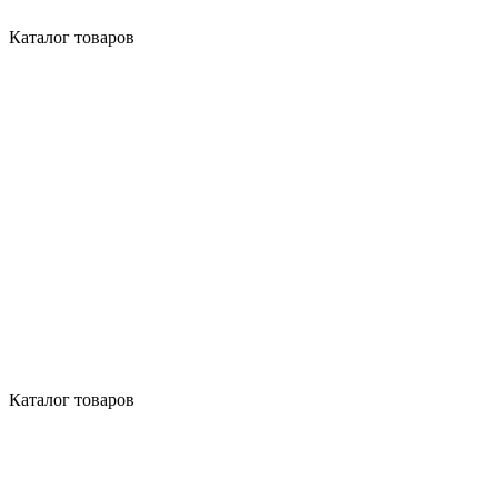
Каталог товаров
Каталог товаров