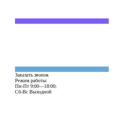
Заказать звонок
Режим работы:
Пн-Пт 9:00—18:00;
Сб-Вс Выходной