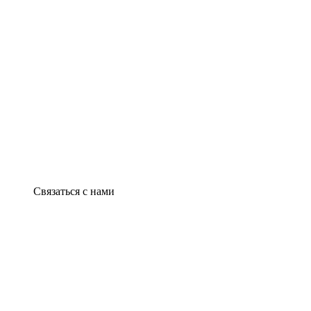
Связаться с нами