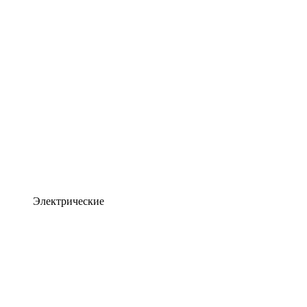
Электрические