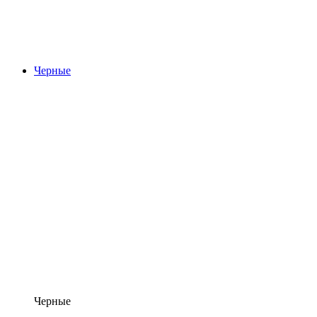
Черные
Черные