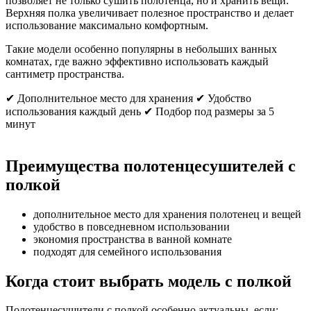
позволяет не только сушить полотенца, но и хранить вещи.
Верхняя полка увеличивает полезное пространство и делает
использование максимально комфортным.
Такие модели особенно популярны в небольших ванных
комнатах, где важно эффективно использовать каждый
сантиметр пространства.
✔ Дополнительное место для хранения ✔ Удобство
использования каждый день ✔ Подбор под размеры за 5
минут
Преимущества полотенцесушителей с
полкой
дополнительное место для хранения полотенец и вещей
удобство в повседневном использовании
экономия пространства в ванной комнате
подходят для семейного использования
Когда стоит выбрать модель с полкой
Полотенцесушители с полкой особенно актуальны, если: