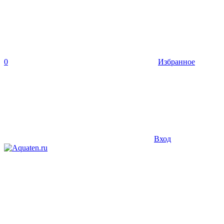
0
Избранное
Вход