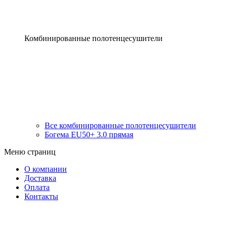
Комбинированные полотенцесушители
Все комбинированные полотенцесушители
Богема EU50+ 3.0 прямая
Меню страниц
О компании
Доставка
Оплата
Контакты