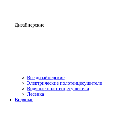
Дизайнерские
Все дизайнерские
Электрические полотенцесушители
Водяные полотенцесушители
Лесенка
Водяные