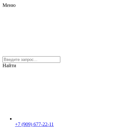
Меню
Найти
+7 (909) 677-22-11