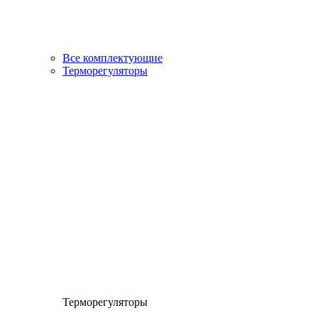
Все комплектующие
Терморегуляторы
Терморегуляторы