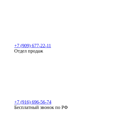
+7 (909) 677-22-11
Отдел продаж
+7 (916) 696-56-74
Бесплатный звонок по РФ