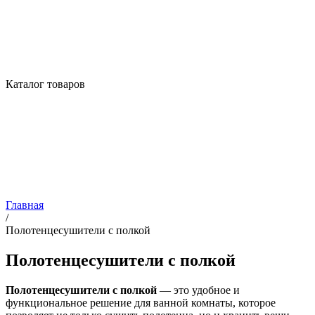
Каталог товаров
Главная
/
Полотенцесушители с полкой
Полотенцесушители с полкой
Полотенцесушители с полкой
— это удобное и
функциональное решение для ванной комнаты, которое