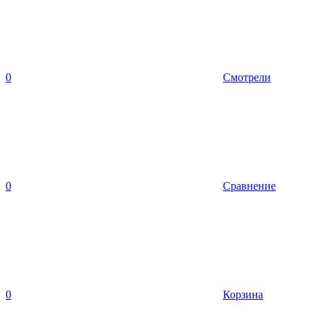
0
Смотрели
0
Сравнение
0
Корзина