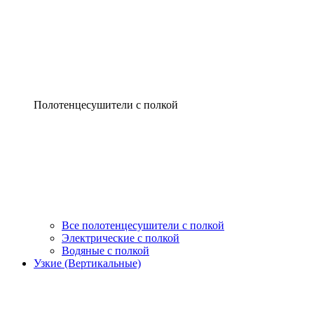
Полотенцесушители с полкой
Все полотенцесушители с полкой
Электрические с полкой
Водяные с полкой
Узкие (Вертикальные)