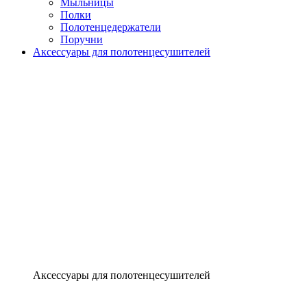
Мыльницы
Полки
Полотенцедержатели
Поручни
Аксессуары для полотенцесушителей
Аксессуары для полотенцесушителей