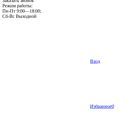
Заказать звонок
Режим работы:
Пн-Пт 9:00—18:00;
Сб-Вс Выходной
Вход
Избранное
0