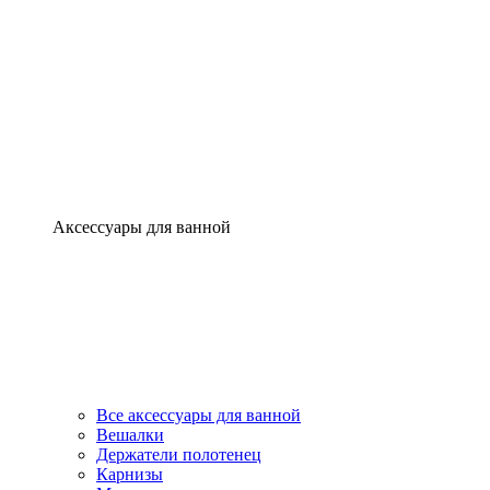
Аксессуары для ванной
Все аксессуары для ванной
Вешалки
Держатели полотенец
Карнизы