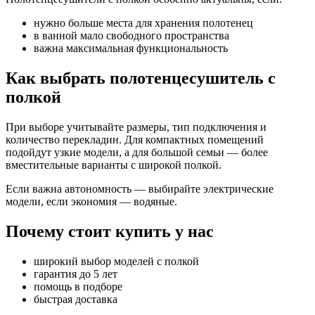
нужно больше места для хранения полотенец
в ванной мало свободного пространства
важна максимальная функциональность
Как выбрать полотенцесушитель с
полкой
При выборе учитывайте размеры, тип подключения и
количество перекладин. Для компактных помещений
подойдут узкие модели, а для большой семьи — более
вместительные варианты с широкой полкой.
Если важна автономность — выбирайте электрические
модели, если экономия — водяные.
Почему стоит купить у нас
широкий выбор моделей с полкой
гарантия до 5 лет
помощь в подборе
быстрая доставка