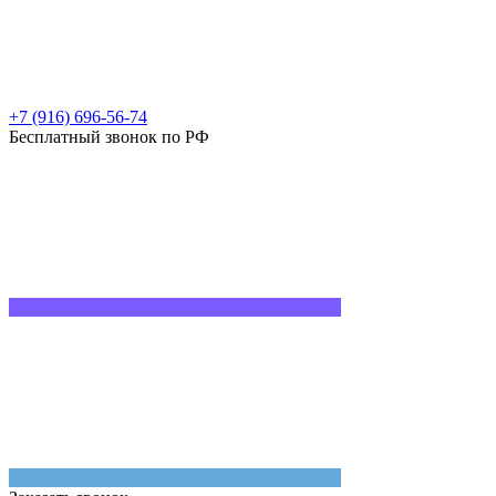
+7 (916) 696-56-74
Бесплатный звонок по РФ