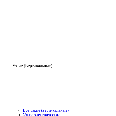
Узкие (Вертикальные)
Все узкие (вертикальные)
Узкие электрические