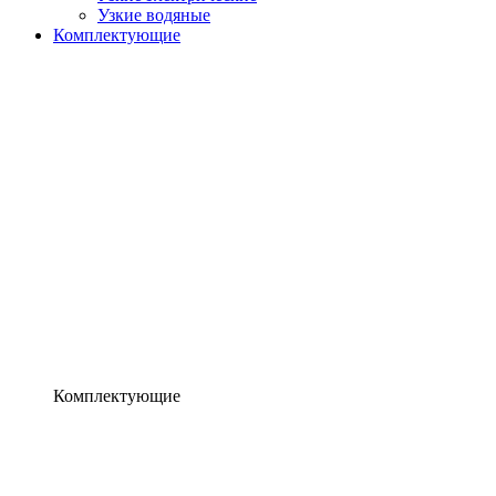
Узкие водяные
Комплектующие
Комплектующие