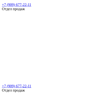
+7 (909) 677-22-11
Отдел продаж
+7 (909) 677-22-11
Отдел продаж