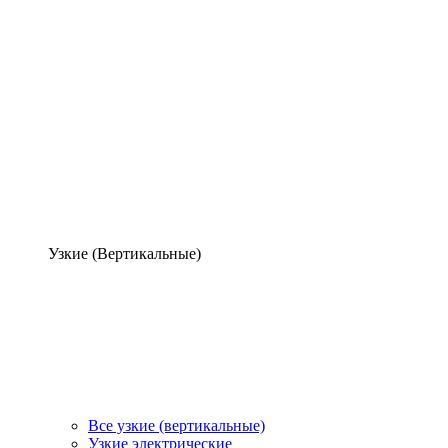
Узкие (Вертикальные)
Все узкие (вертикальные)
Узкие электрические