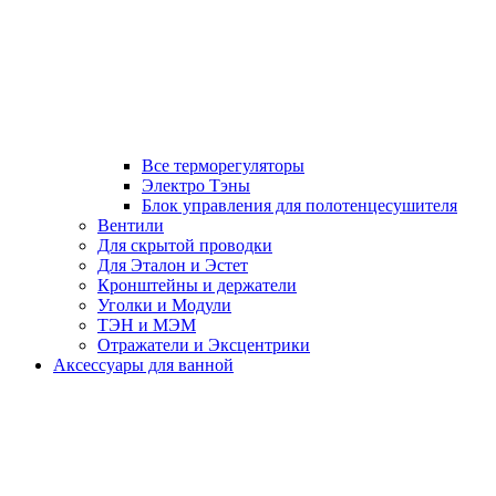
Все терморегуляторы
Электро Тэны
Блок управления для полотенцесушителя
Вентили
Для скрытой проводки
Для Эталон и Эстет
Кронштейны и держатели
Уголки и Модули
ТЭН и МЭМ
Отражатели и Эксцентрики
Аксессуары для ванной