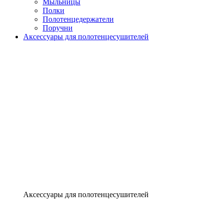
Мыльницы
Полки
Полотенцедержатели
Поручни
Аксессуары для полотенцесушителей
Аксессуары для полотенцесушителей