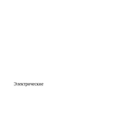
Электрические