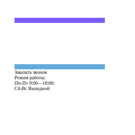
Заказать звонок
Режим работы:
Пн-Пт 9:00—18:00;
Сб-Вс Выходной