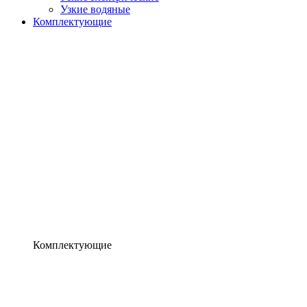
Узкие водяные
Комплектующие
Комплектующие