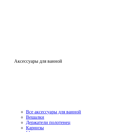
Аксессуары для ванной
Все аксессуары для ванной
Вешалки
Держатели полотенец
Карнизы