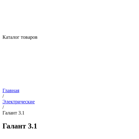
Каталог товаров
Главная
/
Электрические
/
Галант 3.1
Галант 3.1