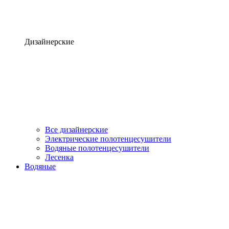
Дизайнерские
Все дизайнерские
Электрические полотенцесушители
Водяные полотенцесушители
Лесенка
Водяные