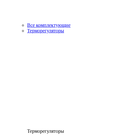
Все комплектующие
Терморегуляторы
Терморегуляторы