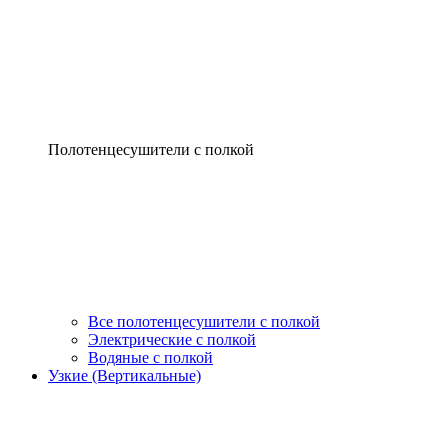
Полотенцесушители с полкой
Все полотенцесушители с полкой
Электрические с полкой
Водяные с полкой
Узкие (Вертикальные)