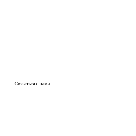
Связаться с нами