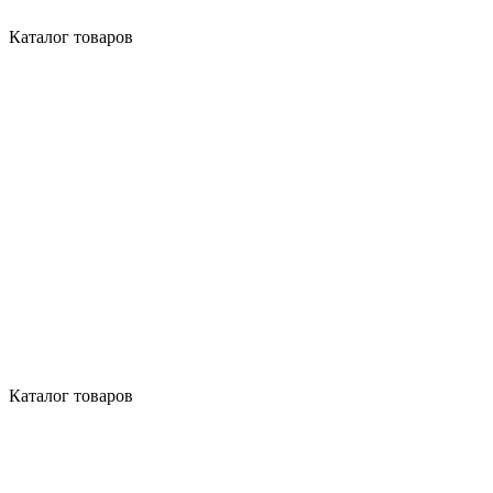
Каталог товаров
Каталог товаров