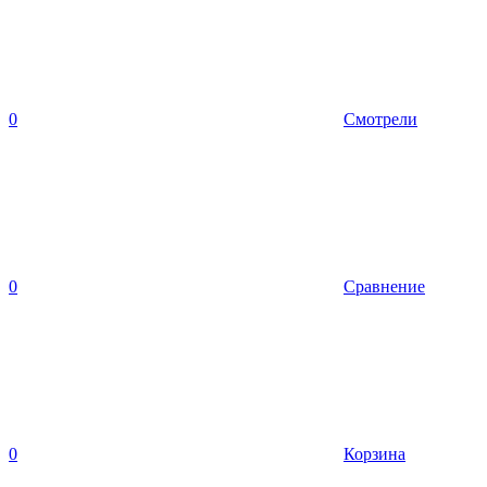
0
Смотрели
0
Сравнение
0
Корзина