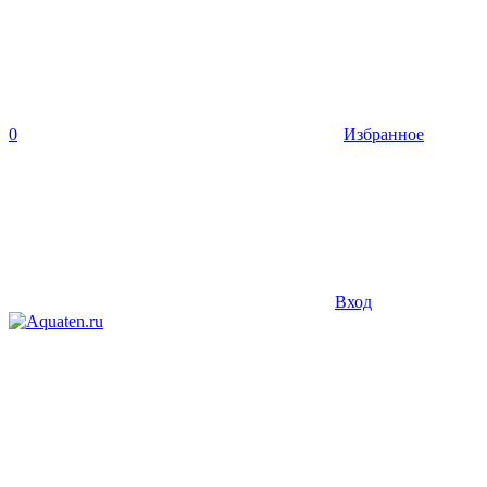
0
Избранное
Вход