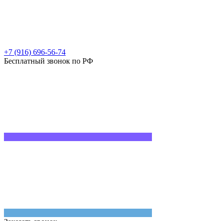
+7 (916) 696-56-74
Бесплатный звонок по РФ