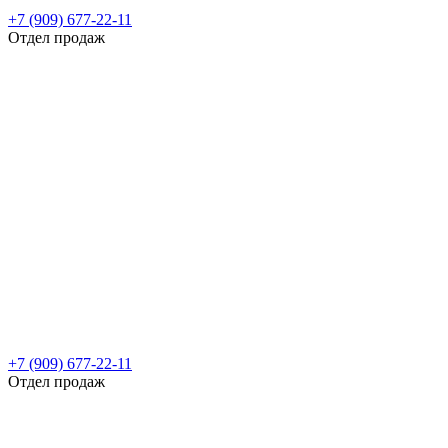
+7 (909) 677-22-11
Отдел продаж
+7 (909) 677-22-11
Отдел продаж