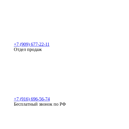
+7 (909) 677-22-11
Отдел продаж
+7 (916) 696-56-74
Бесплатный звонок по РФ