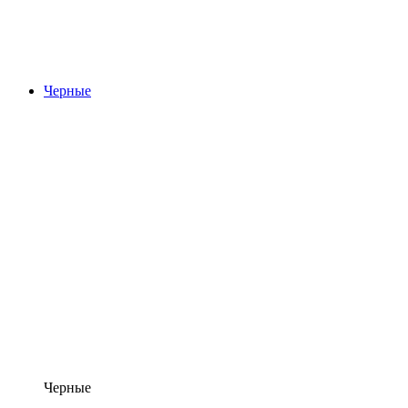
Черные
Черные