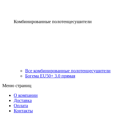
Комбинированные полотенцесушители
Все комбинированные полотенцесушители
Богема EU50+ 3.0 прямая
Меню страниц
О компании
Доставка
Оплата
Контакты