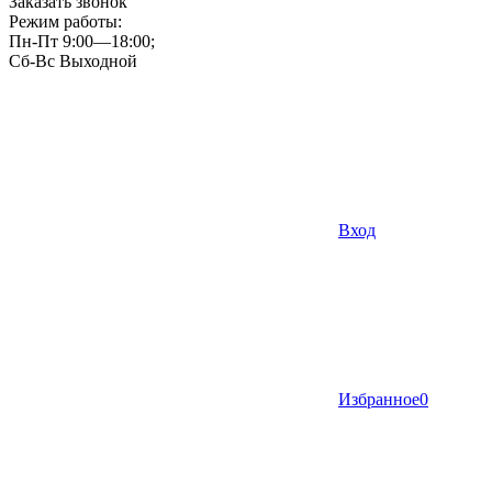
Заказать звонок
Режим работы:
Пн-Пт 9:00—18:00;
Сб-Вс Выходной
Вход
Избранное
0