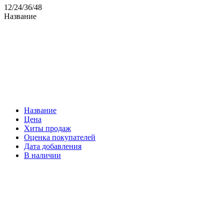
12
/
24
/
36
/
48
Название
Название
Цена
Хиты продаж
Оценка покупателей
Дата добавления
В наличии