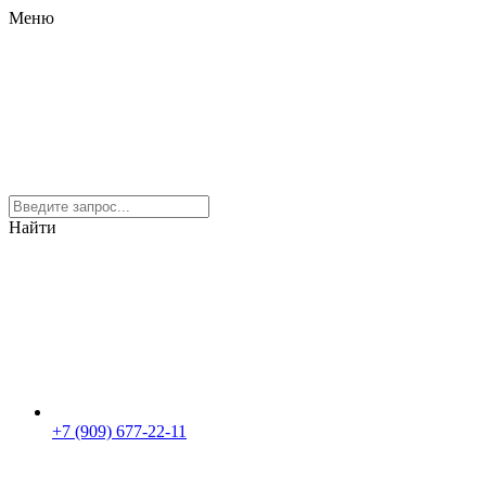
Меню
Найти
+7 (909) 677-22-11