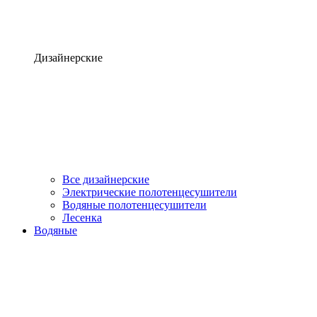
Дизайнерские
Все дизайнерские
Электрические полотенцесушители
Водяные полотенцесушители
Лесенка
Водяные