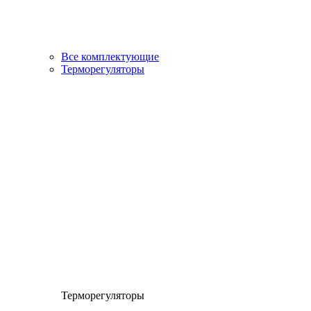
Все комплектующие
Терморегуляторы
Терморегуляторы