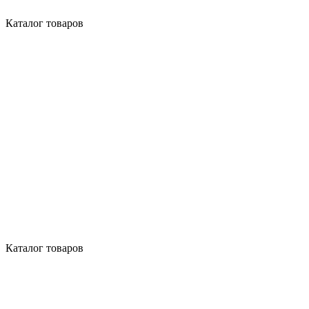
Каталог товаров
Каталог товаров