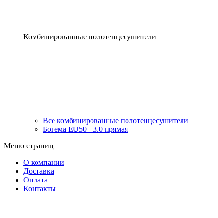
Комбинированные полотенцесушители
Все комбинированные полотенцесушители
Богема EU50+ 3.0 прямая
Меню страниц
О компании
Доставка
Оплата
Контакты