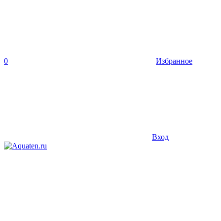
0
Избранное
Вход