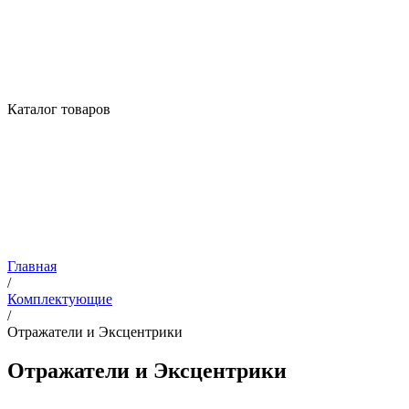
Каталог товаров
Главная
/
Комплектующие
/
Отражатели и Эксцентрики
Отражатели и Эксцентрики