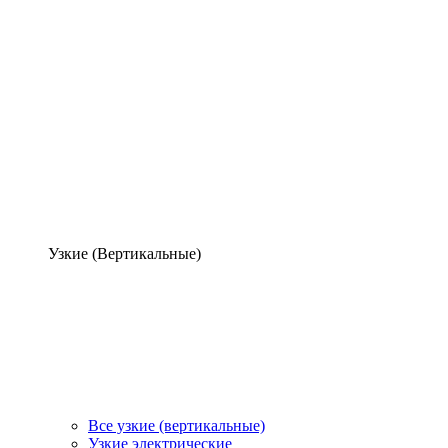
Узкие (Вертикальные)
Все узкие (вертикальные)
Узкие электрические