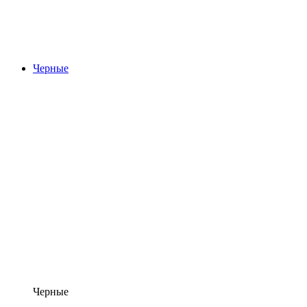
Черные
Черные