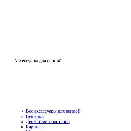
Аксессуары для ванной
Все аксессуары для ванной
Вешалки
Держатели полотенец
Карнизы