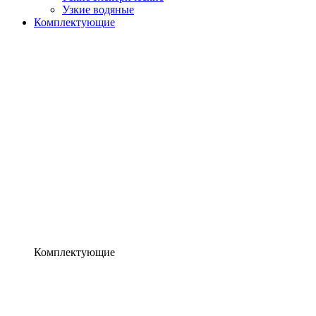
Узкие водяные
Комплектующие
Комплектующие