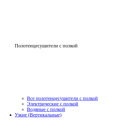
Полотенцесушители с полкой
Все полотенцесушители с полкой
Электрические с полкой
Водяные с полкой
Узкие (Вертикальные)