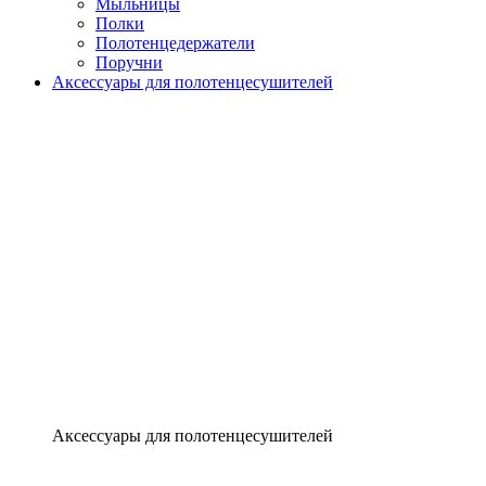
Мыльницы
Полки
Полотенцедержатели
Поручни
Аксессуары для полотенцесушителей
Аксессуары для полотенцесушителей