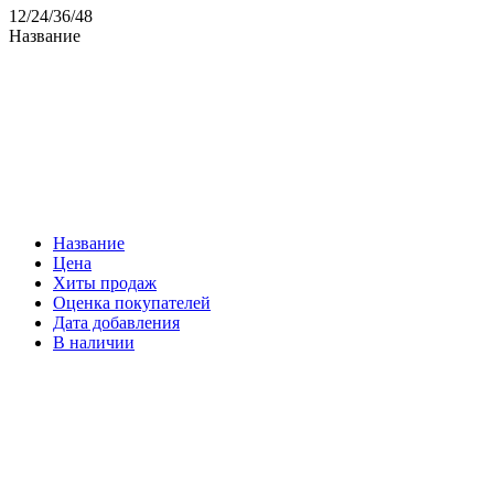
12
/
24
/
36
/
48
Название
Название
Цена
Хиты продаж
Оценка покупателей
Дата добавления
В наличии