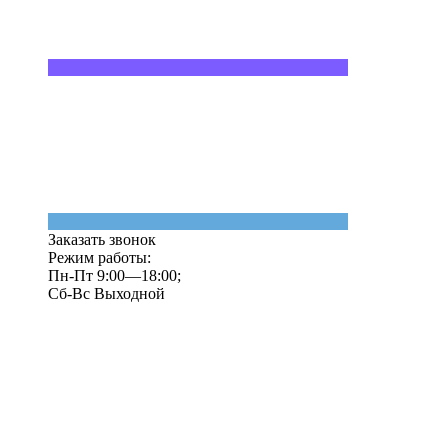
Заказать звонок
Режим работы:
Пн-Пт 9:00—18:00;
Сб-Вс Выходной