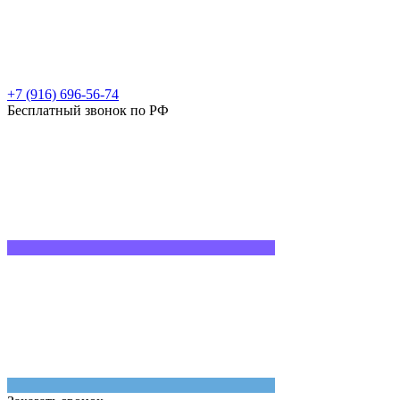
+7 (916) 696-56-74
Бесплатный звонок по РФ