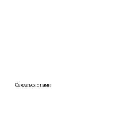
Связаться с нами