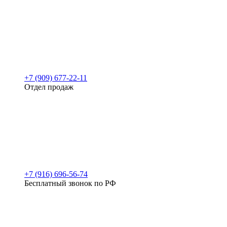
+7 (909) 677-22-11
Отдел продаж
+7 (916) 696-56-74
Бесплатный звонок по РФ