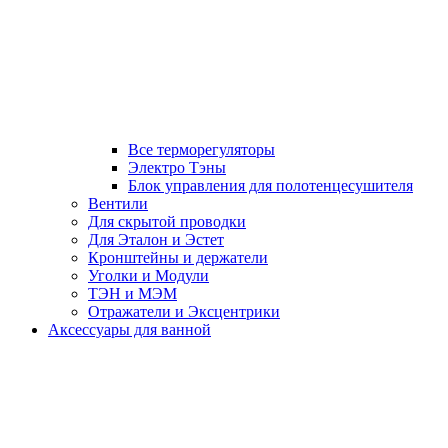
Все терморегуляторы
Электро Тэны
Блок управления для полотенцесушителя
Вентили
Для скрытой проводки
Для Эталон и Эстет
Кронштейны и держатели
Уголки и Модули
ТЭН и МЭМ
Отражатели и Эксцентрики
Аксессуары для ванной