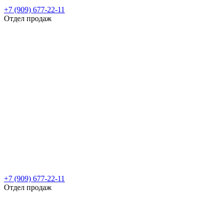
+7 (909) 677-22-11
Отдел продаж
+7 (909) 677-22-11
Отдел продаж