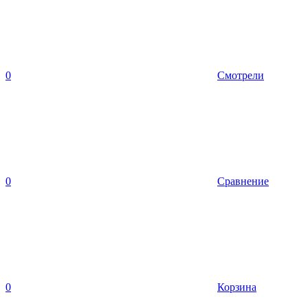
0
Смотрели
0
Сравнение
0
Корзина