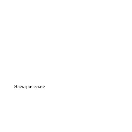
Электрические