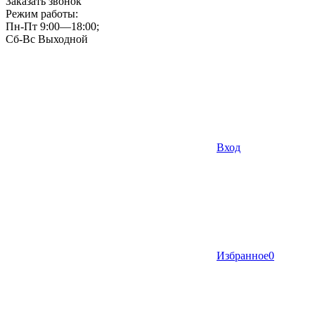
Заказать звонок
Режим работы:
Пн-Пт 9:00—18:00;
Сб-Вс Выходной
Вход
Избранное
0