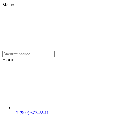
Меню
Найти
+7 (909) 677-22-11