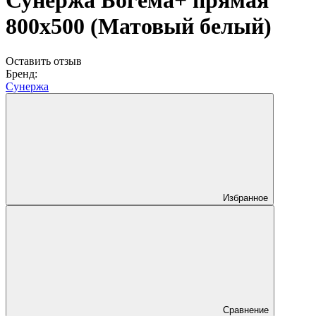
Сунержа Богема+ прямая
800х500 (Матовый белый)
Оставить отзыв
Бренд:
Сунержа
Избранное
Сравнение