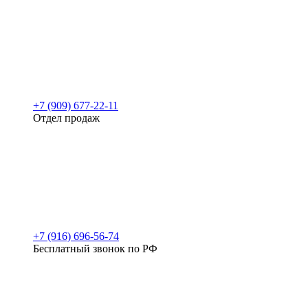
+7 (909) 677-22-11
Отдел продаж
+7 (916) 696-56-74
Бесплатный звонок по РФ