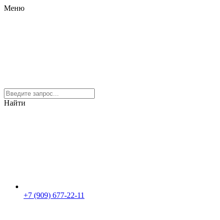
Меню
Найти
+7 (909) 677-22-11