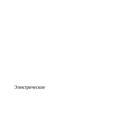
Электрические