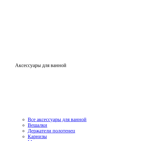
Аксессуары для ванной
Все аксессуары для ванной
Вешалки
Держатели полотенец
Карнизы