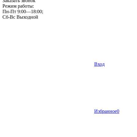
Заказать звонок
Режим работы:
Пн-Пт 9:00—18:00;
Сб-Вс Выходной
Вход
Избранное
0