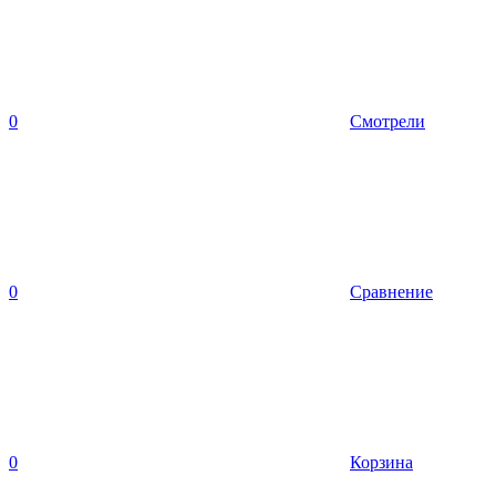
0
Смотрели
0
Сравнение
0
Корзина