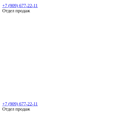
+7 (909) 677-22-11
Отдел продаж
+7 (909) 677-22-11
Отдел продаж