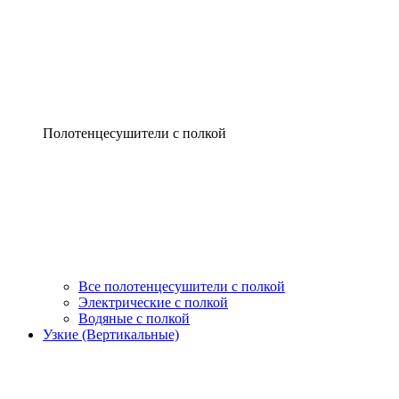
Полотенцесушители с полкой
Все полотенцесушители с полкой
Электрические с полкой
Водяные с полкой
Узкие (Вертикальные)