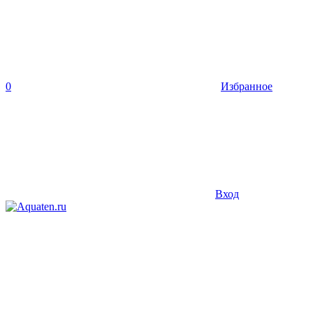
0
Избранное
Вход