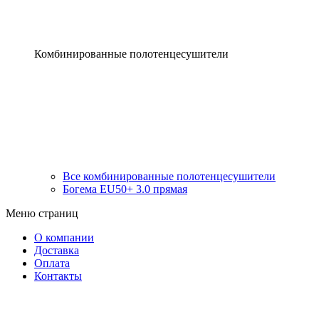
Комбинированные полотенцесушители
Все комбинированные полотенцесушители
Богема EU50+ 3.0 прямая
Меню страниц
О компании
Доставка
Оплата
Контакты