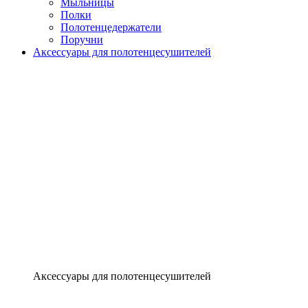
Мыльницы
Полки
Полотенцедержатели
Поручни
Аксессуары для полотенцесушителей
Аксессуары для полотенцесушителей