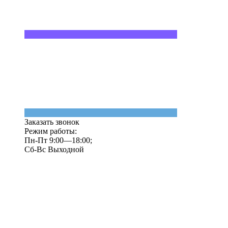
Заказать звонок
Режим работы:
Пн-Пт 9:00—18:00;
Сб-Вс Выходной