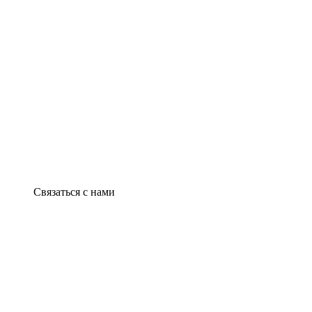
Связаться с нами