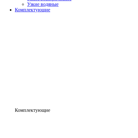
Узкие водяные
Комплектующие
Комплектующие