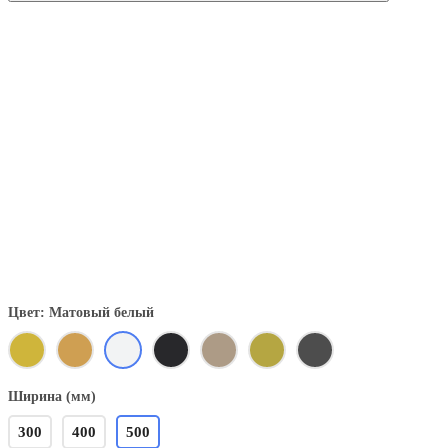
Цвет: Матовый белый
Ширина (мм)
300
400
500