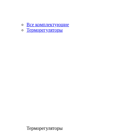
Все комплектующие
Терморегуляторы
Терморегуляторы