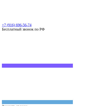
+7 (916) 696-56-74
Бесплатный звонок по РФ