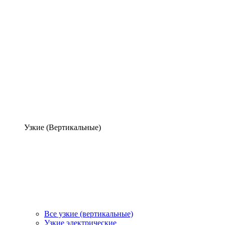
Узкие (Вертикальные)
Все узкие (вертикальные)
Узкие электрические