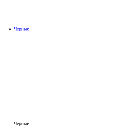
Черные
Черные