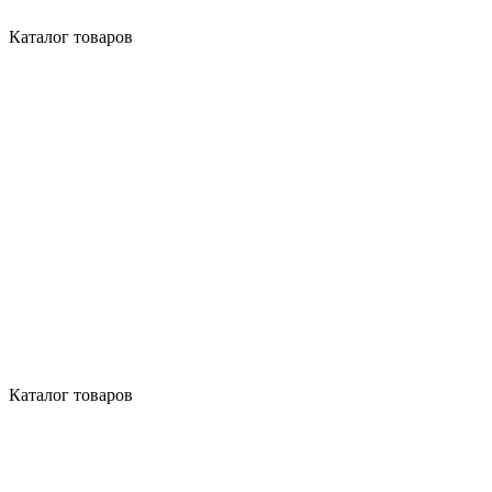
Каталог товаров
Каталог товаров