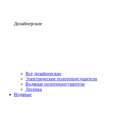
Дизайнерские
Все дизайнерские
Электрические полотенцесушители
Водяные полотенцесушители
Лесенка
Водяные