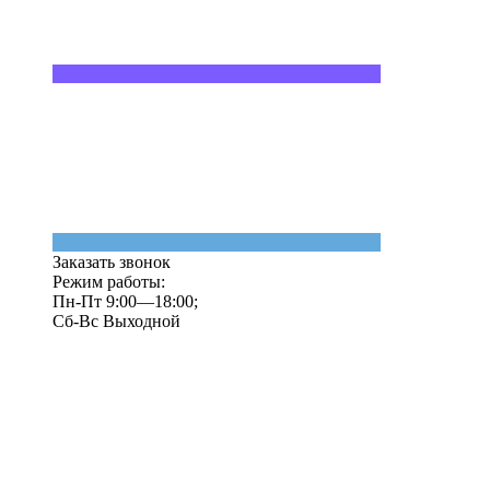
Заказать звонок
Режим работы:
Пн-Пт 9:00—18:00;
Сб-Вс Выходной