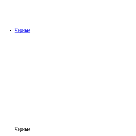
Черные
Черные