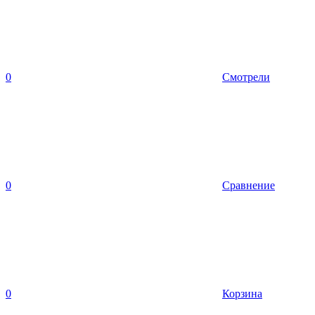
0
Смотрели
0
Сравнение
0
Корзина