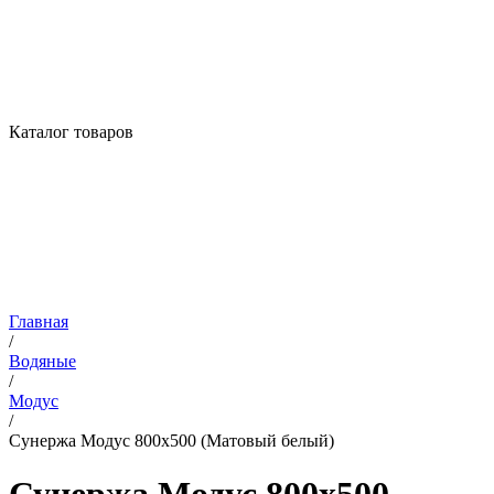
Каталог товаров
Главная
/
Водяные
/
Модус
/
Сунержа Модус 800х500 (Матовый белый)