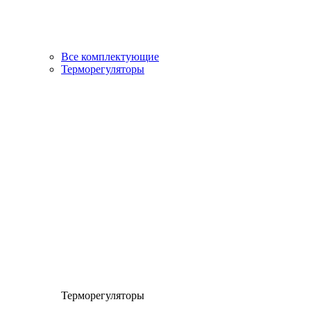
Все комплектующие
Терморегуляторы
Терморегуляторы