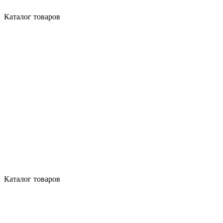
Каталог товаров
Каталог товаров