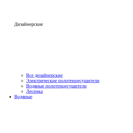
Дизайнерские
Все дизайнерские
Электрические полотенцесушители
Водяные полотенцесушители
Лесенка
Водяные