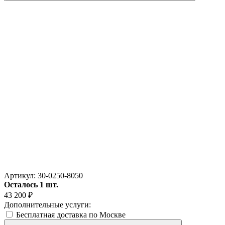
Артикул:
30-0250-8050
Осталось 1 шт.
43 200
₽
Дополнительные услуги:
Бесплатная доставка по Москве