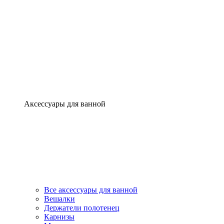
Аксессуары для ванной
Все аксессуары для ванной
Вешалки
Держатели полотенец
Карнизы