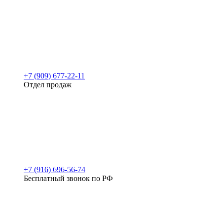
+7 (909) 677-22-11
Отдел продаж
+7 (916) 696-56-74
Бесплатный звонок по РФ