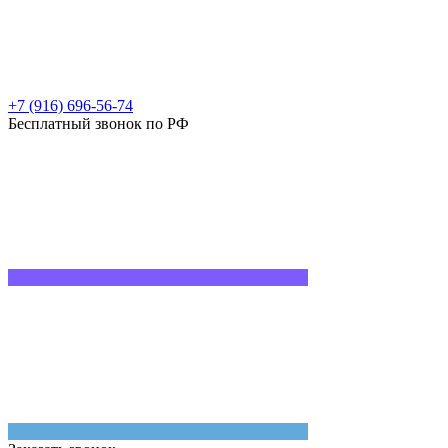
+7 (916) 696-56-74
Бесплатный звонок по РФ