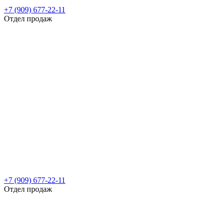
+7 (909) 677-22-11
Отдел продаж
+7 (909) 677-22-11
Отдел продаж