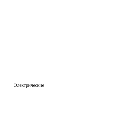
Электрические