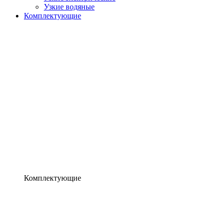
Узкие водяные
Комплектующие
Комплектующие