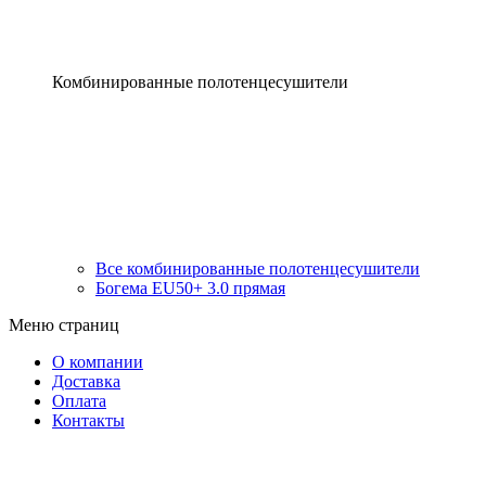
Комбинированные полотенцесушители
Все комбинированные полотенцесушители
Богема EU50+ 3.0 прямая
Меню страниц
О компании
Доставка
Оплата
Контакты