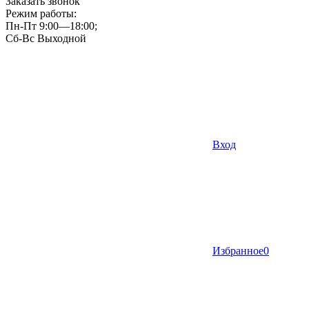
Заказать звонок
Режим работы:
Пн-Пт 9:00—18:00;
Сб-Вс Выходной
Вход
Избранное
0