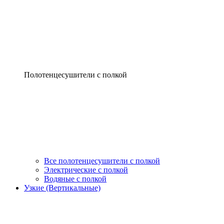
Полотенцесушители с полкой
Все полотенцесушители с полкой
Электрические с полкой
Водяные с полкой
Узкие (Вертикальные)