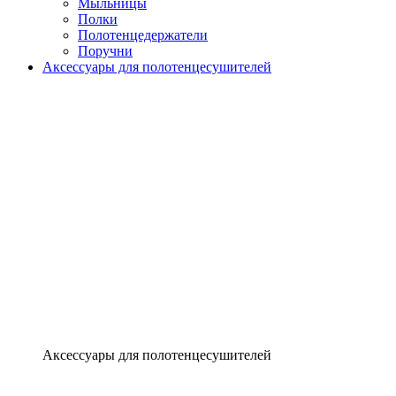
Мыльницы
Полки
Полотенцедержатели
Поручни
Аксессуары для полотенцесушителей
Аксессуары для полотенцесушителей