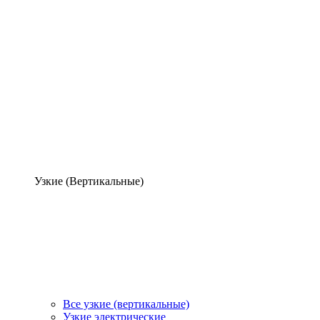
Узкие (Вертикальные)
Все узкие (вертикальные)
Узкие электрические