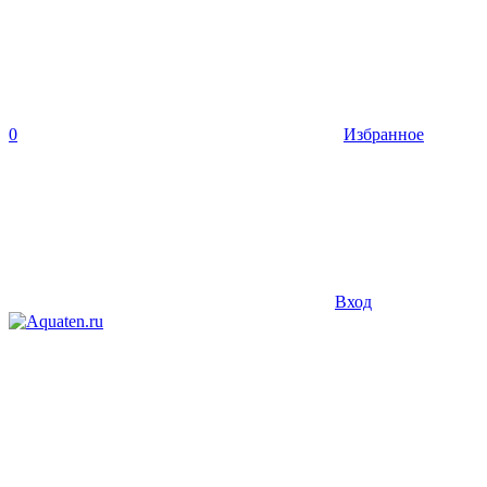
0
Избранное
Вход