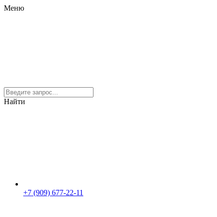
Меню
Найти
+7 (909) 677-22-11