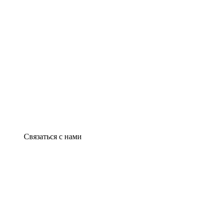
Связаться с нами