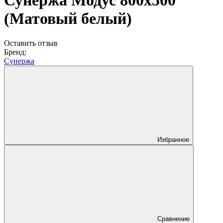
Сунержа Модус 800х500
(Матовый белый)
Оставить отзыв
Бренд:
Сунержа
Избранное
Сравнение