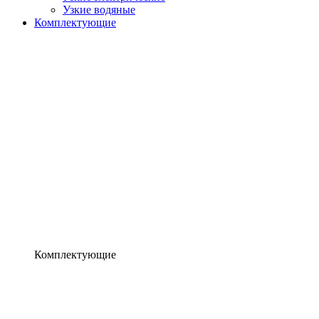
Узкие водяные
Комплектующие
Комплектующие