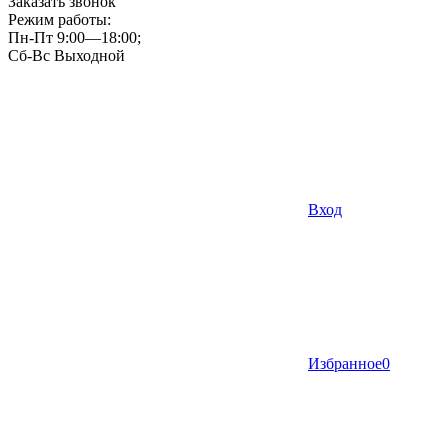
Заказать звонок
Режим работы:
Пн-Пт 9:00—18:00;
Сб-Вс Выходной
Вход
Избранное
0