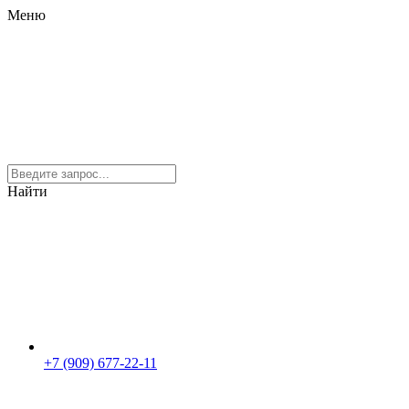
Меню
Найти
+7 (909) 677-22-11