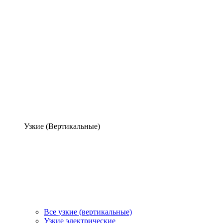
Узкие (Вертикальные)
Все узкие (вертикальные)
Узкие электрические