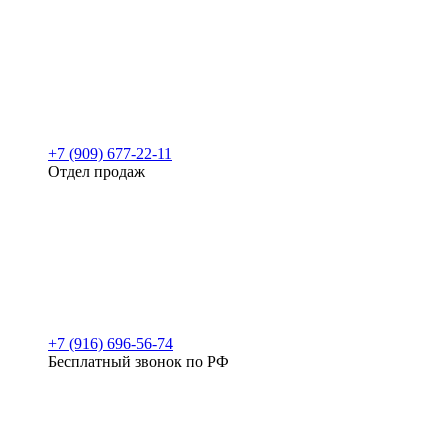
+7 (909) 677-22-11
Отдел продаж
+7 (916) 696-56-74
Бесплатный звонок по РФ