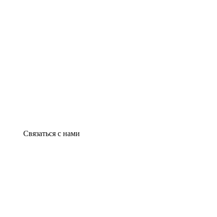
Связаться с нами