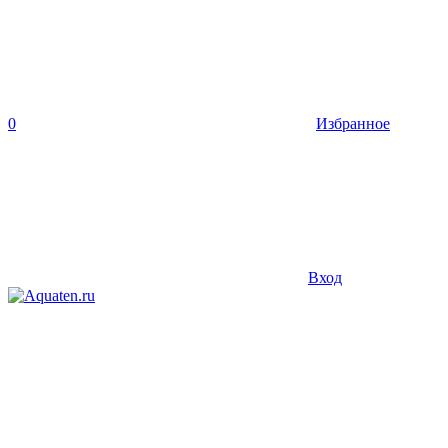
0
Избранное
Вход