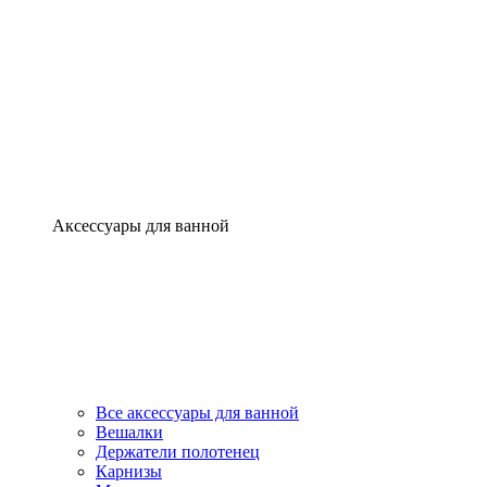
Аксессуары для ванной
Все аксессуары для ванной
Вешалки
Держатели полотенец
Карнизы