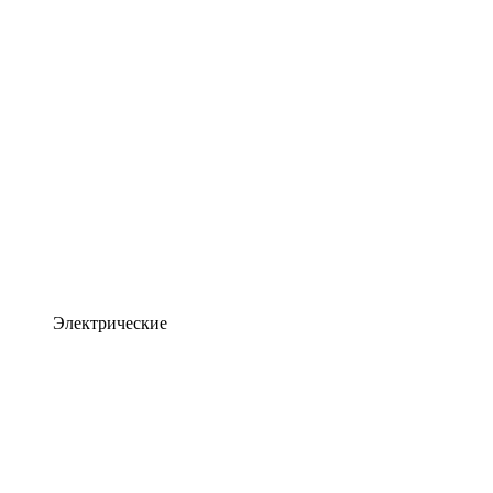
Электрические