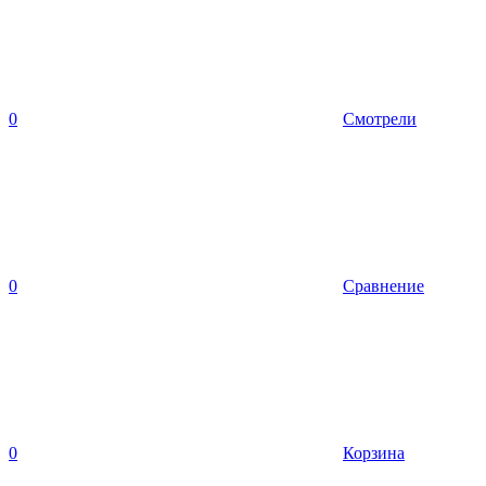
0
Смотрели
0
Сравнение
0
Корзина