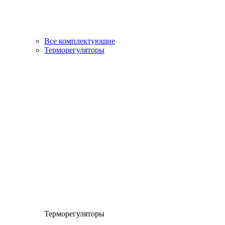
Все комплектующие
Терморегуляторы
Терморегуляторы