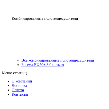
Комбинированные полотенцесушители
Все комбинированные полотенцесушители
Богема EU50+ 3.0 прямая
Меню страниц
О компании
Доставка
Оплата
Контакты