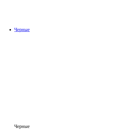
Черные
Черные