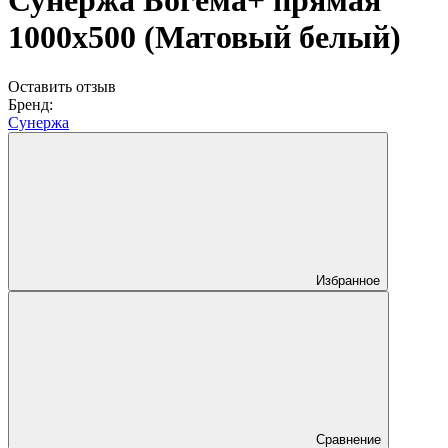
Сунержа Богема+ прямая
1000х500 (Матовый белый)
Оставить отзыв
Бренд:
Сунержа
Избранное
Сравнение