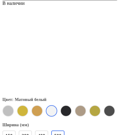
В наличии
Цвет: Матовый белый
Ширина (мм)