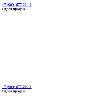
+7 (909) 677-22-11
Отдел продаж
+7 (909) 677-22-11
Отдел продаж