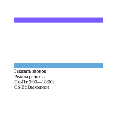
Заказать звонок
Режим работы:
Пн-Пт 9:00—18:00;
Сб-Вс Выходной