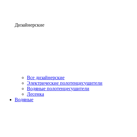
Дизайнерские
Все дизайнерские
Электрические полотенцесушители
Водяные полотенцесушители
Лесенка
Водяные