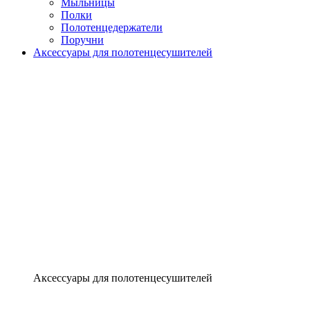
Мыльницы
Полки
Полотенцедержатели
Поручни
Аксессуары для полотенцесушителей
Аксессуары для полотенцесушителей