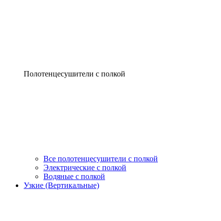
Полотенцесушители с полкой
Все полотенцесушители с полкой
Электрические с полкой
Водяные с полкой
Узкие (Вертикальные)