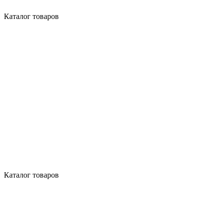
Каталог товаров
Каталог товаров