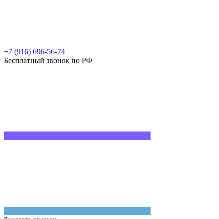
+7 (916) 696-56-74
Бесплатный звонок по РФ