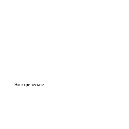
Электрические