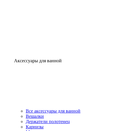
Аксессуары для ванной
Все аксессуары для ванной
Вешалки
Держатели полотенец
Карнизы