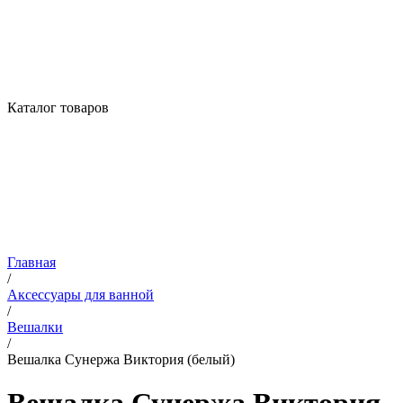
Каталог товаров
Главная
/
Аксессуары для ванной
/
Вешалки
/
Вешалка Сунержа Виктория (белый)