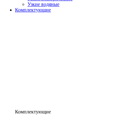
Узкие водяные
Комплектующие
Комплектующие