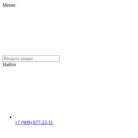
Меню
Найти
+7 (909) 677-22-11