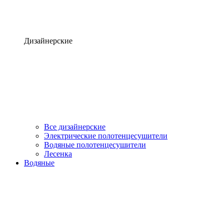
Дизайнерские
Все дизайнерские
Электрические полотенцесушители
Водяные полотенцесушители
Лесенка
Водяные