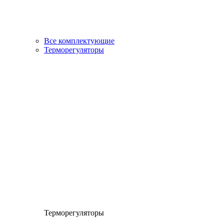
Все комплектующие
Терморегуляторы
Терморегуляторы