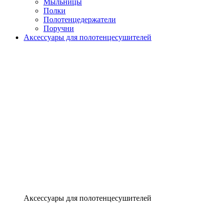
Мыльницы
Полки
Полотенцедержатели
Поручни
Аксессуары для полотенцесушителей
Аксессуары для полотенцесушителей