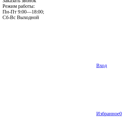
Заказать звонок
Режим работы:
Пн-Пт 9:00—18:00;
Сб-Вс Выходной
Вход
Избранное
0