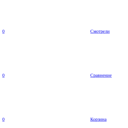
0
Смотрели
0
Сравнение
0
Корзина