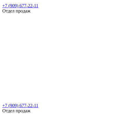
+7 (909) 677-22-11
Отдел продаж
+7 (909) 677-22-11
Отдел продаж