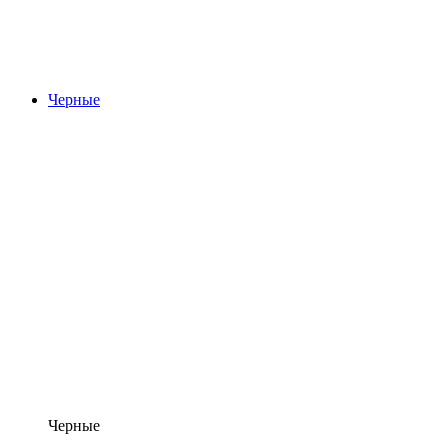
Черные
Черные