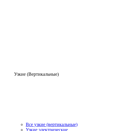
Узкие (Вертикальные)
Все узкие (вертикальные)
Узкие электрические