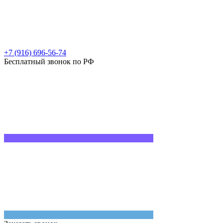
+7 (916) 696-56-74
Бесплатный звонок по РФ