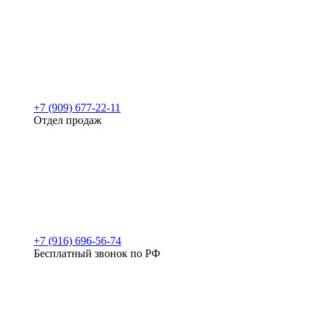
+7 (909) 677-22-11
Отдел продаж
+7 (916) 696-56-74
Бесплатный звонок по РФ