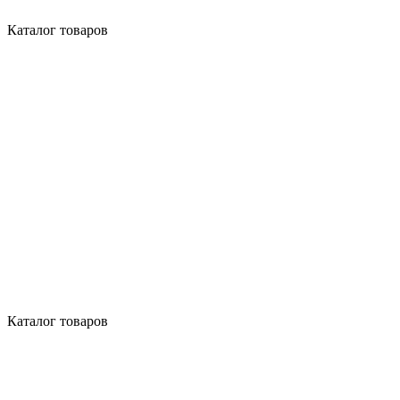
Каталог товаров
Каталог товаров