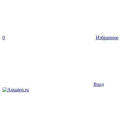
0
Избранное
Вход