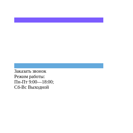
Заказать звонок
Режим работы:
Пн-Пт 9:00—18:00;
Сб-Вс Выходной