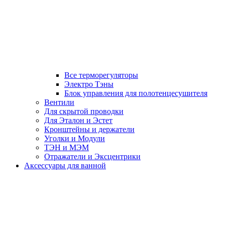
Все терморегуляторы
Электро Тэны
Блок управления для полотенцесушителя
Вентили
Для скрытой проводки
Для Эталон и Эстет
Кронштейны и держатели
Уголки и Модули
ТЭН и МЭМ
Отражатели и Эксцентрики
Аксессуары для ванной