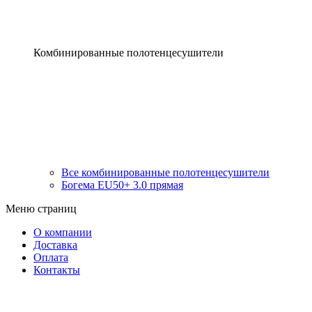
Комбинированные полотенцесушители
Все комбинированные полотенцесушители
Богема EU50+ 3.0 прямая
Меню страниц
О компании
Доставка
Оплата
Контакты