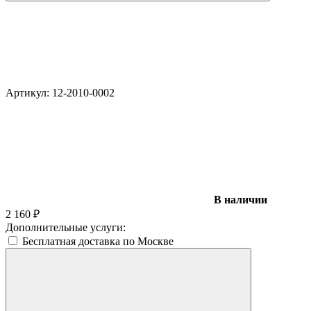
Артикул:
12-2010-0002
В наличии
2 160
₽
Дополнительные услуги:
Бесплатная доставка по Москве