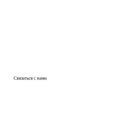
Связаться с нами