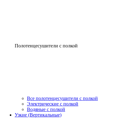
Полотенцесушители с полкой
Все полотенцесушители с полкой
Электрические с полкой
Водяные с полкой
Узкие (Вертикальные)