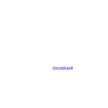
Английский