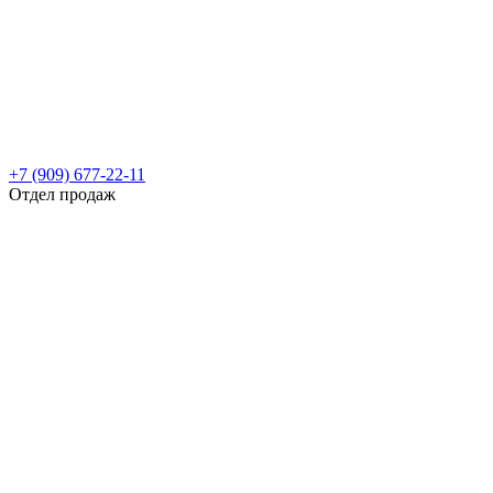
+7 (909) 677-22-11
Отдел продаж