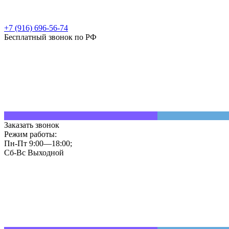
+7 (916) 696-56-74
Бесплатный звонок по РФ
Заказать звонок
Режим работы:
Пн-Пт 9:00—18:00;
Сб-Вс Выходной