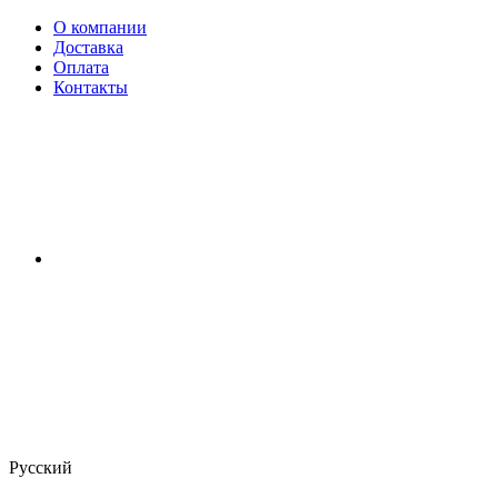
О компании
Доставка
Оплата
Контакты
Русский