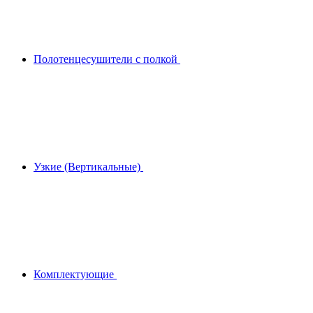
Полотенцесушители с полкой
Узкие (Вертикальные)
Комплектующие