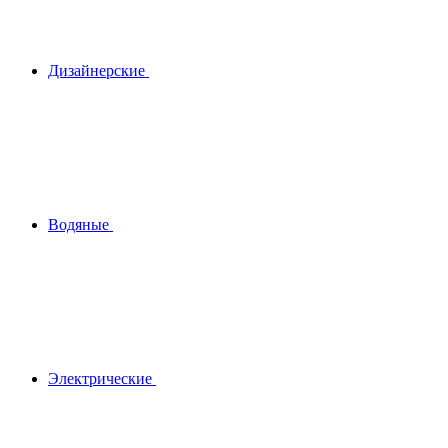
Дизайнерские
Водяные
Электрические