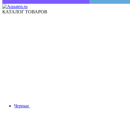
КАТАЛОГ ТОВАРОВ
Черные