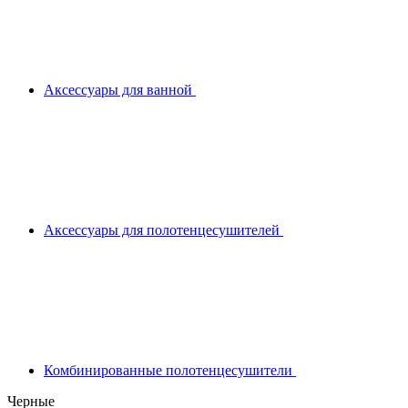
Аксессуары для ванной
Аксессуары для полотенцесушителей
Комбинированные полотенцесушители
Черные