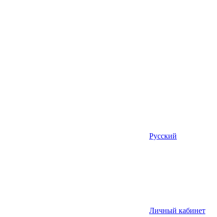
Русский
Личный кабинет