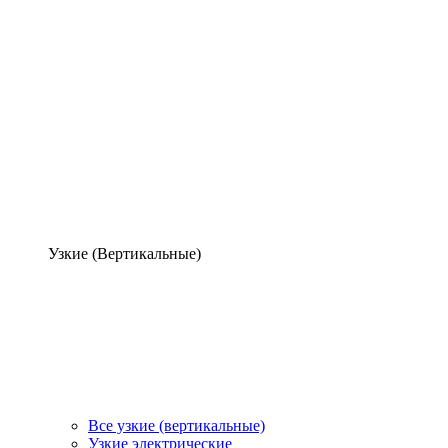
Узкие (Вертикальные)
Все узкие (вертикальные)
Узкие электрические