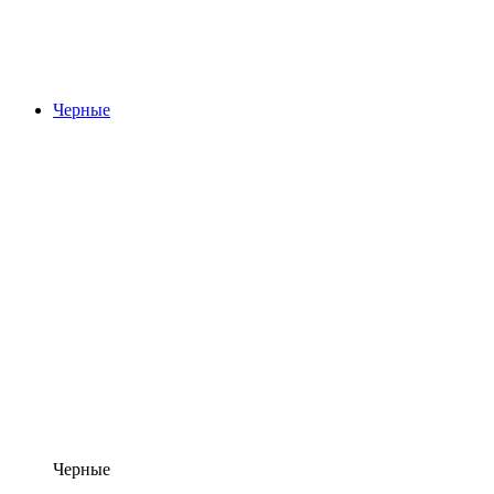
Черные
Черные