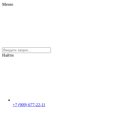
Меню
Найти
+7 (909) 677-22-11