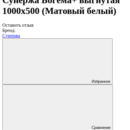
Сунержа Богема+ выгнутая
1000х500 (Матовый белый)
Оставить отзыв
Бренд:
Сунержа
Избранное
Сравнение