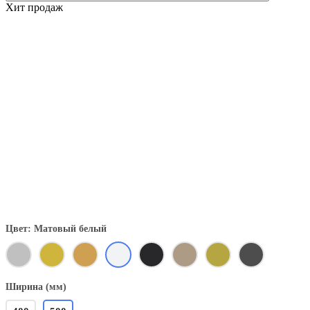
Хит продаж
Цвет: Матовый белый
Ширина (мм)