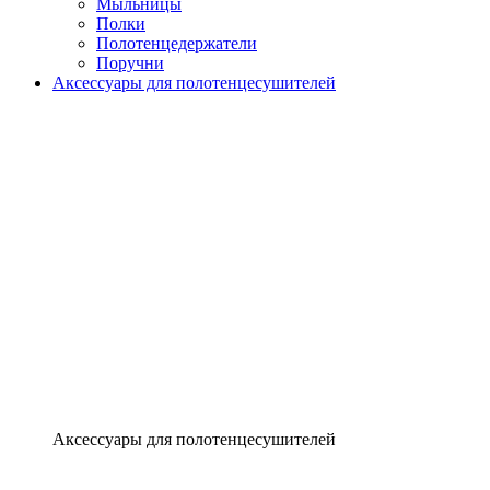
Мыльницы
Полки
Полотенцедержатели
Поручни
Аксессуары для полотенцесушителей
Аксессуары для полотенцесушителей