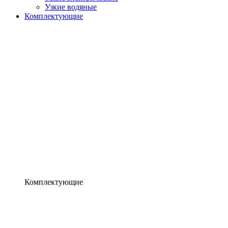
Узкие водяные
Комплектующие
Комплектующие