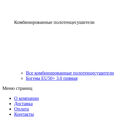
Комбинированные полотенцесушители
Все комбинированные полотенцесушители
Богема EU50+ 3.0 прямая
Меню страниц
О компании
Доставка
Оплата
Контакты