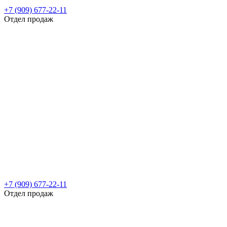
+7 (909) 677-22-11
Отдел продаж
+7 (909) 677-22-11
Отдел продаж