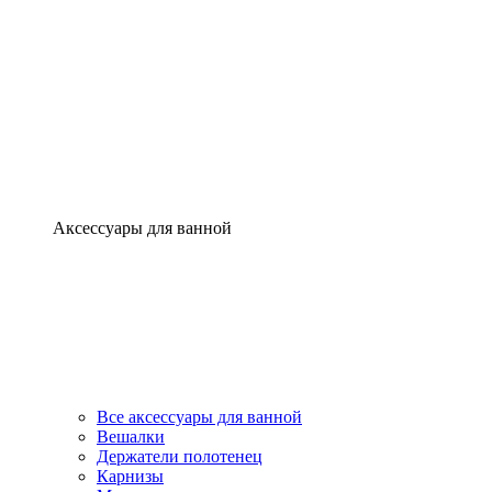
Аксессуары для ванной
Все аксессуары для ванной
Вешалки
Держатели полотенец
Карнизы