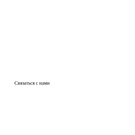
Связаться с нами