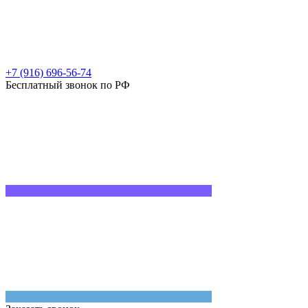
+7 (916) 696-56-74
Бесплатный звонок по РФ