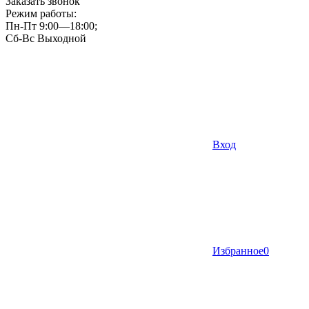
Заказать звонок
Режим работы:
Пн-Пт 9:00—18:00;
Сб-Вс Выходной
Вход
Избранное
0