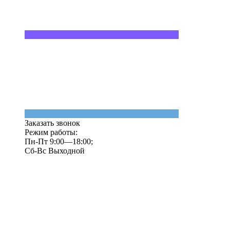
Заказать звонок
Режим работы:
Пн-Пт 9:00—18:00;
Сб-Вс Выходной