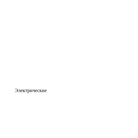
Электрические