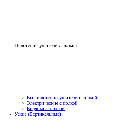
Полотенцесушители с полкой
Все полотенцесушители с полкой
Электрические с полкой
Водяные с полкой
Узкие (Вертикальные)