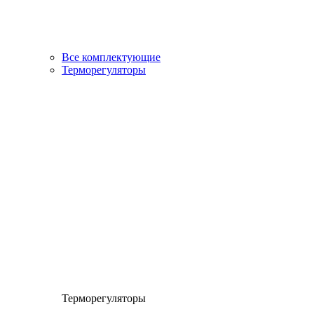
Все комплектующие
Терморегуляторы
Терморегуляторы