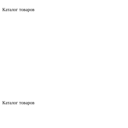
Каталог товаров
Каталог товаров