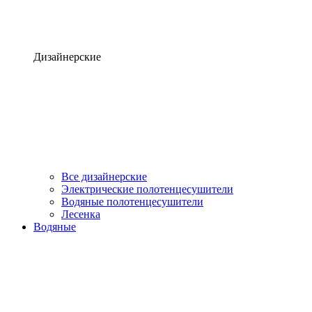
Дизайнерские
Все дизайнерские
Электрические полотенцесушители
Водяные полотенцесушители
Лесенка
Водяные