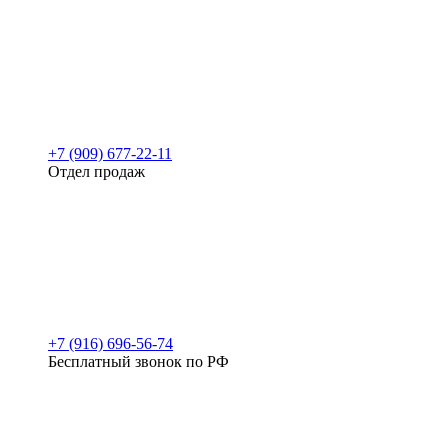
+7 (909) 677-22-11
Отдел продаж
+7 (916) 696-56-74
Бесплатный звонок по РФ