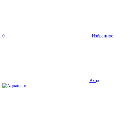
0
Избранное
Вход