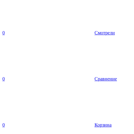
0
Смотрели
0
Сравнение
0
Корзина