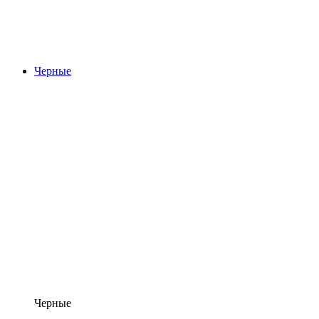
Черные
Черные