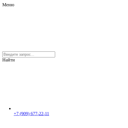
Меню
Найти
+7 (909) 677-22-11