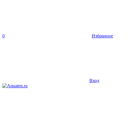
0
Избранное
Вход