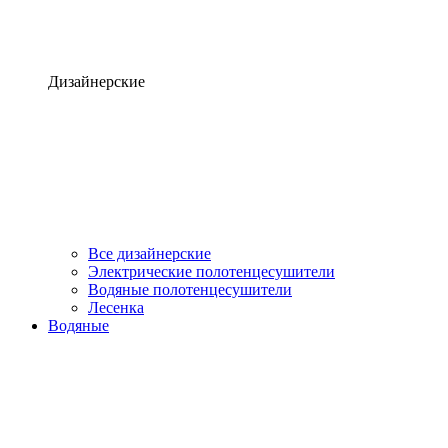
Дизайнерские
Все дизайнерские
Электрические полотенцесушители
Водяные полотенцесушители
Лесенка
Водяные