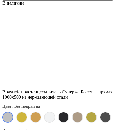
В наличии
Водяной полотенцесушитель Сунержа Богема+ прямая
1000x500 из нержавеющей стали
Цвет: Без покрытия