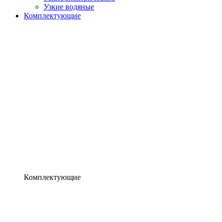
Узкие водяные
Комплектующие
Комплектующие