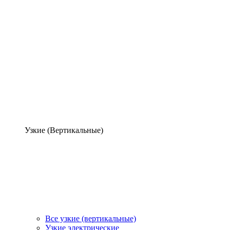
Узкие (Вертикальные)
Все узкие (вертикальные)
Узкие электрические