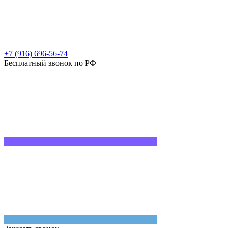
+7 (916) 696-56-74
Бесплатный звонок по РФ