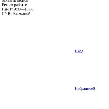
Заказать звонок
Режим работы:
Пн-Пт 9:00—18:00;
Сб-Вс Выходной
Вход
Избранное
0