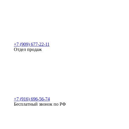
+7 (909) 677-22-11
Отдел продаж
+7 (916) 696-56-74
Бесплатный звонок по РФ