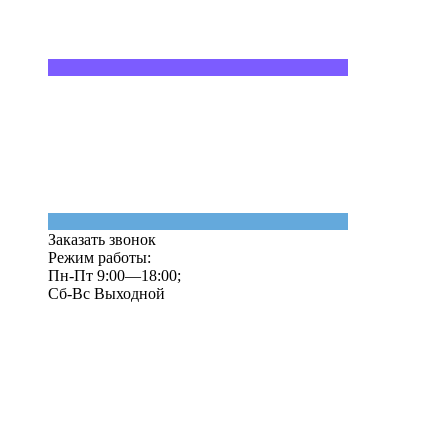
Заказать звонок
Режим работы:
Пн-Пт 9:00—18:00;
Сб-Вс Выходной