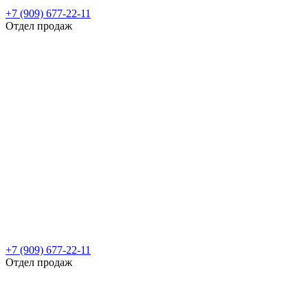
+7 (909) 677-22-11
Отдел продаж
+7 (909) 677-22-11
Отдел продаж