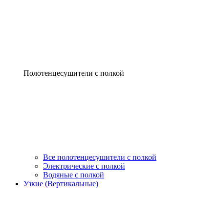
Полотенцесушители с полкой
Все полотенцесушители с полкой
Электрические с полкой
Водяные с полкой
Узкие (Вертикальные)