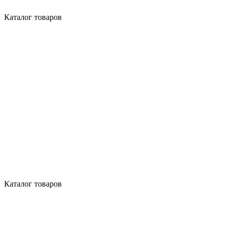
Каталог товаров
Каталог товаров