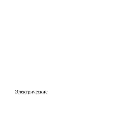
Электрические