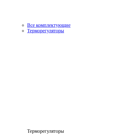
Все комплектующие
Терморегуляторы
Терморегуляторы