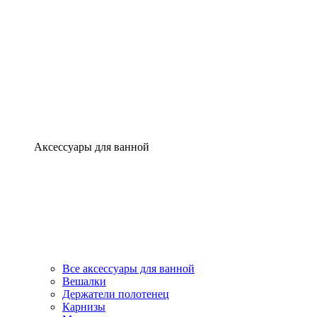
Аксессуары для ванной
Все аксессуары для ванной
Вешалки
Держатели полотенец
Карнизы