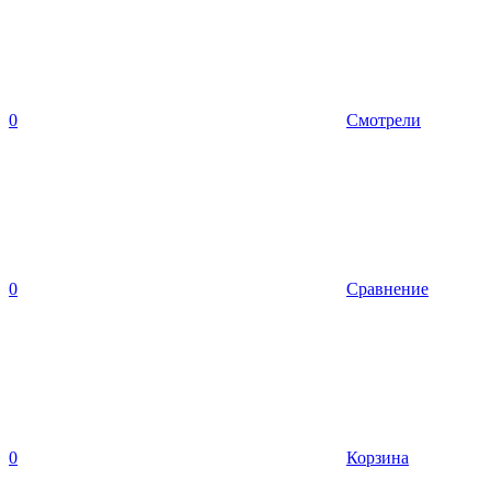
0
Смотрели
0
Сравнение
0
Корзина