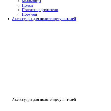
Мыльницы
Полки
Полотенцедержатели
Поручни
Аксессуары для полотенцесушителей
Аксессуары для полотенцесушителей