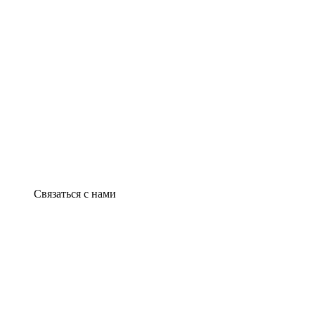
Связаться с нами