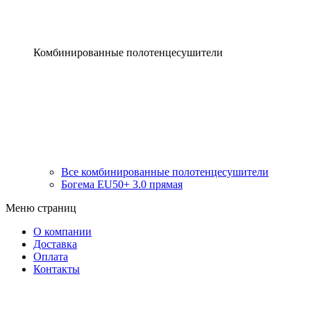
Комбинированные полотенцесушители
Все комбинированные полотенцесушители
Богема EU50+ 3.0 прямая
Меню страниц
О компании
Доставка
Оплата
Контакты