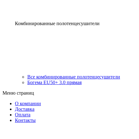
Комбинированные полотенцесушители
Все комбинированные полотенцесушители
Богема EU50+ 3.0 прямая
Меню страниц
О компании
Доставка
Оплата
Контакты