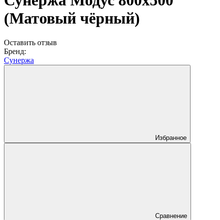
Сунержа Модус 800х500
(Матовый чёрный)
Оставить отзыв
Бренд:
Сунержа
Избранное
Сравнение