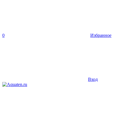
0
Избранное
Вход