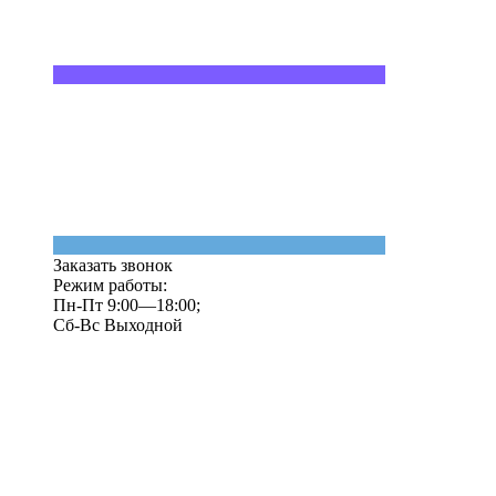
Заказать звонок
Режим работы:
Пн-Пт 9:00—18:00;
Сб-Вс Выходной