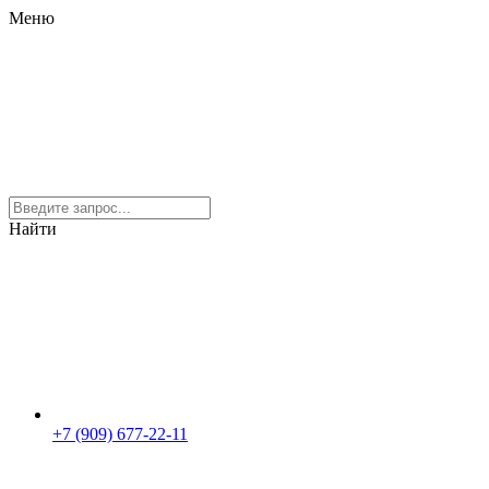
Меню
Найти
+7 (909) 677-22-11