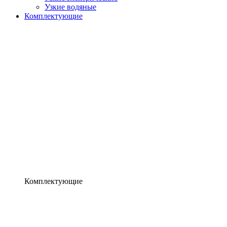
Узкие водяные
Комплектующие
Комплектующие