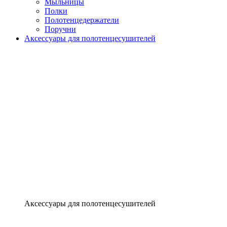
Мыльницы
Полки
Полотенцедержатели
Поручни
Аксессуары для полотенцесушителей
Аксессуары для полотенцесушителей