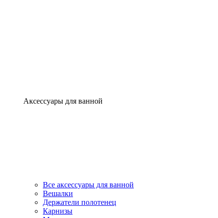
Аксессуары для ванной
Все аксессуары для ванной
Вешалки
Держатели полотенец
Карнизы