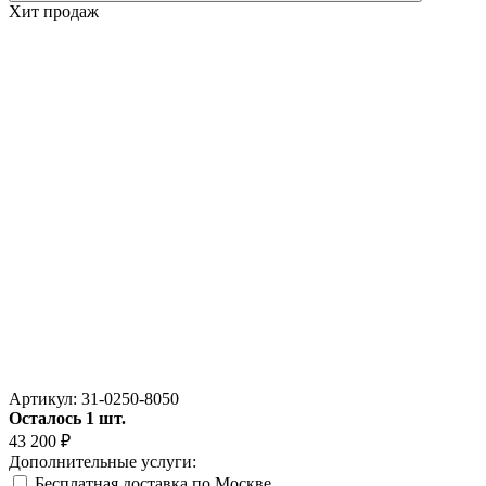
Хит продаж
Артикул:
31-0250-8050
Осталось 1 шт.
43 200
₽
Дополнительные услуги:
Бесплатная доставка по Москве