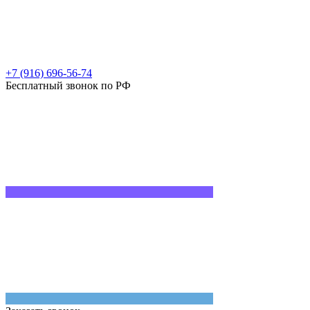
+7 (916) 696-56-74
Бесплатный звонок по РФ