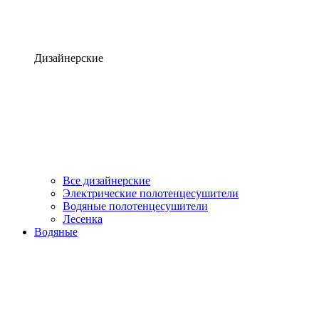
Дизайнерские
Все дизайнерские
Электрические полотенцесушители
Водяные полотенцесушители
Лесенка
Водяные