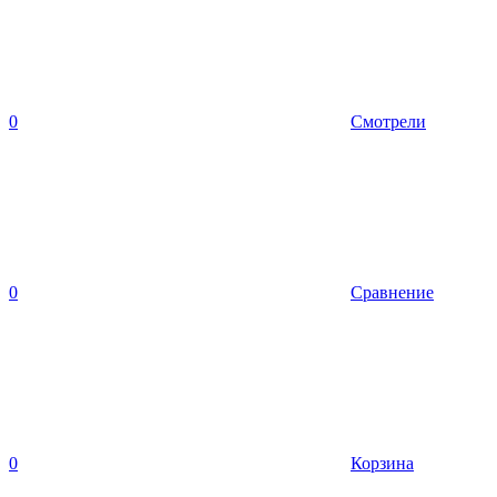
0
Смотрели
0
Сравнение
0
Корзина