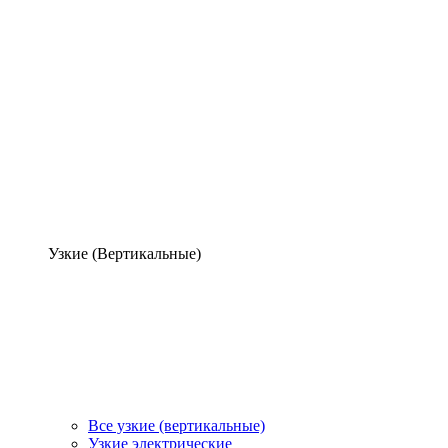
Узкие (Вертикальные)
Все узкие (вертикальные)
Узкие электрические