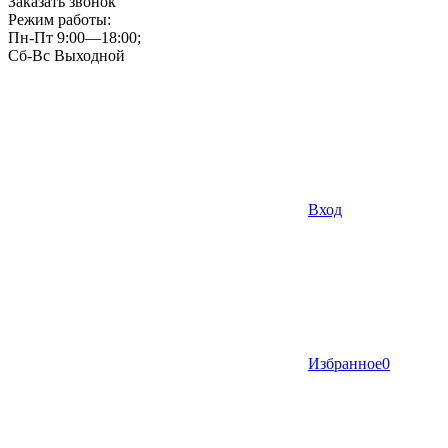
Заказать звонок
Режим работы:
Пн-Пт 9:00—18:00;
Сб-Вс Выходной
Вход
Избранное
0