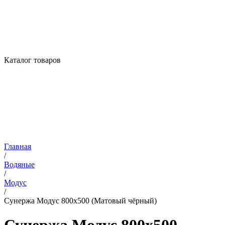
Каталог товаров
Главная
/
Водяные
/
Модус
/
Сунержа Модус 800х500 (Матовый чёрный)