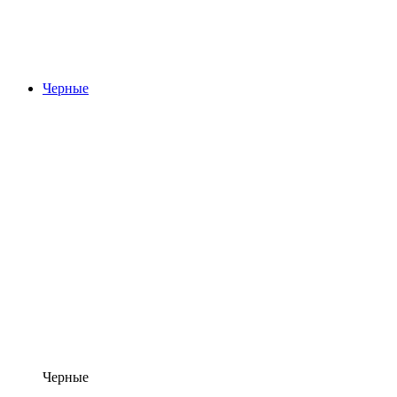
Черные
Черные