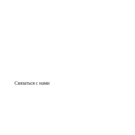
Связаться с нами