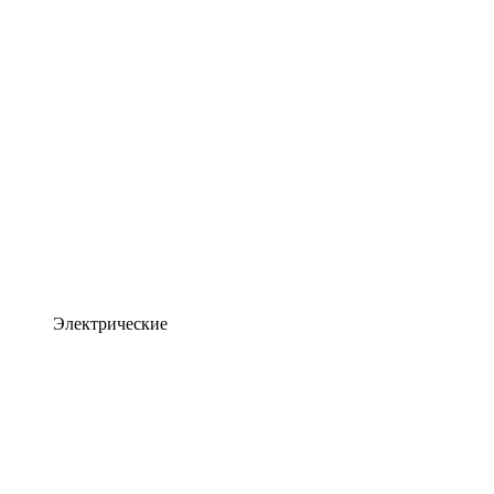
Электрические