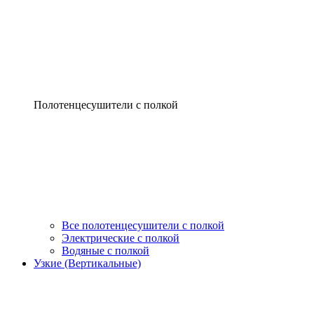
Полотенцесушители с полкой
Все полотенцесушители с полкой
Электрические с полкой
Водяные с полкой
Узкие (Вертикальные)