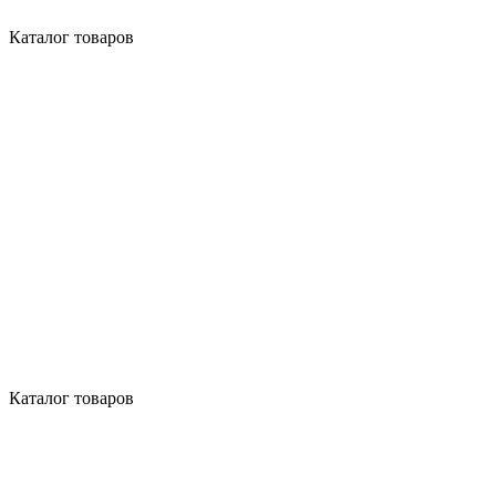
Каталог товаров
Каталог товаров