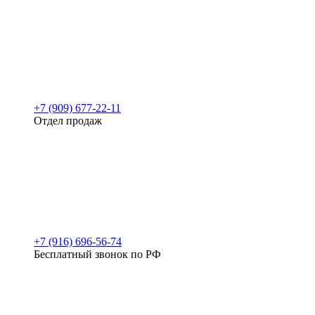
+7 (909) 677-22-11
Отдел продаж
+7 (916) 696-56-74
Бесплатный звонок по РФ