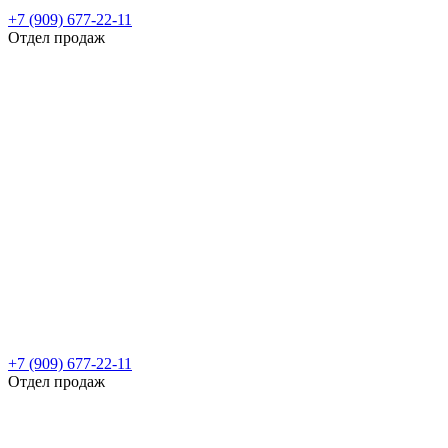
+7 (909) 677-22-11
Отдел продаж
+7 (909) 677-22-11
Отдел продаж