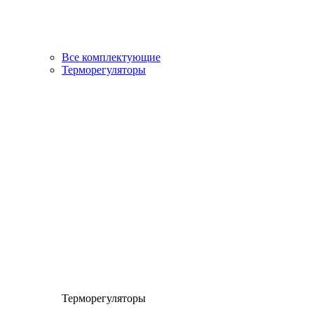
Все комплектующие
Терморегуляторы
Терморегуляторы