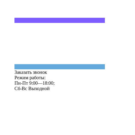
Заказать звонок
Режим работы:
Пн-Пт 9:00—18:00;
Сб-Вс Выходной