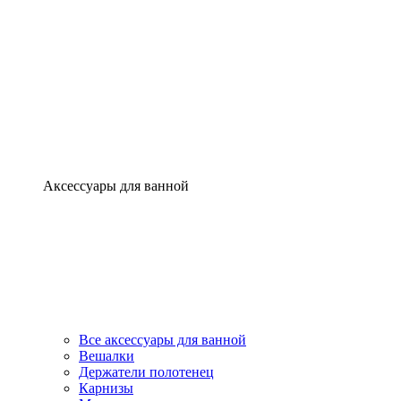
Аксессуары для ванной
Все аксессуары для ванной
Вешалки
Держатели полотенец
Карнизы