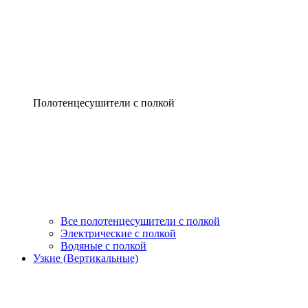
Полотенцесушители с полкой
Все полотенцесушители с полкой
Электрические с полкой
Водяные с полкой
Узкие (Вертикальные)