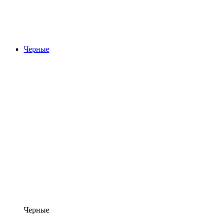
Черные
Черные