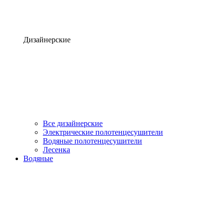
Дизайнерские
Все дизайнерские
Электрические полотенцесушители
Водяные полотенцесушители
Лесенка
Водяные