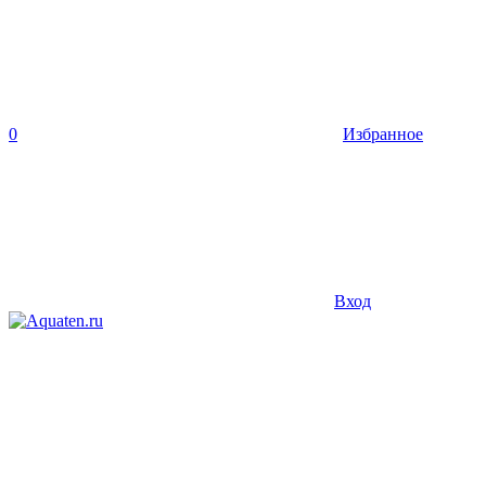
0
Избранное
Вход