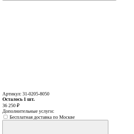
Артикул:
31-0205-8050
Осталось 1 шт.
36 250
₽
Дополнительные услуги:
Бесплатная доставка по Москве