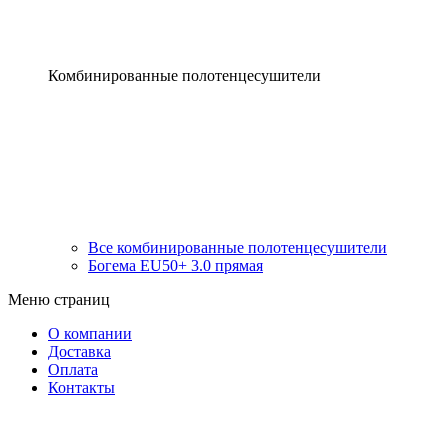
Комбинированные полотенцесушители
Все комбинированные полотенцесушители
Богема EU50+ 3.0 прямая
Меню страниц
О компании
Доставка
Оплата
Контакты