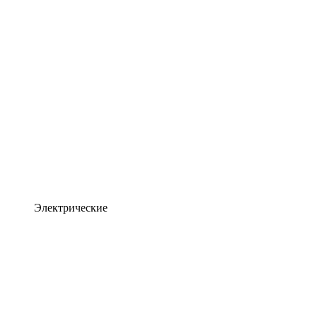
Электрические