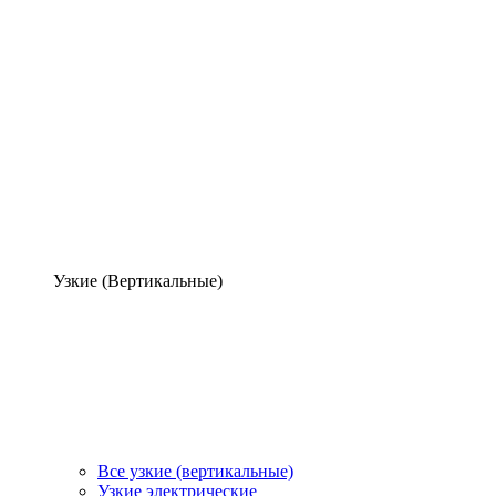
Узкие (Вертикальные)
Все узкие (вертикальные)
Узкие электрические