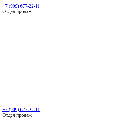
+7 (909) 677-22-11
Отдел продаж
+7 (909) 677-22-11
Отдел продаж