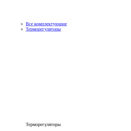
Все комплектующие
Терморегуляторы
Терморегуляторы