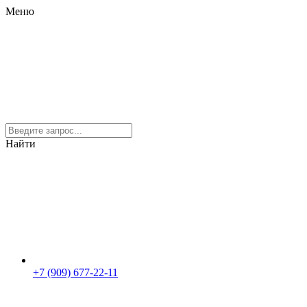
Меню
Найти
+7 (909) 677-22-11