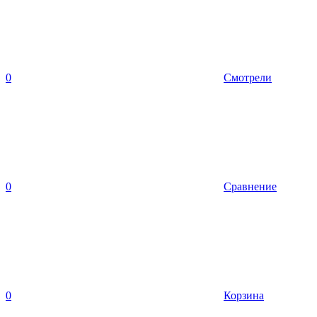
0
Смотрели
0
Сравнение
0
Корзина