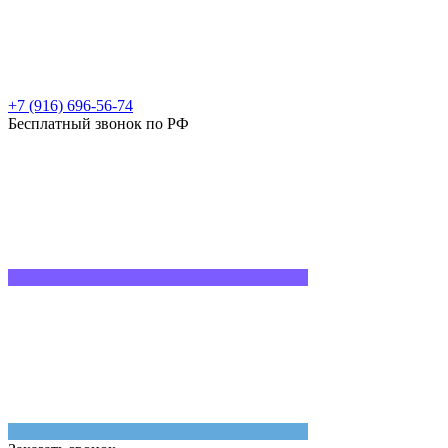
+7 (916) 696-56-74
Бесплатный звонок по РФ