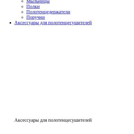
Мыльницы
Полки
Полотенцедержатели
Поручни
Аксессуары для полотенцесушителей
Аксессуары для полотенцесушителей