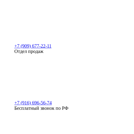
+7 (909) 677-22-11
Отдел продаж
+7 (916) 696-56-74
Бесплатный звонок по РФ