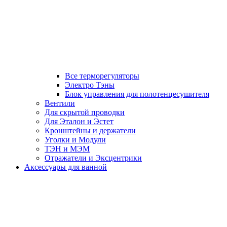
Все терморегуляторы
Электро Тэны
Блок управления для полотенцесушителя
Вентили
Для скрытой проводки
Для Эталон и Эстет
Кронштейны и держатели
Уголки и Модули
ТЭН и МЭМ
Отражатели и Эксцентрики
Аксессуары для ванной