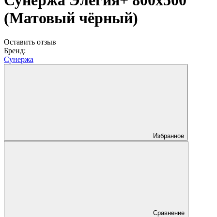
Сунержа Элегия+ 800х500
(Матовый чёрный)
Оставить отзыв
Бренд:
Сунержа
Избранное
Сравнение