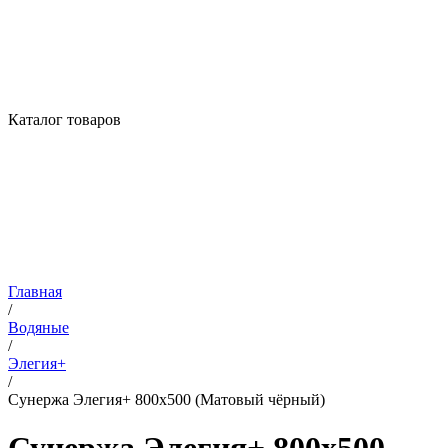
Каталог товаров
Главная
/
Водяные
/
Элегия+
/
Сунержа Элегия+ 800х500 (Матовый чёрный)