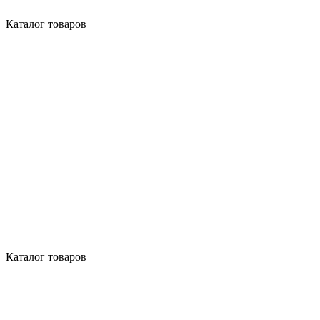
Каталог товаров
Каталог товаров