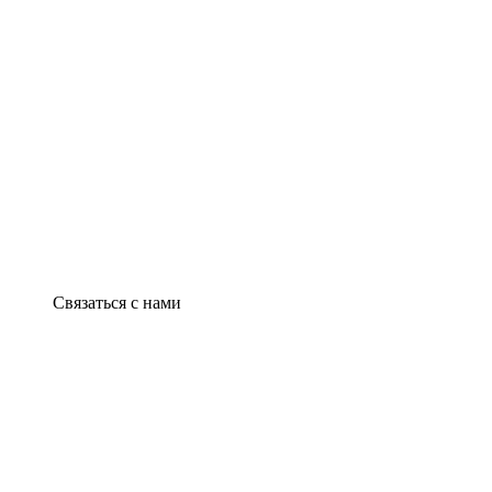
Связаться с нами