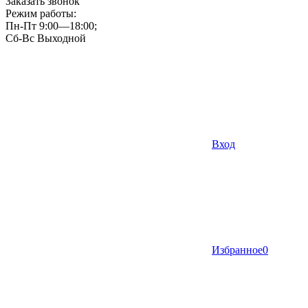
Заказать звонок
Режим работы:
Пн-Пт 9:00—18:00;
Сб-Вс Выходной
Вход
Избранное
0