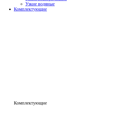
Узкие водяные
Комплектующие
Комплектующие