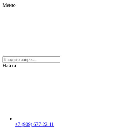
Меню
Найти
+7 (909) 677-22-11