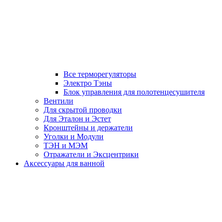
Все терморегуляторы
Электро Тэны
Блок управления для полотенцесушителя
Вентили
Для скрытой проводки
Для Эталон и Эстет
Кронштейны и держатели
Уголки и Модули
ТЭН и МЭМ
Отражатели и Эксцентрики
Аксессуары для ванной