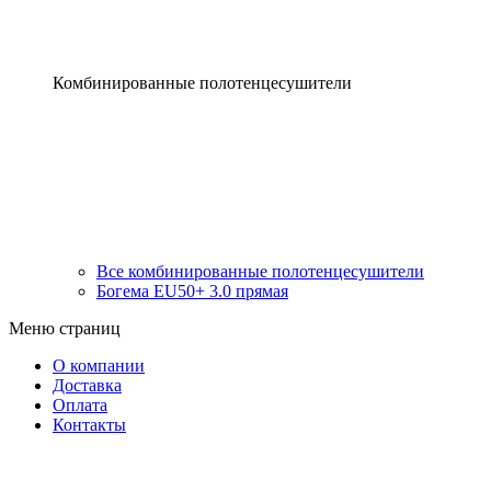
Комбинированные полотенцесушители
Все комбинированные полотенцесушители
Богема EU50+ 3.0 прямая
Меню страниц
О компании
Доставка
Оплата
Контакты