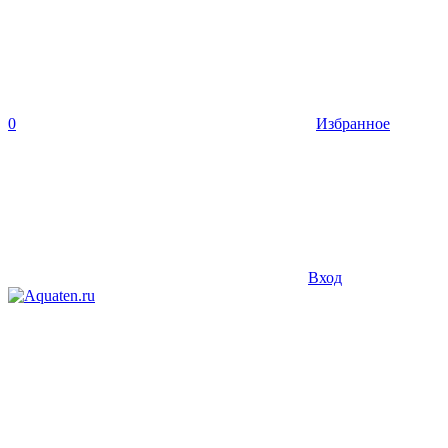
0
Избранное
Вход