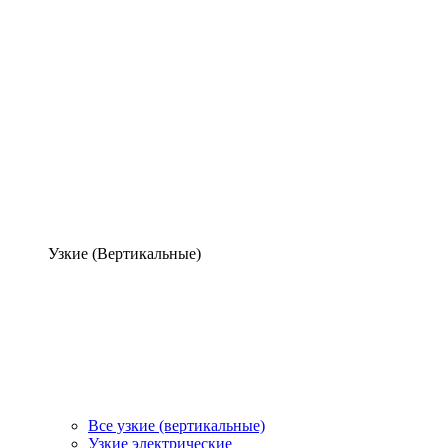
Узкие (Вертикальные)
Все узкие (вертикальные)
Узкие электрические