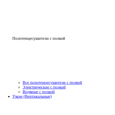
Полотенцесушители с полкой
Все полотенцесушители с полкой
Электрические с полкой
Водяные с полкой
Узкие (Вертикальные)