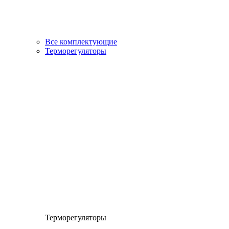
Все комплектующие
Терморегуляторы
Терморегуляторы