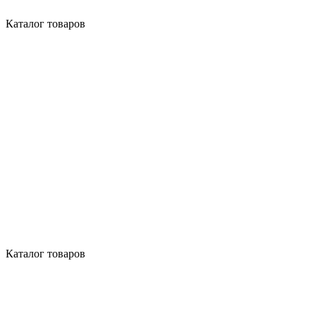
Каталог товаров
Каталог товаров