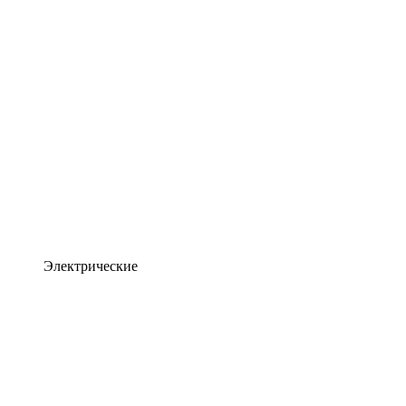
Электрические