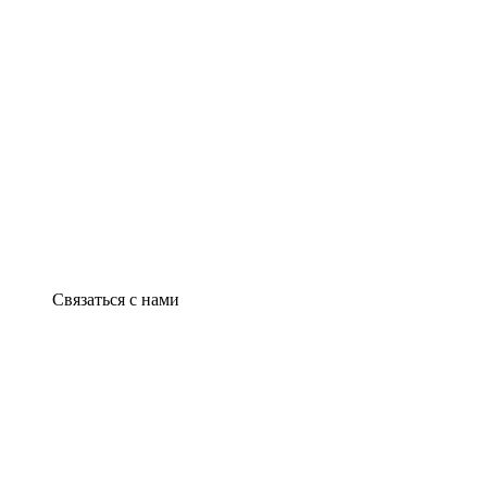
Связаться с нами