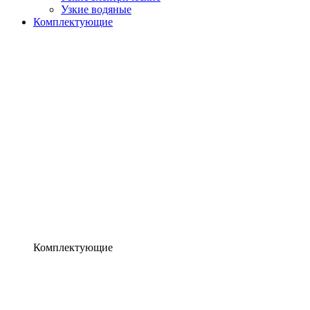
Узкие водяные
Комплектующие
Комплектующие