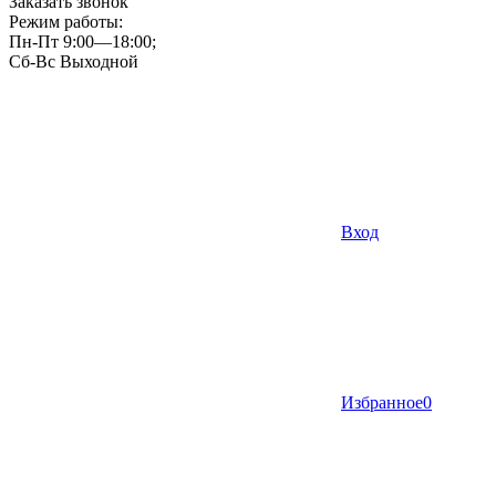
Заказать звонок
Режим работы:
Пн-Пт 9:00—18:00;
Сб-Вс Выходной
Вход
Избранное
0