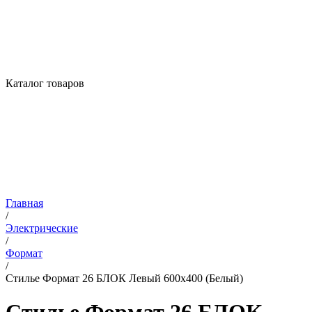
Каталог товаров
Главная
/
Электрические
/
Формат
/
Стилье Формат 26 БЛОК Левый 600х400 (Белый)