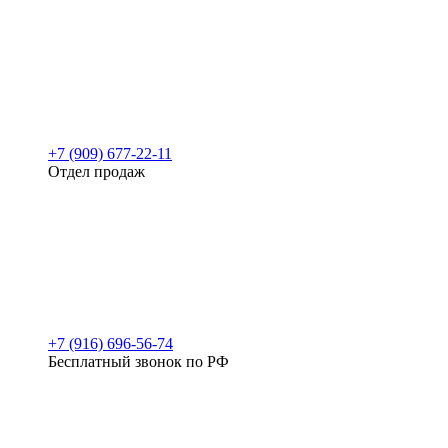
+7 (909) 677-22-11
Отдел продаж
+7 (916) 696-56-74
Бесплатный звонок по РФ