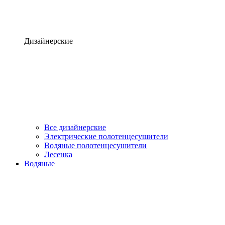
Дизайнерские
Все дизайнерские
Электрические полотенцесушители
Водяные полотенцесушители
Лесенка
Водяные