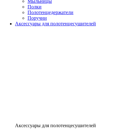
Мыльницы
Полки
Полотенцедержатели
Поручни
Аксессуары для полотенцесушителей
Аксессуары для полотенцесушителей