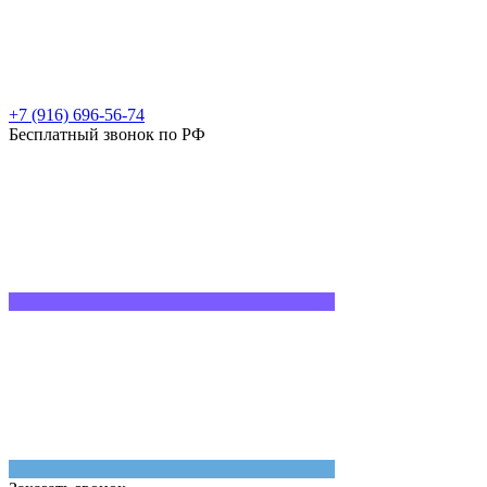
+7 (916) 696-56-74
Бесплатный звонок по РФ