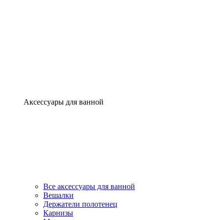
Аксессуары для ванной
Все аксессуары для ванной
Вешалки
Держатели полотенец
Карнизы