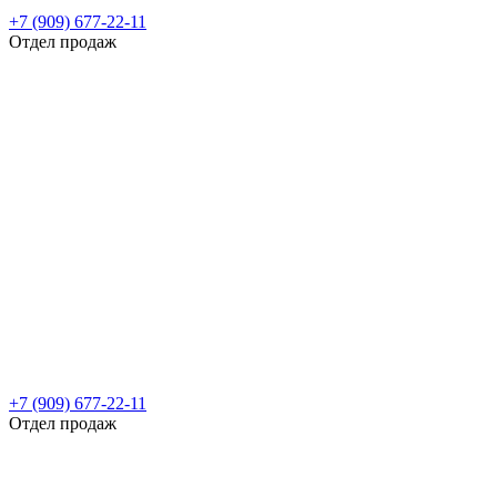
+7 (909) 677-22-11
Отдел продаж
+7 (909) 677-22-11
Отдел продаж