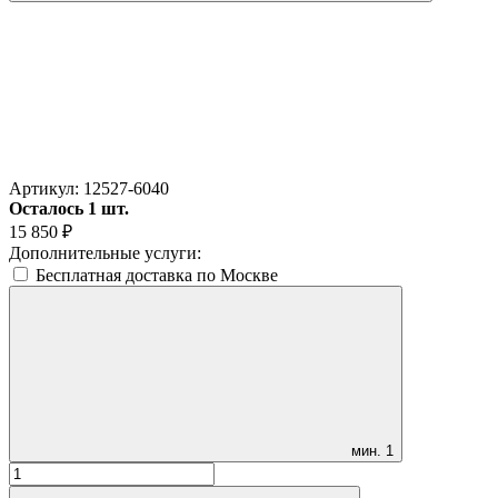
Артикул:
12527-6040
Осталось 1 шт.
15 850
₽
Дополнительные услуги:
Бесплатная доставка по Москве
мин.
1