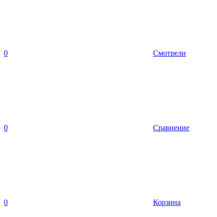
0
Смотрели
0
Сравнение
0
Корзина