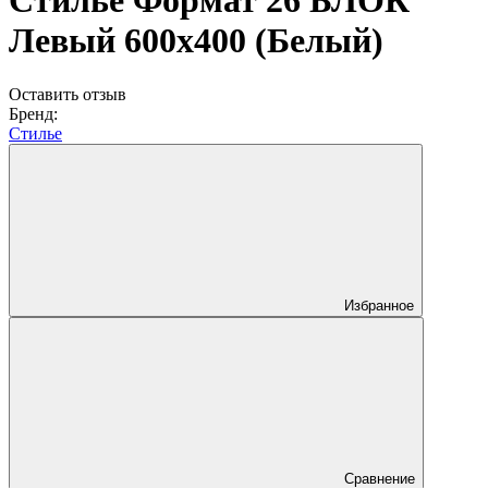
Стилье Формат 26 БЛОК
Левый 600х400 (Белый)
Оставить отзыв
Бренд:
Стилье
Избранное
Сравнение