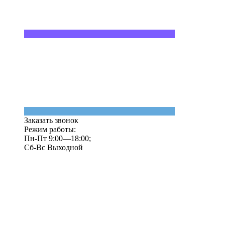
Заказать звонок
Режим работы:
Пн-Пт 9:00—18:00;
Сб-Вс Выходной