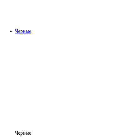
Черные
Черные