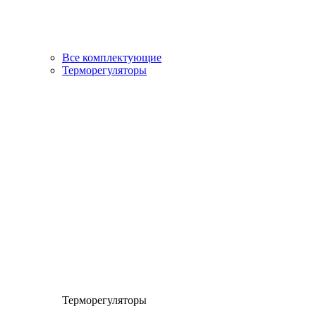
Все комплектующие
Терморегуляторы
Терморегуляторы