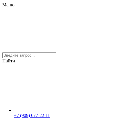
Меню
Найти
+7 (909) 677-22-11