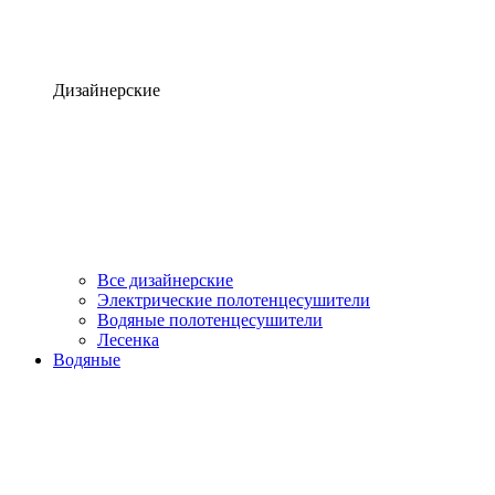
Дизайнерские
Все дизайнерские
Электрические полотенцесушители
Водяные полотенцесушители
Лесенка
Водяные