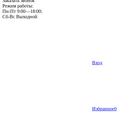
Заказать звонок
Режим работы:
Пн-Пт 9:00—18:00;
Сб-Вс Выходной
Вход
Избранное
0