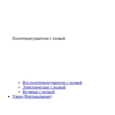
Полотенцесушители с полкой
Все полотенцесушители с полкой
Электрические с полкой
Водяные с полкой
Узкие (Вертикальные)