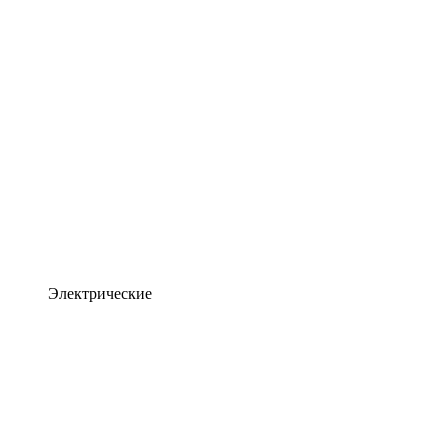
Электрические