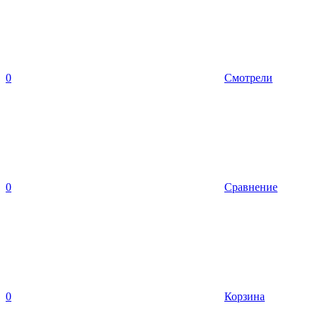
0
Смотрели
0
Сравнение
0
Корзина