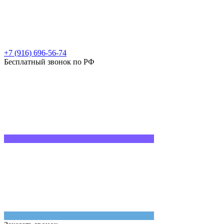
+7 (916) 696-56-74
Бесплатный звонок по РФ