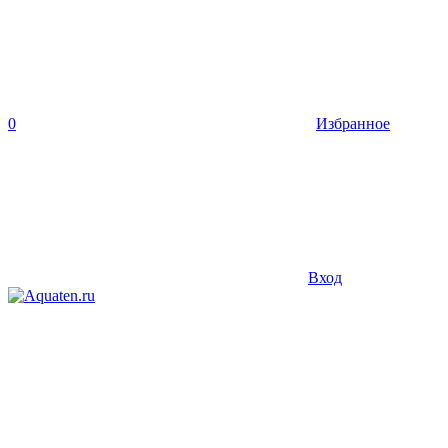
0
Избранное
Вход