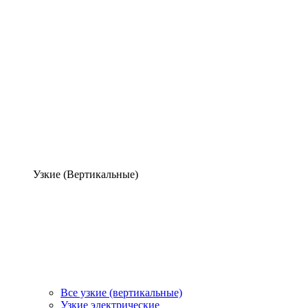
Узкие (Вертикальные)
Все узкие (вертикальные)
Узкие электрические