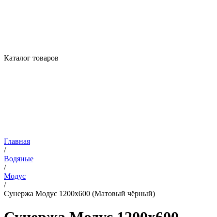
Каталог товаров
Главная
/
Водяные
/
Модус
/
Сунержа Модус 1200х600 (Матовый чёрный)