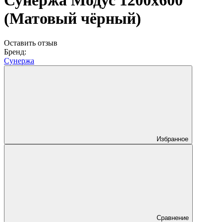
Сунержа Модус 1200х600
(Матовый чёрный)
Оставить отзыв
Бренд:
Сунержа
Избранное
Сравнение