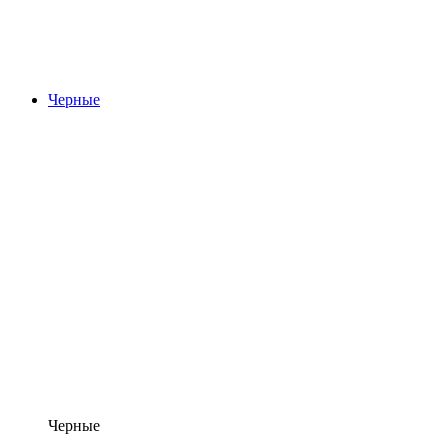
Черные
Черные