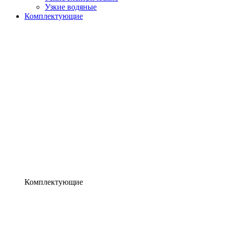
Узкие водяные
Комплектующие
Комплектующие