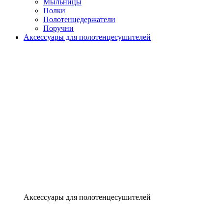
Мыльницы
Полки
Полотенцедержатели
Поручни
Аксессуары для полотенцесушителей
Аксессуары для полотенцесушителей