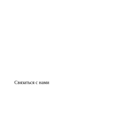
Связаться с нами