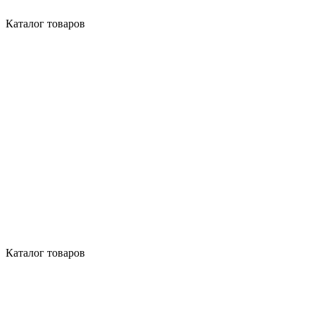
Каталог товаров
Каталог товаров