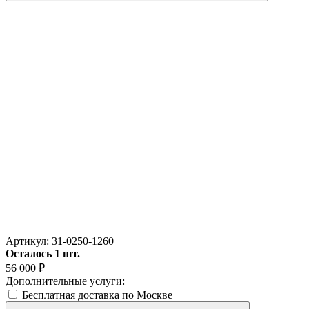
Артикул:
31-0250-1260
Осталось 1 шт.
56 000
₽
Дополнительные услуги:
Бесплатная доставка по Москве