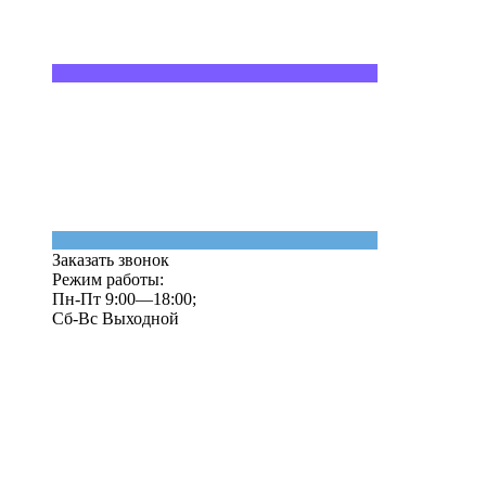
Заказать звонок
Режим работы:
Пн-Пт 9:00—18:00;
Сб-Вс Выходной