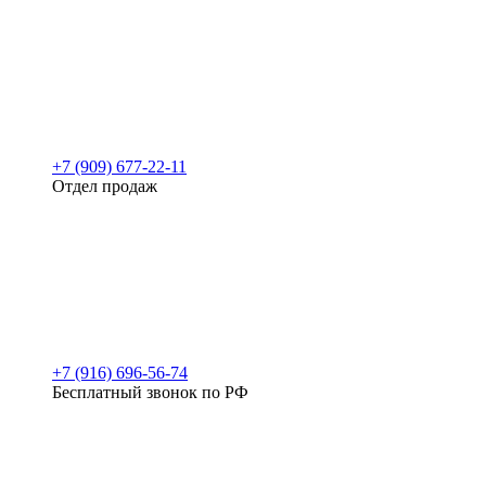
+7 (909) 677-22-11
Отдел продаж
+7 (916) 696-56-74
Бесплатный звонок по РФ