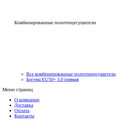
Комбинированные полотенцесушители
Все комбинированные полотенцесушители
Богема EU50+ 3.0 прямая
Меню страниц
О компании
Доставка
Оплата
Контакты