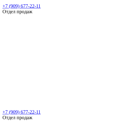
+7 (909) 677-22-11
Отдел продаж
+7 (909) 677-22-11
Отдел продаж