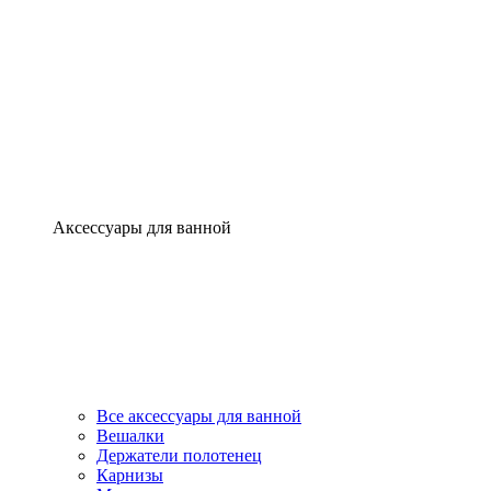
Аксессуары для ванной
Все аксессуары для ванной
Вешалки
Держатели полотенец
Карнизы