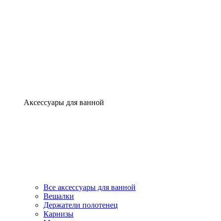
Аксессуары для ванной
Все аксессуары для ванной
Вешалки
Держатели полотенец
Карнизы