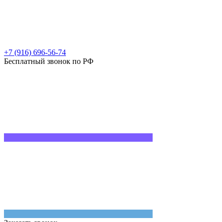
+7 (916) 696-56-74
Бесплатный звонок по РФ