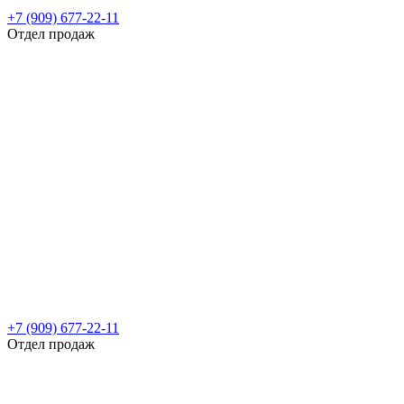
+7 (909) 677-22-11
Отдел продаж
+7 (909) 677-22-11
Отдел продаж