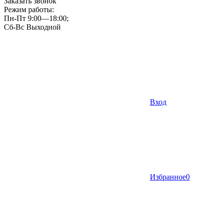
Заказать звонок
Режим работы:
Пн-Пт 9:00—18:00;
Сб-Вс Выходной
Вход
Избранное
0