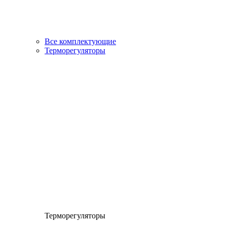
Все комплектующие
Терморегуляторы
Терморегуляторы