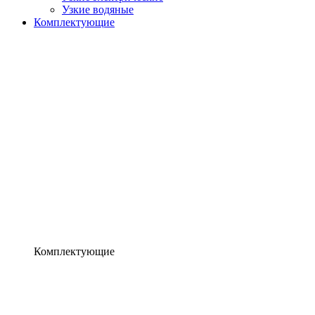
Узкие водяные
Комплектующие
Комплектующие