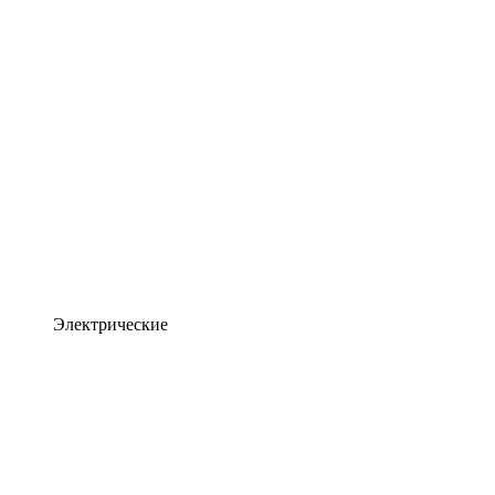
Электрические