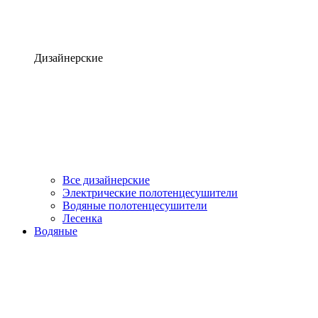
Дизайнерские
Все дизайнерские
Электрические полотенцесушители
Водяные полотенцесушители
Лесенка
Водяные