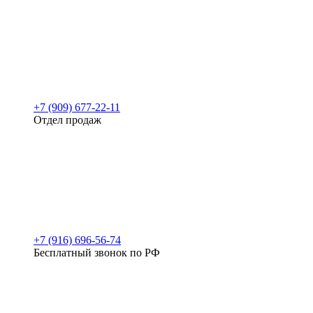
+7 (909) 677-22-11
Отдел продаж
+7 (916) 696-56-74
Бесплатный звонок по РФ