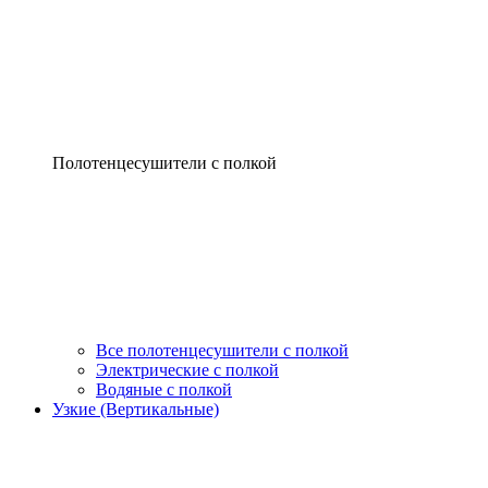
Полотенцесушители с полкой
Все полотенцесушители с полкой
Электрические с полкой
Водяные с полкой
Узкие (Вертикальные)