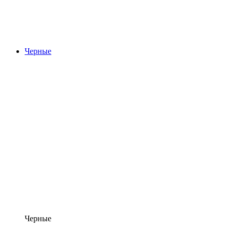
Черные
Черные