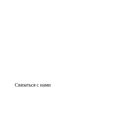
Связаться с нами