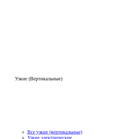
Узкие (Вертикальные)
Все узкие (вертикальные)
Узкие электрические