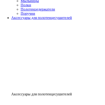
Мыльницы
Полки
Полотенцедержатели
Поручни
Аксессуары для полотенцесушителей
Аксессуары для полотенцесушителей