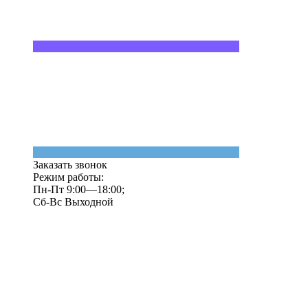
Заказать звонок
Режим работы:
Пн-Пт 9:00—18:00;
Сб-Вс Выходной