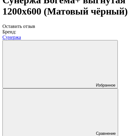
Сунержа Богема+ выгнутая
1200х600 (Матовый чёрный)
Оставить отзыв
Бренд:
Сунержа
Избранное
Сравнение