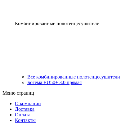
Комбинированные полотенцесушители
Все комбинированные полотенцесушители
Богема EU50+ 3.0 прямая
Меню страниц
О компании
Доставка
Оплата
Контакты