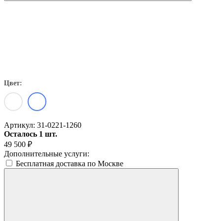
Цвет:
Артикул:
31-0221-1260
Осталось 1 шт.
49 500
₽
Дополнительные услуги:
Бесплатная доставка по Москве