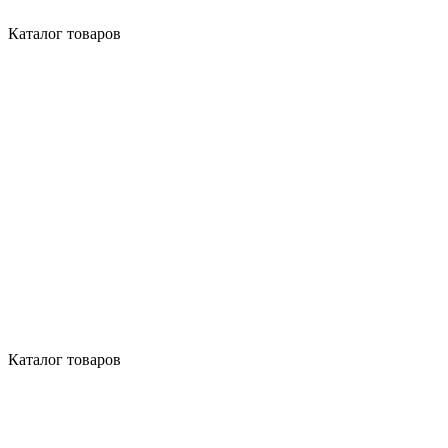
Каталог товаров
Каталог товаров