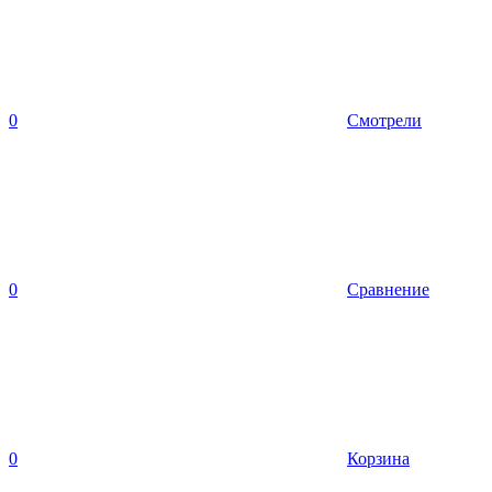
0
Смотрели
0
Сравнение
0
Корзина