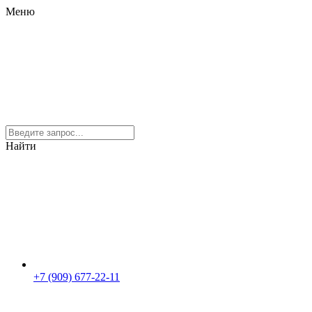
Меню
Найти
+7 (909) 677-22-11