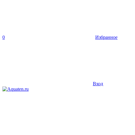
0
Избранное
Вход