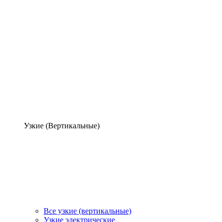
Узкие (Вертикальные)
Все узкие (вертикальные)
Узкие электрические