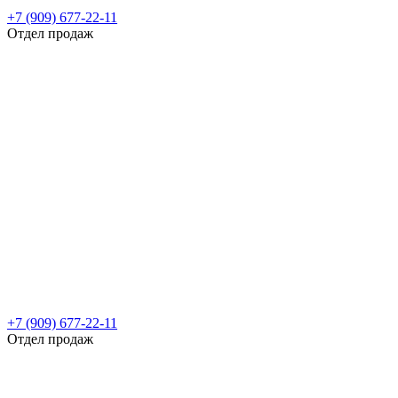
+7 (909) 677-22-11
Отдел продаж
+7 (909) 677-22-11
Отдел продаж