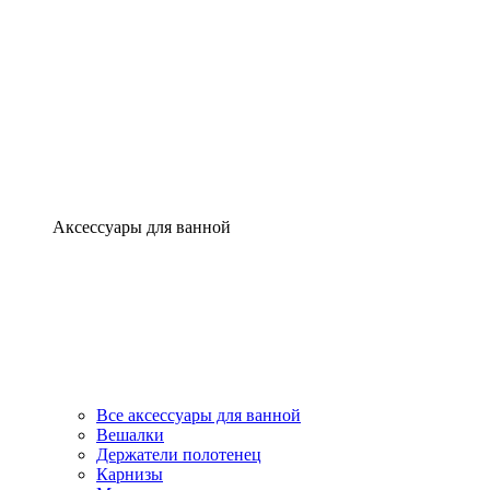
Аксессуары для ванной
Все аксессуары для ванной
Вешалки
Держатели полотенец
Карнизы