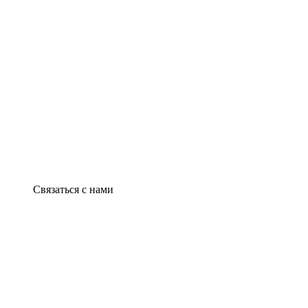
Связаться с нами