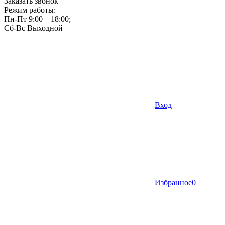
Заказать звонок
Режим работы:
Пн-Пт 9:00—18:00;
Сб-Вс Выходной
Вход
Избранное
0