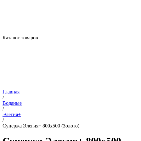
Каталог товаров
Главная
/
Водяные
/
Элегия+
/
Сунержа Элегия+ 800х500 (Золото)