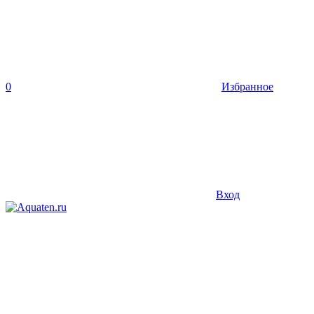
0
Избранное
Вход