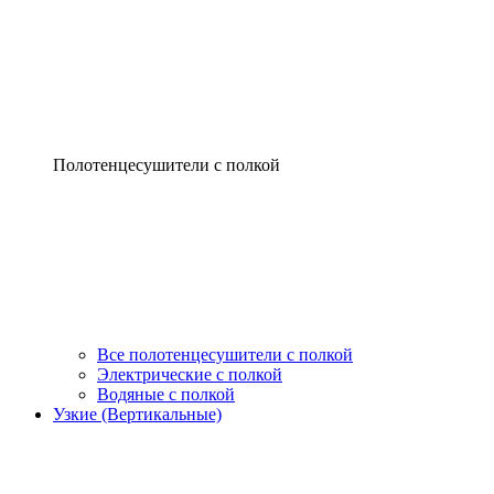
Полотенцесушители с полкой
Все полотенцесушители с полкой
Электрические с полкой
Водяные с полкой
Узкие (Вертикальные)