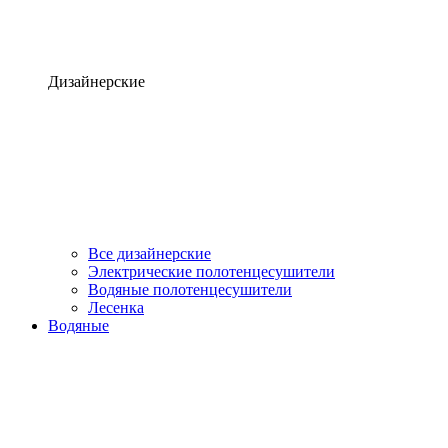
Дизайнерские
Все дизайнерские
Электрические полотенцесушители
Водяные полотенцесушители
Лесенка
Водяные