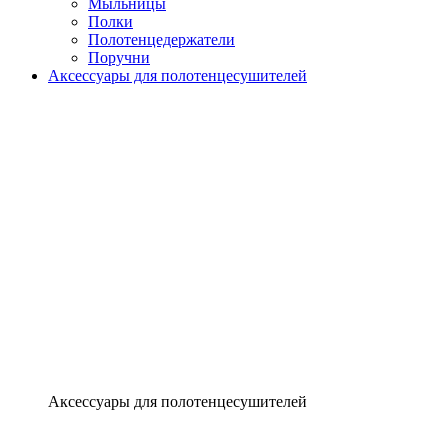
Мыльницы
Полки
Полотенцедержатели
Поручни
Аксессуары для полотенцесушителей
Аксессуары для полотенцесушителей