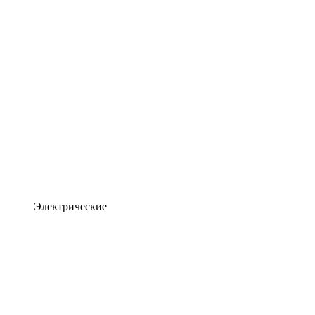
Электрические