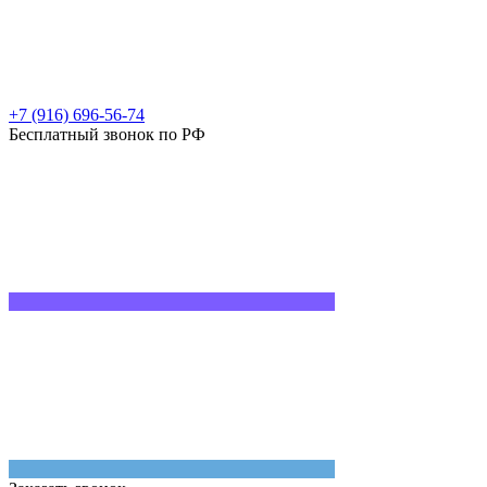
+7 (916) 696-56-74
Бесплатный звонок по РФ