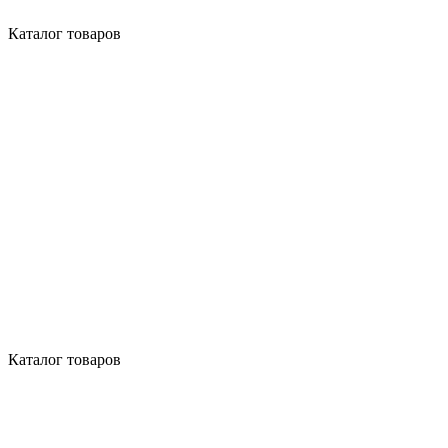
Каталог товаров
Каталог товаров