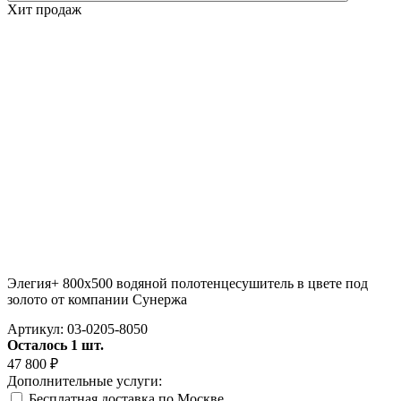
Хит продаж
Элегия+ 800x500 водяной полотенцесушитель в цвете под
золото от компании Сунержа
Артикул:
03-0205-8050
Осталось 1 шт.
47 800
₽
Дополнительные услуги:
Бесплатная доставка по Москве