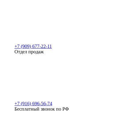
+7 (909) 677-22-11
Отдел продаж
+7 (916) 696-56-74
Бесплатный звонок по РФ