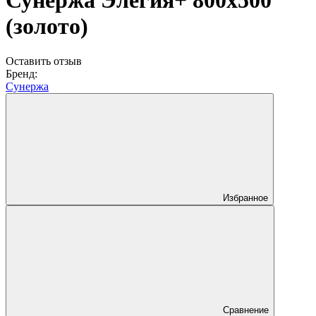
Сунержа Элегия+ 800x500
(золото)
Оставить отзыв
Бренд:
Сунержа
Избранное
Сравнение