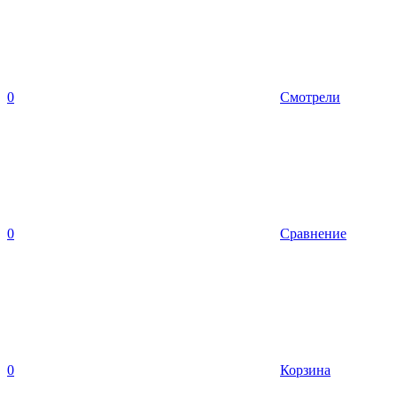
0
Смотрели
0
Сравнение
0
Корзина