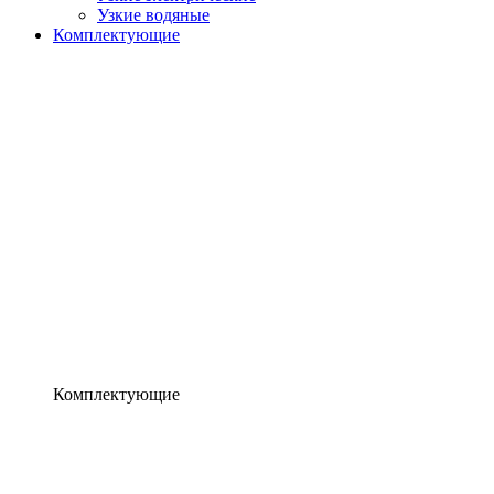
Узкие водяные
Комплектующие
Комплектующие