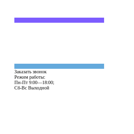
Заказать звонок
Режим работы:
Пн-Пт 9:00—18:00;
Сб-Вс Выходной