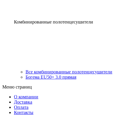
Комбинированные полотенцесушители
Все комбинированные полотенцесушители
Богема EU50+ 3.0 прямая
Меню страниц
О компании
Доставка
Оплата
Контакты