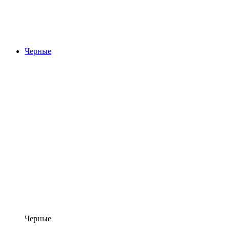
Черные
Черные