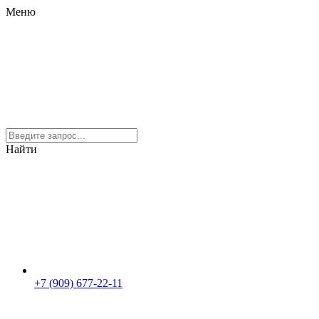
Меню
Найти
+7 (909) 677-22-11