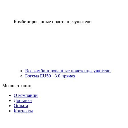
Комбинированные полотенцесушители
Все комбинированные полотенцесушители
Богема EU50+ 3.0 прямая
Меню страниц
О компании
Доставка
Оплата
Контакты