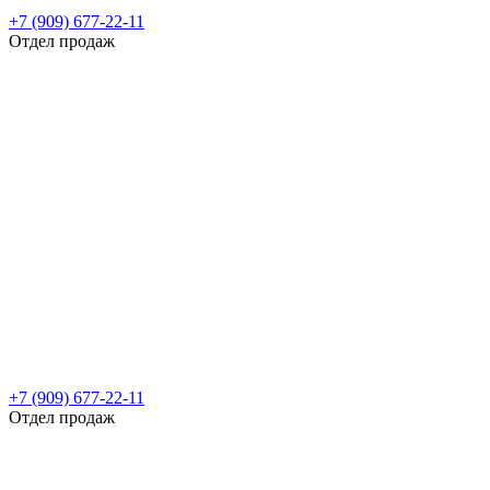
+7 (909) 677-22-11
Отдел продаж
+7 (909) 677-22-11
Отдел продаж