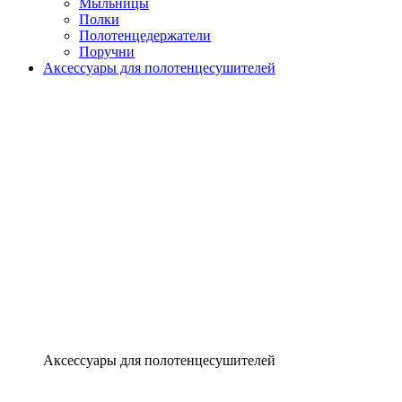
Мыльницы
Полки
Полотенцедержатели
Поручни
Аксессуары для полотенцесушителей
Аксессуары для полотенцесушителей