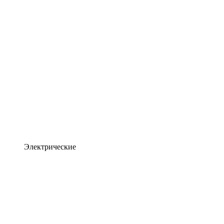
Электрические