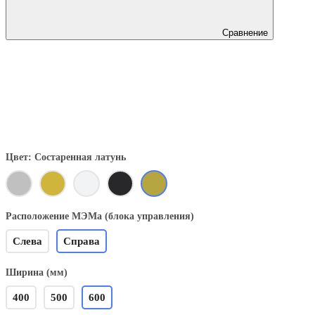
Сравнение
Цвет: Состаренная латунь
Расположение МЭМа (блока управления)
Слева
Справа
Ширина (мм)
400
500
600