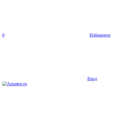
0
Избранное
Вход