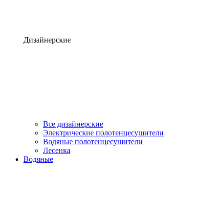
Дизайнерские
Все дизайнерские
Электрические полотенцесушители
Водяные полотенцесушители
Лесенка
Водяные