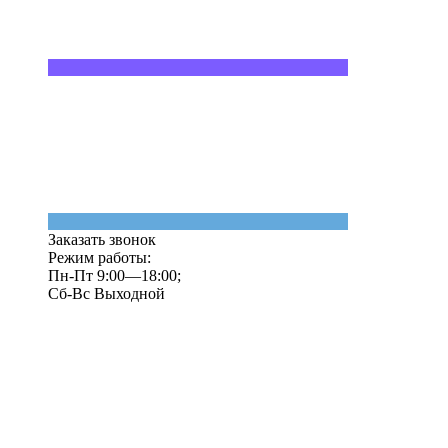
Заказать звонок
Режим работы:
Пн-Пт 9:00—18:00;
Сб-Вс Выходной