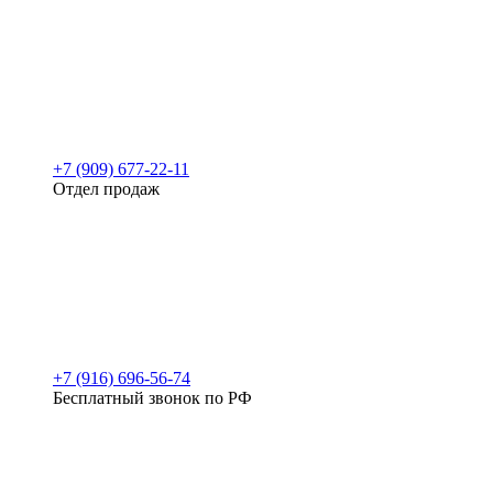
+7 (909) 677-22-11
Отдел продаж
+7 (916) 696-56-74
Бесплатный звонок по РФ