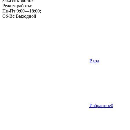
Заказать звонок
Режим работы:
Пн-Пт 9:00—18:00;
Сб-Вс Выходной
Вход
Избранное
0