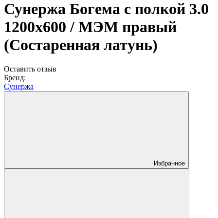
Сунержа Богема с полкой 3.0
1200х600 / МЭМ правый
(Состаренная латунь)
Оставить отзыв
Бренд:
Сунержа
Избранное