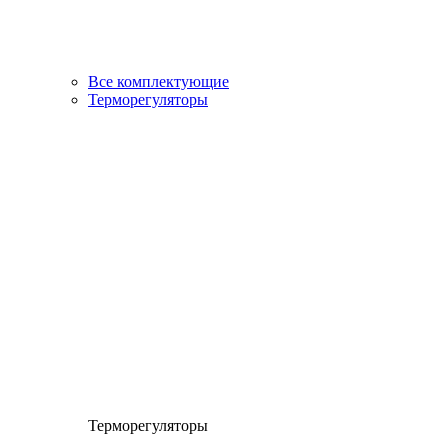
Все комплектующие
Терморегуляторы
Терморегуляторы