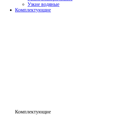
Узкие водяные
Комплектующие
Комплектующие