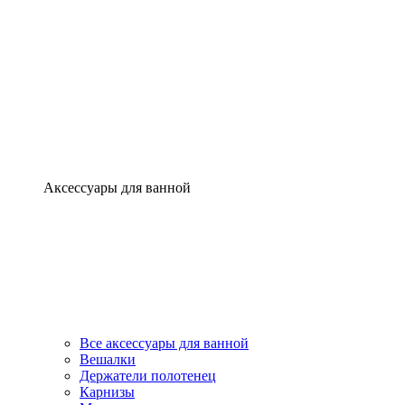
Аксессуары для ванной
Все аксессуары для ванной
Вешалки
Держатели полотенец
Карнизы