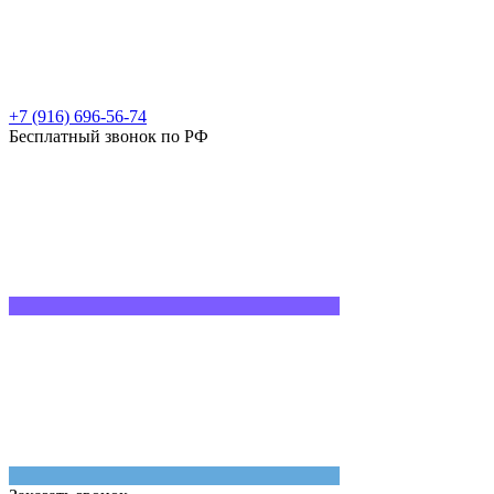
+7 (916) 696-56-74
Бесплатный звонок по РФ