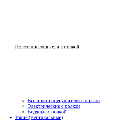
Полотенцесушители с полкой
Все полотенцесушители с полкой
Электрические с полкой
Водяные с полкой
Узкие (Вертикальные)