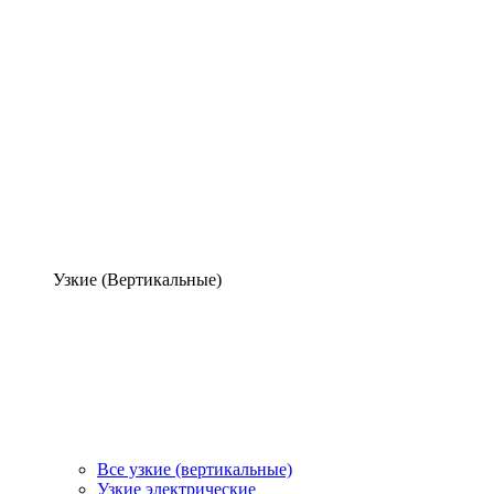
Узкие (Вертикальные)
Все узкие (вертикальные)
Узкие электрические