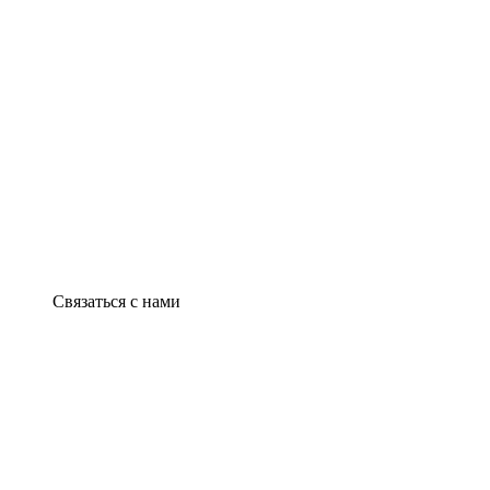
Связаться с нами