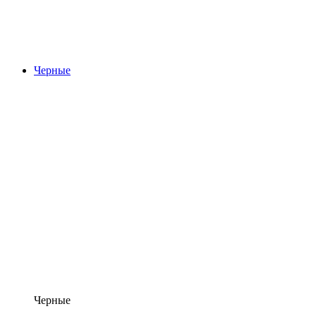
Черные
Черные