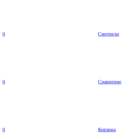
0
Смотрели
0
Сравнение
0
Корзина