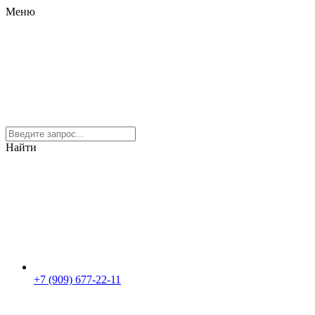
Меню
Найти
+7 (909) 677-22-11