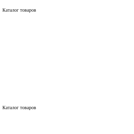
Каталог товаров
Каталог товаров