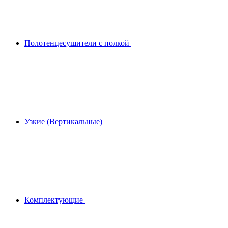
Полотенцесушители с полкой
Узкие (Вертикальные)
Комплектующие