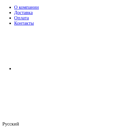
О компании
Доставка
Оплата
Контакты
Русский