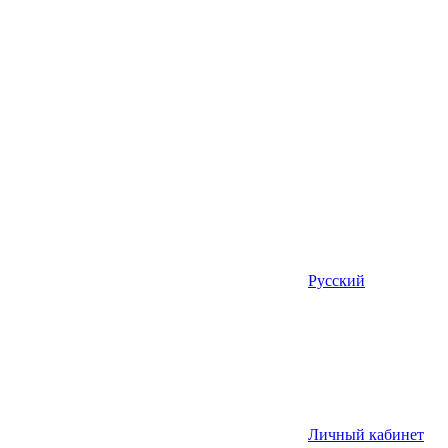
Русский
Личный кабинет