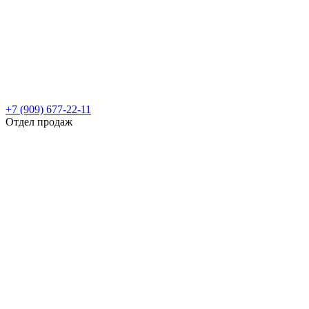
+7 (909) 677-22-11
Отдел продаж