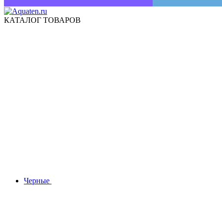
КАТАЛОГ ТОВАРОВ
Черные