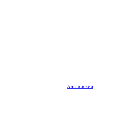
Английский