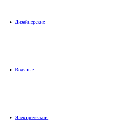
Дизайнерские
Водяные
Электрические