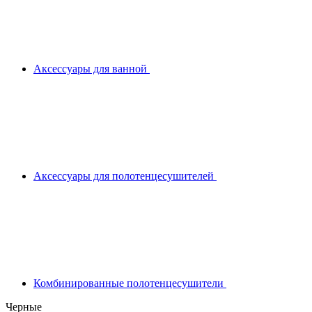
Аксессуары для ванной
Аксессуары для полотенцесушителей
Комбинированные полотенцесушители
Черные