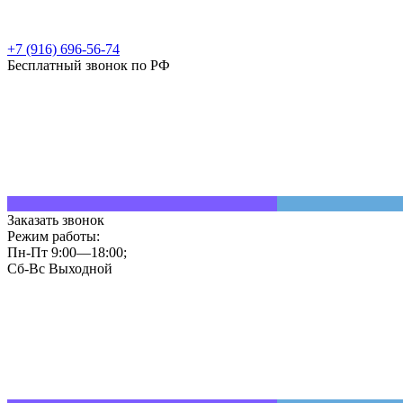
+7 (916) 696-56-74
Бесплатный звонок по РФ
Заказать звонок
Режим работы:
Пн-Пт 9:00—18:00;
Сб-Вс Выходной