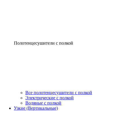
Полотенцесушители с полкой
Все полотенцесушители с полкой
Электрические с полкой
Водяные с полкой
Узкие (Вертикальные)