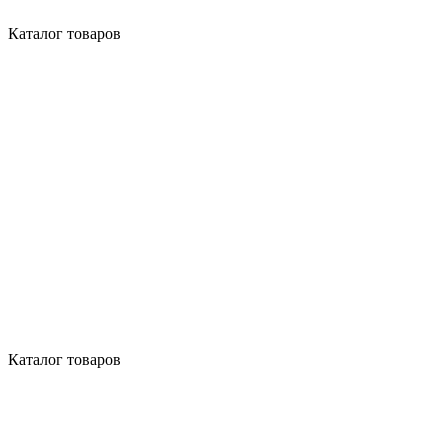
Каталог товаров
Каталог товаров