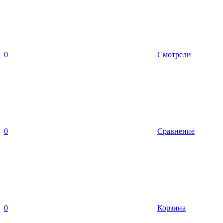
0
Смотрели
0
Сравнение
0
Корзина