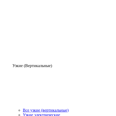
Узкие (Вертикальные)
Все узкие (вертикальные)
Узкие электрические