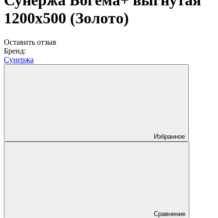
Сунержа Богема+ выгнутая
1200х500 (Золото)
Оставить отзыв
Бренд:
Сунержа
Избранное
Сравнение