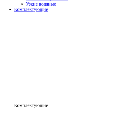
Узкие водяные
Комплектующие
Комплектующие