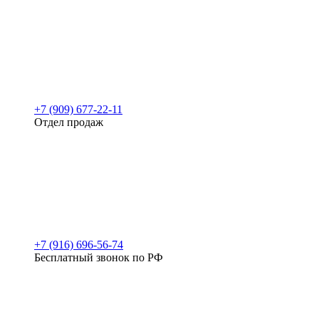
+7 (909) 677-22-11
Отдел продаж
+7 (916) 696-56-74
Бесплатный звонок по РФ