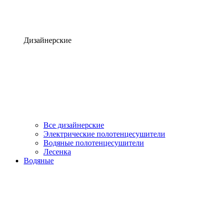
Дизайнерские
Все дизайнерские
Электрические полотенцесушители
Водяные полотенцесушители
Лесенка
Водяные