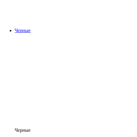
Черные
Черные