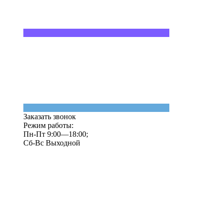
Заказать звонок
Режим работы:
Пн-Пт 9:00—18:00;
Сб-Вс Выходной