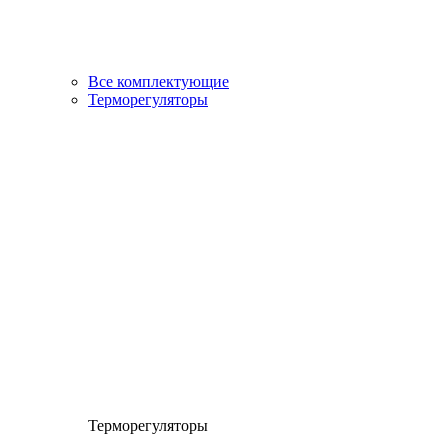
Все комплектующие
Терморегуляторы
Терморегуляторы