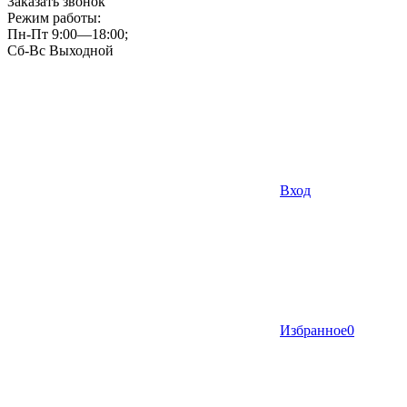
Заказать звонок
Режим работы:
Пн-Пт 9:00—18:00;
Сб-Вс Выходной
Вход
Избранное
0