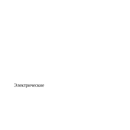
Электрические