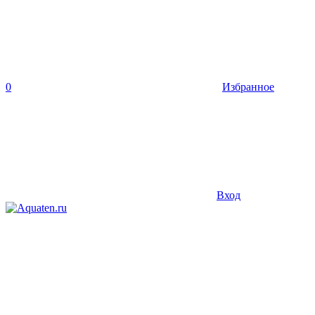
0
Избранное
Вход