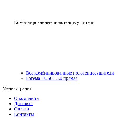
Комбинированные полотенцесушители
Все комбинированные полотенцесушители
Богема EU50+ 3.0 прямая
Меню страниц
О компании
Доставка
Оплата
Контакты