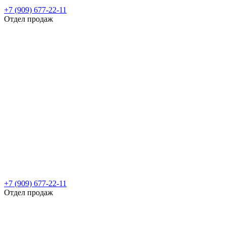
+7 (909) 677-22-11
Отдел продаж
+7 (909) 677-22-11
Отдел продаж