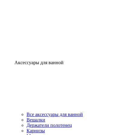
Аксессуары для ванной
Все аксессуары для ванной
Вешалки
Держатели полотенец
Карнизы