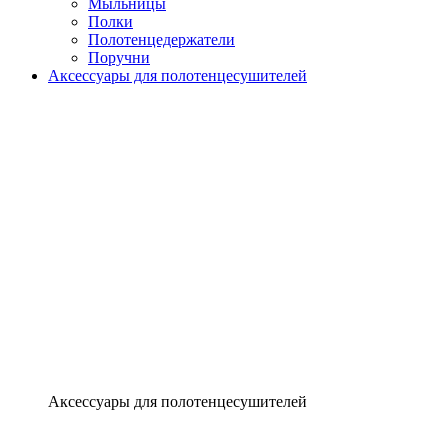
Мыльницы
Полки
Полотенцедержатели
Поручни
Аксессуары для полотенцесушителей
Аксессуары для полотенцесушителей