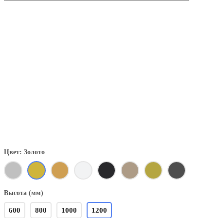
Цвет: Золото
Высота (мм)
600
800
1000
1200