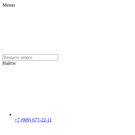
Меню
Найти
+7 (909) 677-22-11