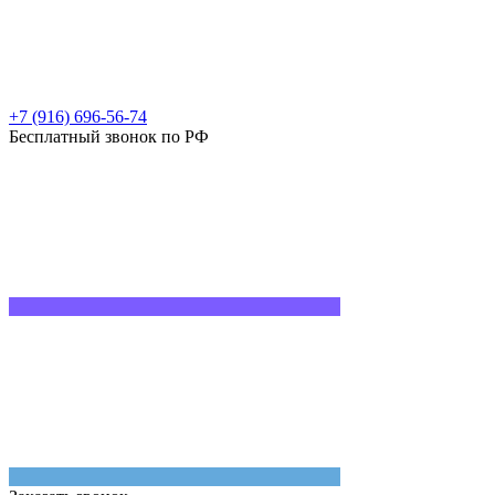
+7 (916) 696-56-74
Бесплатный звонок по РФ