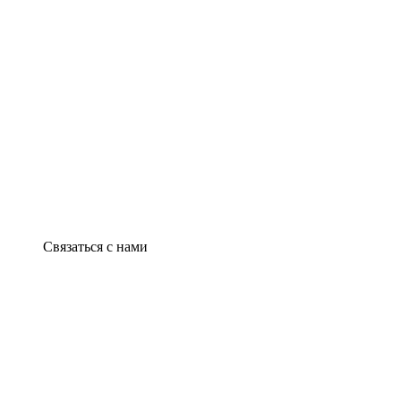
Связаться с нами