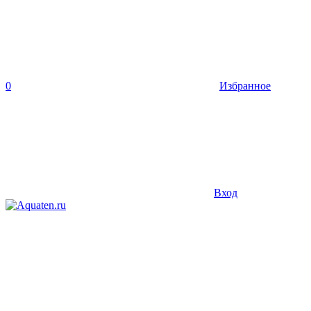
0
Избранное
Вход