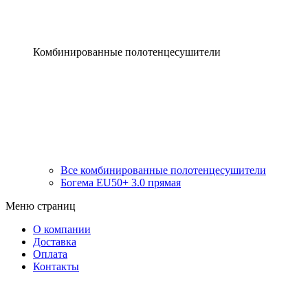
Комбинированные полотенцесушители
Все комбинированные полотенцесушители
Богема EU50+ 3.0 прямая
Меню страниц
О компании
Доставка
Оплата
Контакты