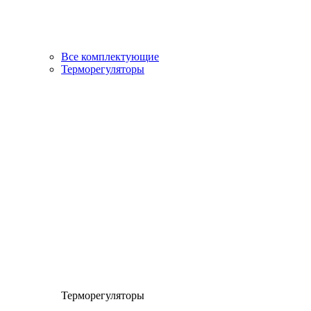
Все комплектующие
Терморегуляторы
Терморегуляторы