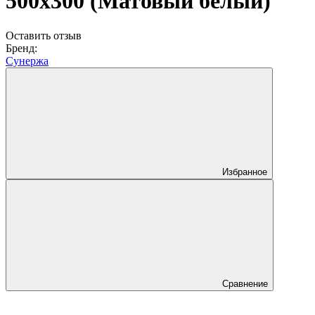
500х300 (Матовый белый)
Оставить отзыв
Бренд:
Сунержа
Избранное
Сравнение