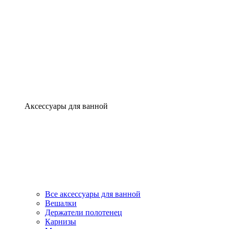
Аксессуары для ванной
Все аксессуары для ванной
Вешалки
Держатели полотенец
Карнизы