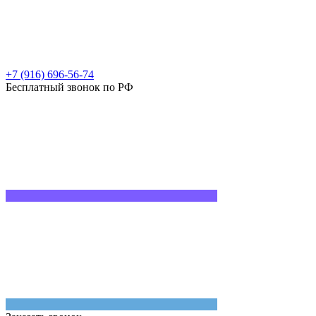
+7 (916) 696-56-74
Бесплатный звонок по РФ