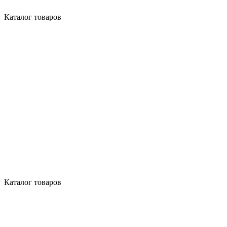
Каталог товаров
Каталог товаров