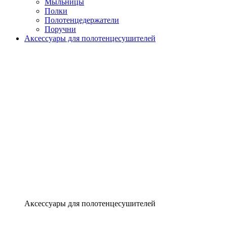
Мыльницы
Полки
Полотенцедержатели
Поручни
Аксессуары для полотенцесушителей
Аксессуары для полотенцесушителей