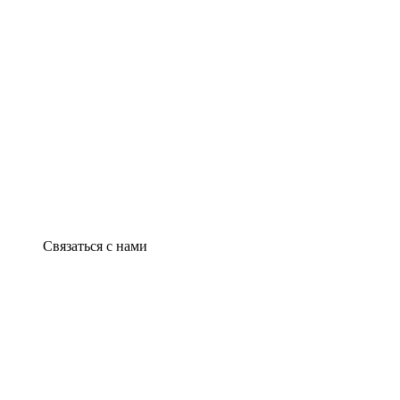
Связаться с нами