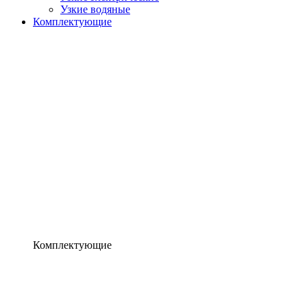
Узкие водяные
Комплектующие
Комплектующие