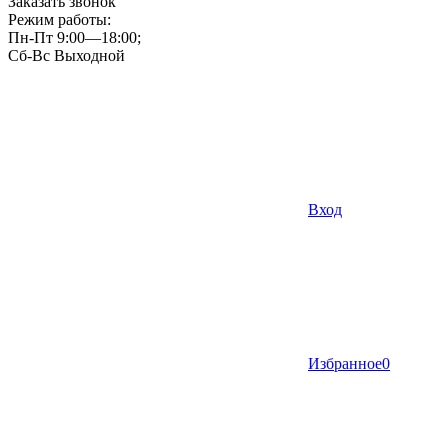
Заказать звонок
Режим работы:
Пн-Пт 9:00—18:00;
Сб-Вс Выходной
Вход
Избранное
0