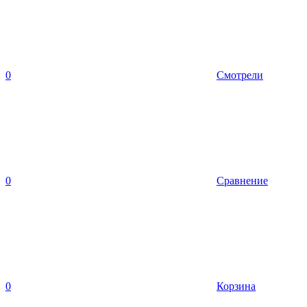
0
Смотрели
0
Сравнение
0
Корзина