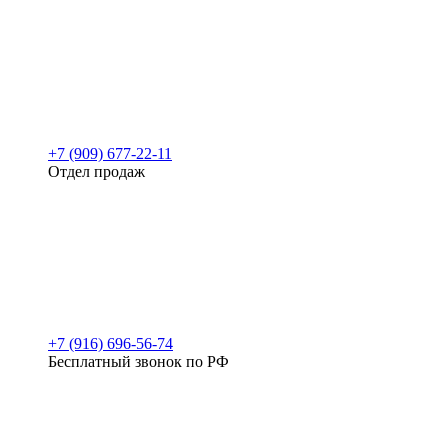
+7 (909) 677-22-11
Отдел продаж
+7 (916) 696-56-74
Бесплатный звонок по РФ