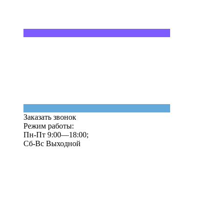
Заказать звонок
Режим работы:
Пн-Пт 9:00—18:00;
Сб-Вс Выходной