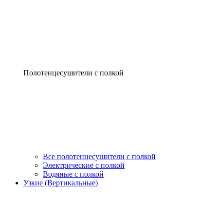
Полотенцесушители с полкой
Все полотенцесушители с полкой
Электрические с полкой
Водяные с полкой
Узкие (Вертикальные)