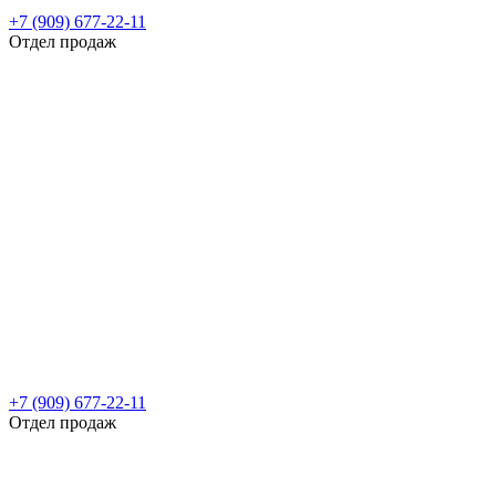
+7 (909) 677-22-11
Отдел продаж
+7 (909) 677-22-11
Отдел продаж