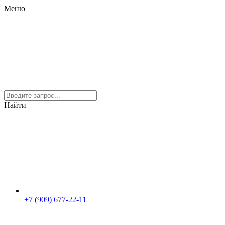
Меню
Найти
+7 (909) 677-22-11