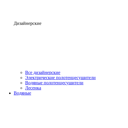
Дизайнерские
Все дизайнерские
Электрические полотенцесушители
Водяные полотенцесушители
Лесенка
Водяные