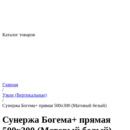
Каталог товаров
Главная
/
Узкие (Вертикальные)
/
Сунержа Богема+ прямая 500х300 (Матовый белый)
Сунержа Богема+ прямая