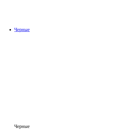
Черные
Черные