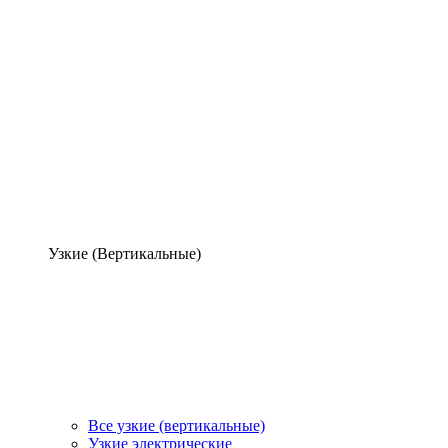
Узкие (Вертикальные)
Все узкие (вертикальные)
Узкие электрические