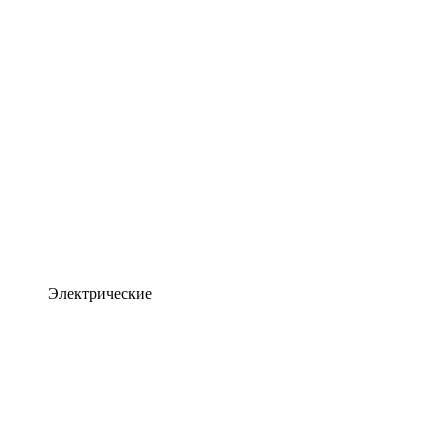
Электрические