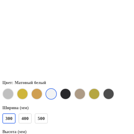
Цвет: Матовый белый
Ширина (мм)
300
400
500
Высота (мм)