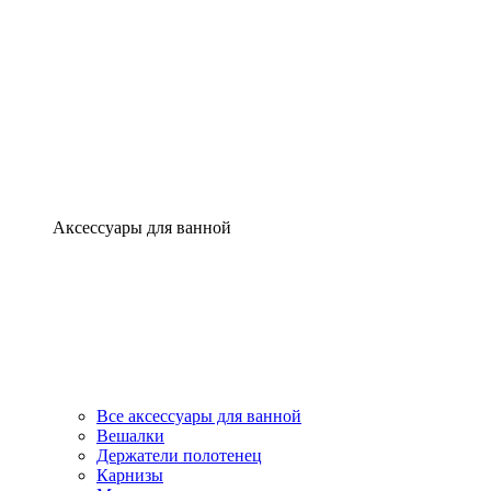
Аксессуары для ванной
Все аксессуары для ванной
Вешалки
Держатели полотенец
Карнизы