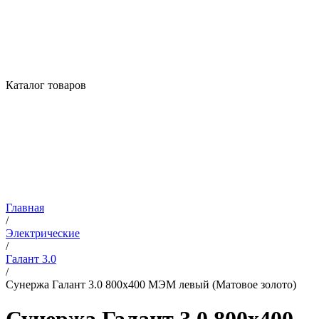
Каталог товаров
Главная
/
Электрические
/
Галант 3.0
/
Сунержа Галант 3.0 800х400 МЭМ левый (Матовое золото)