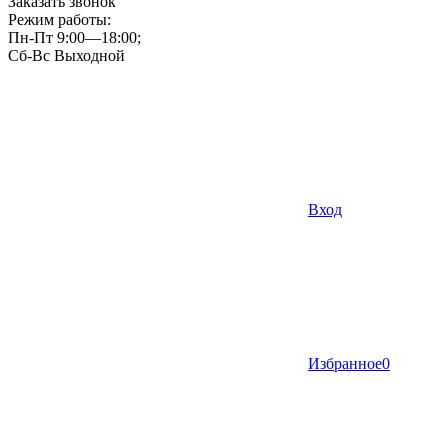
Заказать звонок
Режим работы:
Пн-Пт 9:00—18:00;
Сб-Вс Выходной
Вход
Избранное
0