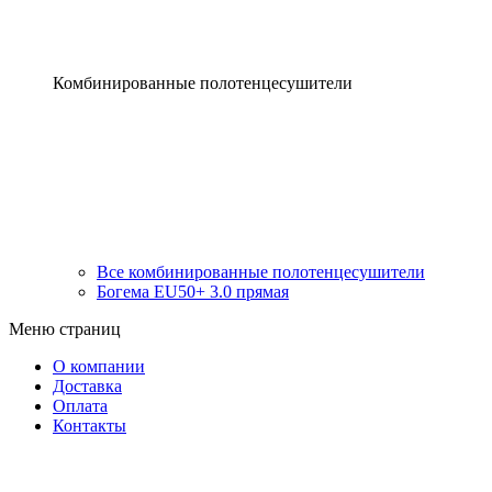
Комбинированные полотенцесушители
Все комбинированные полотенцесушители
Богема EU50+ 3.0 прямая
Меню страниц
О компании
Доставка
Оплата
Контакты