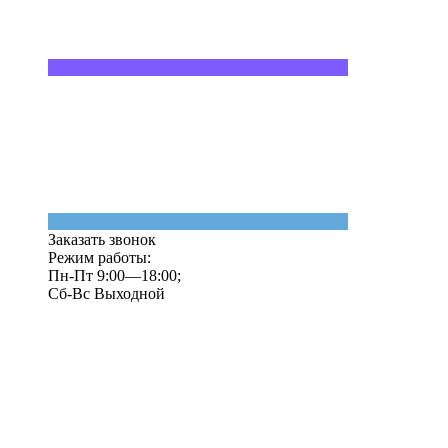
Заказать звонок
Режим работы:
Пн-Пт 9:00—18:00;
Сб-Вс Выходной