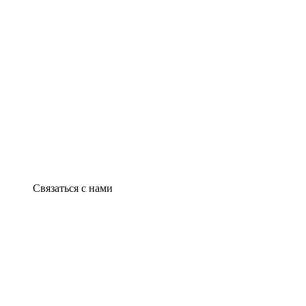
Связаться с нами