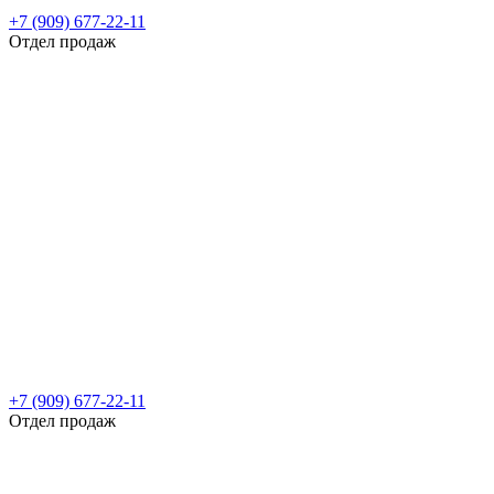
+7 (909) 677-22-11
Отдел продаж
+7 (909) 677-22-11
Отдел продаж