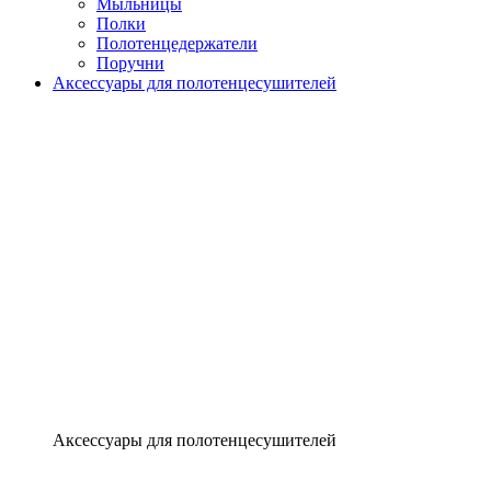
Мыльницы
Полки
Полотенцедержатели
Поручни
Аксессуары для полотенцесушителей
Аксессуары для полотенцесушителей