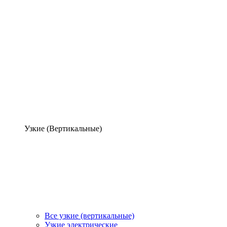
Узкие (Вертикальные)
Все узкие (вертикальные)
Узкие электрические