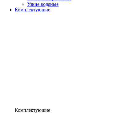
Узкие водяные
Комплектующие
Комплектующие