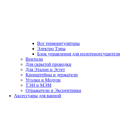
Все терморегуляторы
Электро Тэны
Блок управления для полотенцесушителя
Вентили
Для скрытой проводки
Для Эталон и Эстет
Кронштейны и держатели
Уголки и Модули
ТЭН и МЭМ
Отражатели и Эксцентрики
Аксессуары для ванной