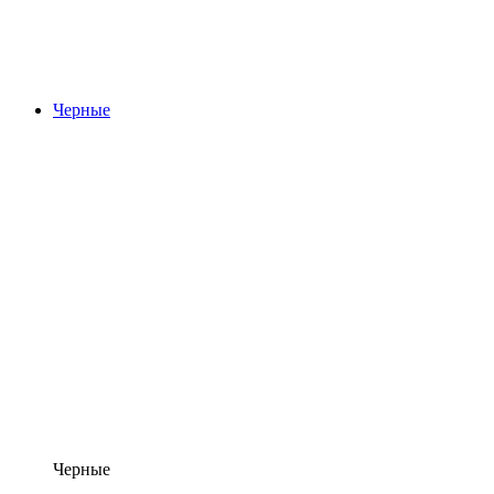
Черные
Черные