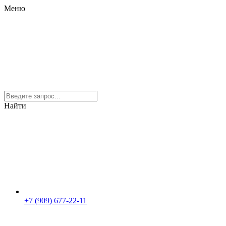
Меню
Найти
+7 (909) 677-22-11