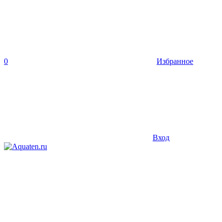
0
Избранное
Вход