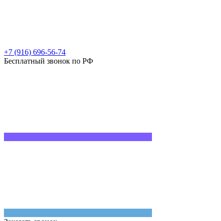
+7 (916) 696-56-74
Бесплатный звонок по РФ