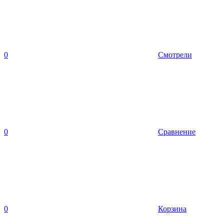
0
Смотрели
0
Сравнение
0
Корзина