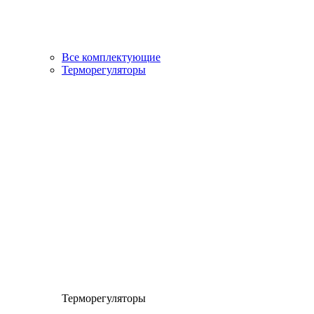
Все комплектующие
Терморегуляторы
Терморегуляторы