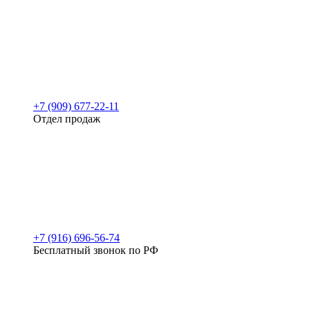
+7 (909) 677-22-11
Отдел продаж
+7 (916) 696-56-74
Бесплатный звонок по РФ