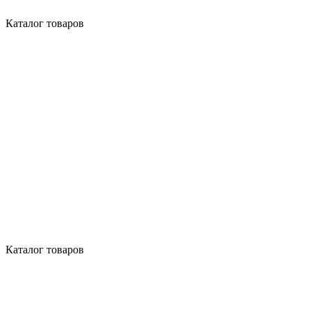
Каталог товаров
Каталог товаров