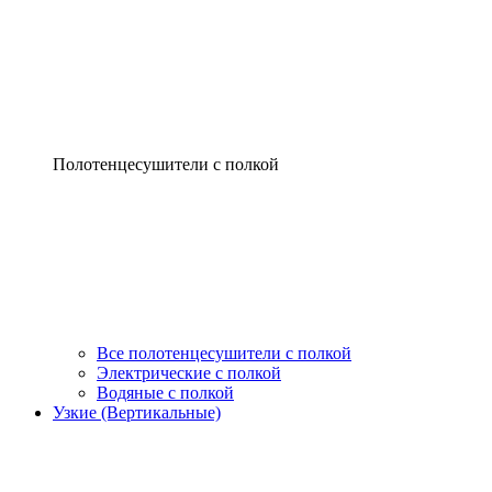
Полотенцесушители с полкой
Все полотенцесушители с полкой
Электрические с полкой
Водяные с полкой
Узкие (Вертикальные)