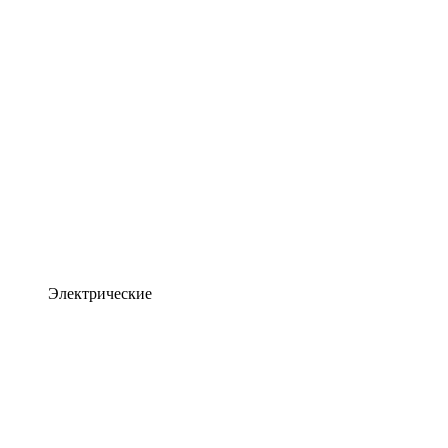
Электрические