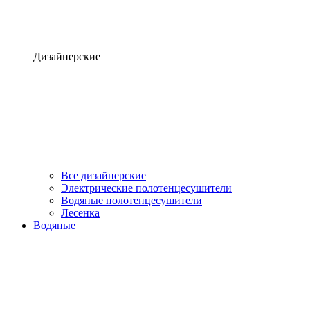
Дизайнерские
Все дизайнерские
Электрические полотенцесушители
Водяные полотенцесушители
Лесенка
Водяные