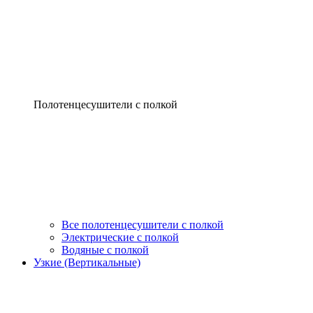
Полотенцесушители с полкой
Все полотенцесушители с полкой
Электрические с полкой
Водяные с полкой
Узкие (Вертикальные)