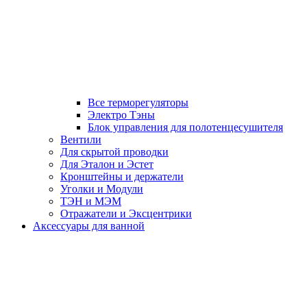
Все терморегуляторы
Электро Тэны
Блок управления для полотенцесушителя
Вентили
Для скрытой проводки
Для Эталон и Эстет
Кронштейны и держатели
Уголки и Модули
ТЭН и МЭМ
Отражатели и Эксцентрики
Аксессуары для ванной