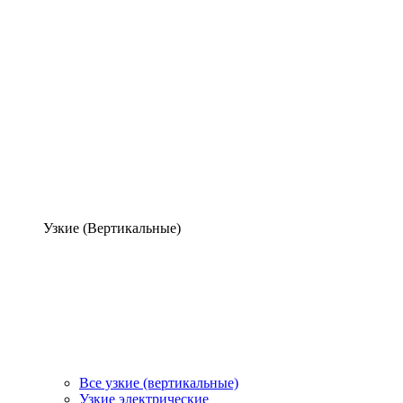
Узкие (Вертикальные)
Все узкие (вертикальные)
Узкие электрические