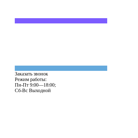
Заказать звонок
Режим работы:
Пн-Пт 9:00—18:00;
Сб-Вс Выходной