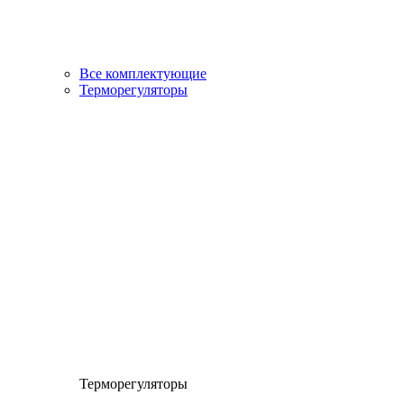
Все комплектующие
Терморегуляторы
Терморегуляторы