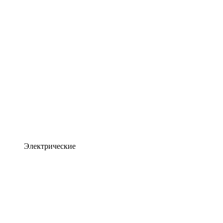
Электрические