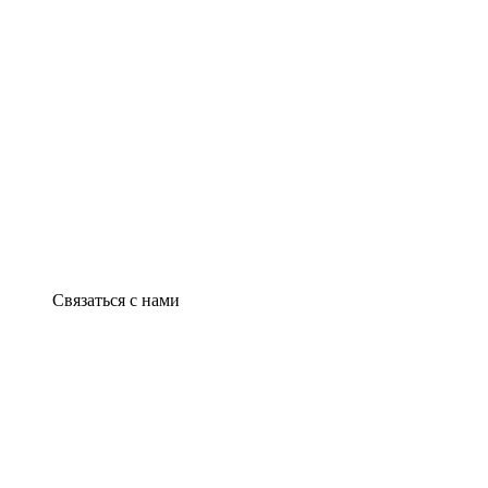
Связаться с нами