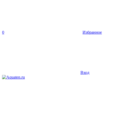
0
Избранное
Вход