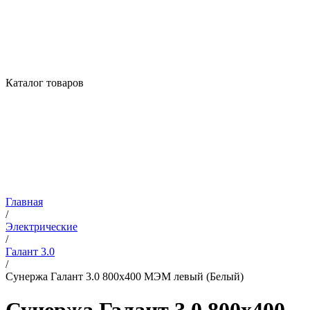
Каталог товаров
Главная
/
Электрические
/
Галант 3.0
/
Сунержа Галант 3.0 800х400 МЭМ левый (Белый)