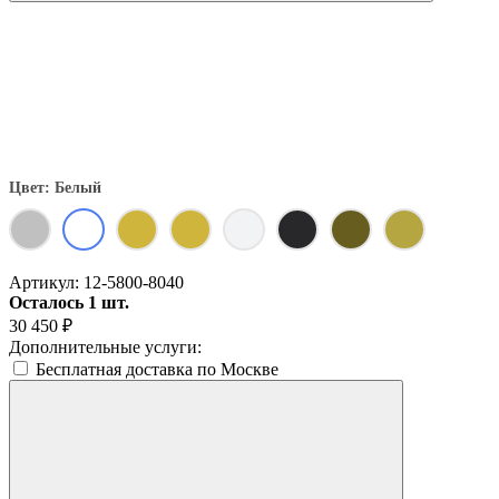
Цвет: Белый
Артикул:
12-5800-8040
Осталось 1 шт.
30 450
₽
Дополнительные услуги:
Бесплатная доставка по Москве