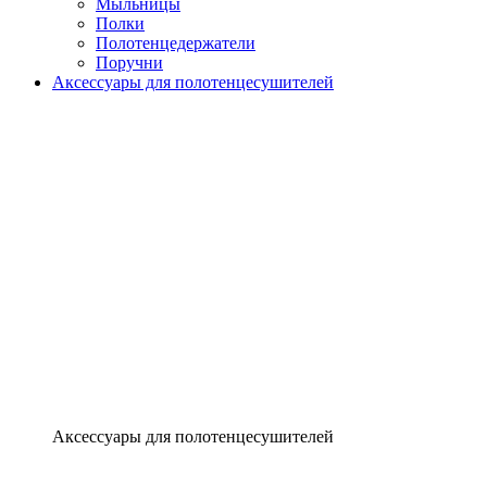
Мыльницы
Полки
Полотенцедержатели
Поручни
Аксессуары для полотенцесушителей
Аксессуары для полотенцесушителей