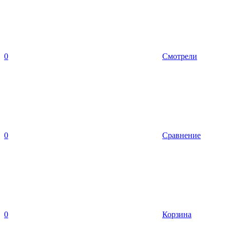
0
Смотрели
0
Сравнение
0
Корзина