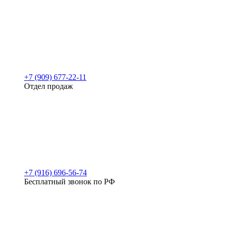
+7 (909) 677-22-11
Отдел продаж
+7 (916) 696-56-74
Бесплатный звонок по РФ