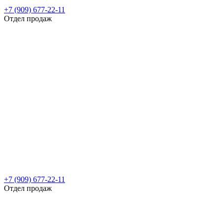
+7 (909) 677-22-11
Отдел продаж
+7 (909) 677-22-11
Отдел продаж