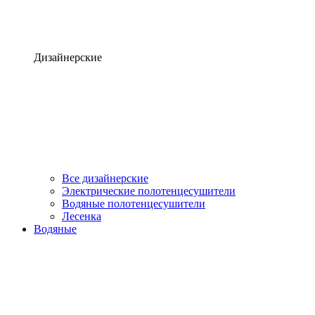
Дизайнерские
Все дизайнерские
Электрические полотенцесушители
Водяные полотенцесушители
Лесенка
Водяные