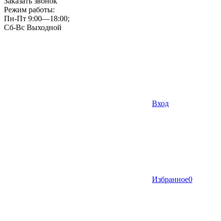
Заказать звонок
Режим работы:
Пн-Пт 9:00—18:00;
Сб-Вс Выходной
Вход
Избранное
0