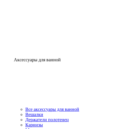
Аксессуары для ванной
Все аксессуары для ванной
Вешалки
Держатели полотенец
Карнизы