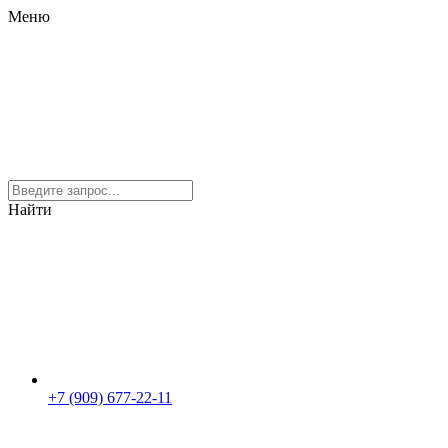
Меню
Найти
+7 (909) 677-22-11