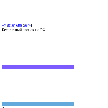
+7 (916) 696-56-74
Бесплатный звонок по РФ