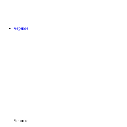
Черные
Черные