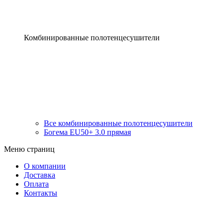
Комбинированные полотенцесушители
Все комбинированные полотенцесушители
Богема EU50+ 3.0 прямая
Меню страниц
О компании
Доставка
Оплата
Контакты