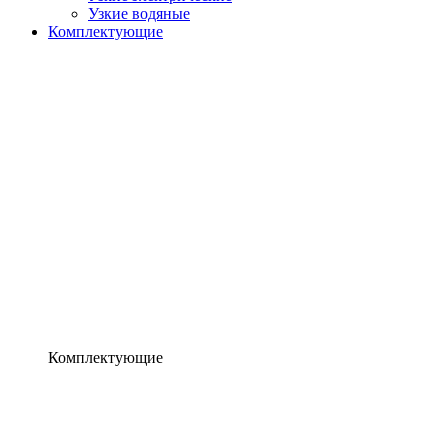
Узкие водяные
Комплектующие
Комплектующие