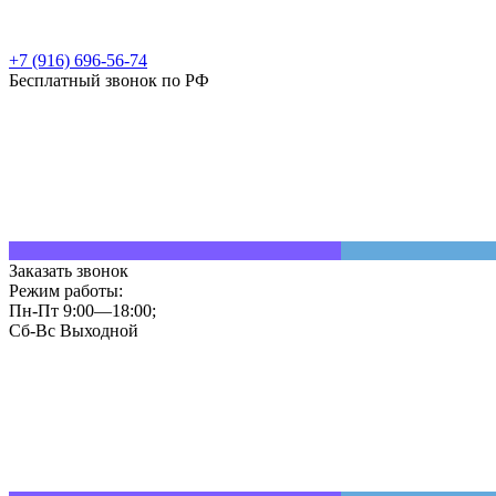
+7 (916) 696-56-74
Бесплатный звонок по РФ
Заказать звонок
Режим работы:
Пн-Пт 9:00—18:00;
Сб-Вс Выходной