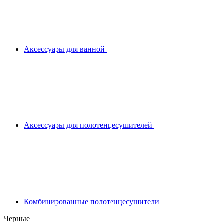
Аксессуары для ванной
Аксессуары для полотенцесушителей
Комбинированные полотенцесушители
Черные