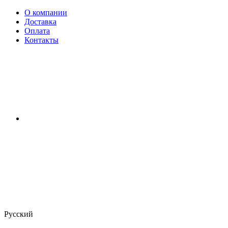
О компании
Доставка
Оплата
Контакты
Русский