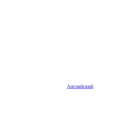
Английский