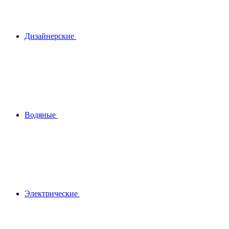
Дизайнерские
Водяные
Электрические