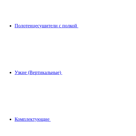
Полотенцесушители с полкой
Узкие (Вертикальные)
Комплектующие