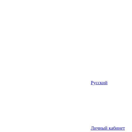
Русский
Личный кабинет