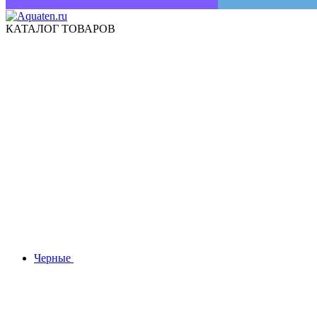
КАТАЛОГ ТОВАРОВ
Черные