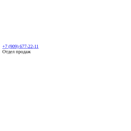
+7 (909) 677-22-11
Отдел продаж