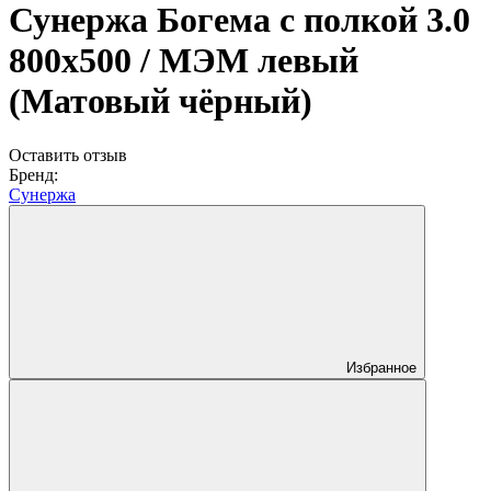
Сунержа Богема с полкой 3.0
800х500 / МЭМ левый
(Матовый чёрный)
Оставить отзыв
Бренд:
Сунержа
Избранное