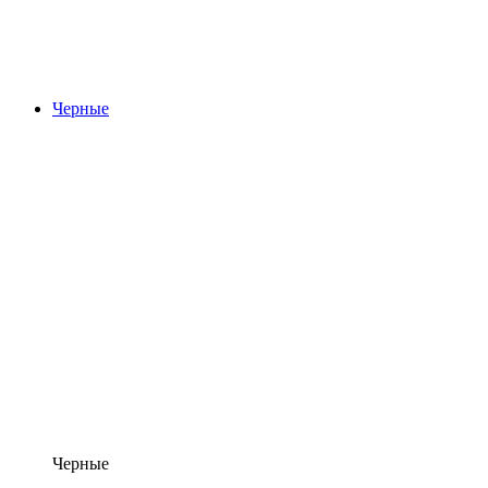
Черные
Черные