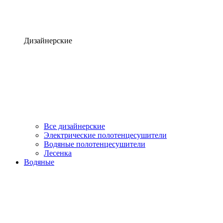
Дизайнерские
Все дизайнерские
Электрические полотенцесушители
Водяные полотенцесушители
Лесенка
Водяные