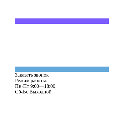
Заказать звонок
Режим работы:
Пн-Пт 9:00—18:00;
Сб-Вс Выходной