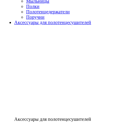
Мыльницы
Полки
Полотенцедержатели
Поручни
Аксессуары для полотенцесушителей
Аксессуары для полотенцесушителей