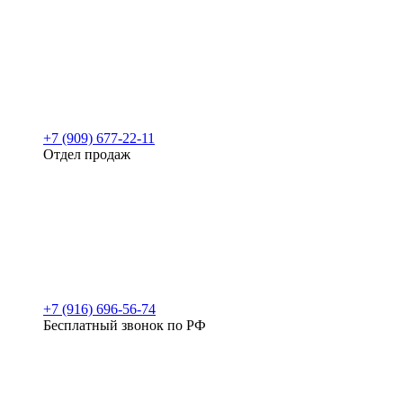
+7 (909) 677-22-11
Отдел продаж
+7 (916) 696-56-74
Бесплатный звонок по РФ