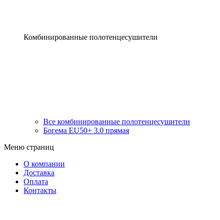
Комбинированные полотенцесушители
Все комбинированные полотенцесушители
Богема EU50+ 3.0 прямая
Меню страниц
О компании
Доставка
Оплата
Контакты