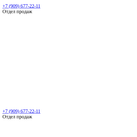
+7 (909) 677-22-11
Отдел продаж
+7 (909) 677-22-11
Отдел продаж