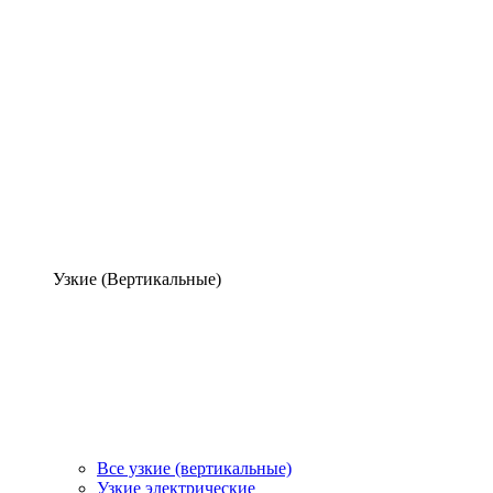
Узкие (Вертикальные)
Все узкие (вертикальные)
Узкие электрические