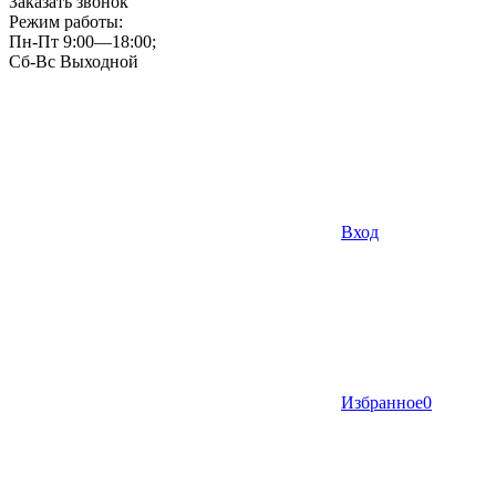
Заказать звонок
Режим работы:
Пн-Пт 9:00—18:00;
Сб-Вс Выходной
Вход
Избранное
0