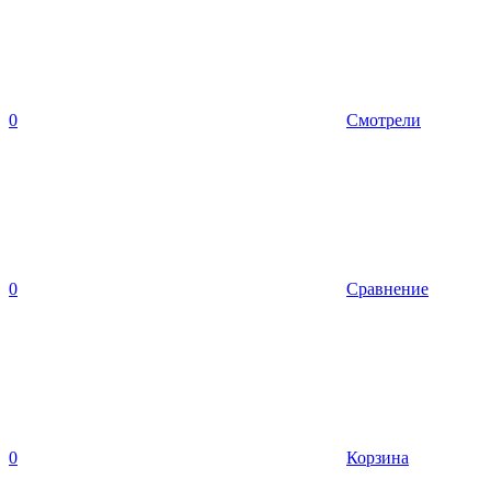
0
Смотрели
0
Сравнение
0
Корзина