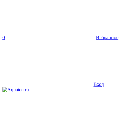
0
Избранное
Вход