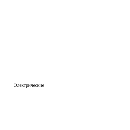
Электрические