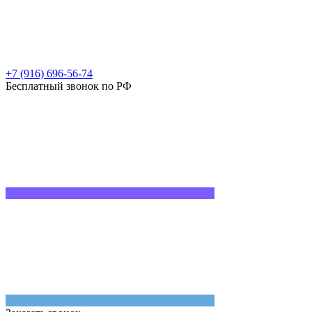
+7 (916) 696-56-74
Бесплатный звонок по РФ