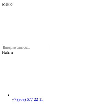
Меню
Найти
+7 (909) 677-22-11