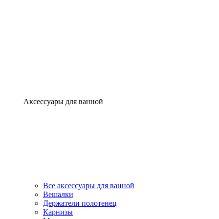
Аксессуары для ванной
Все аксессуары для ванной
Вешалки
Держатели полотенец
Карнизы