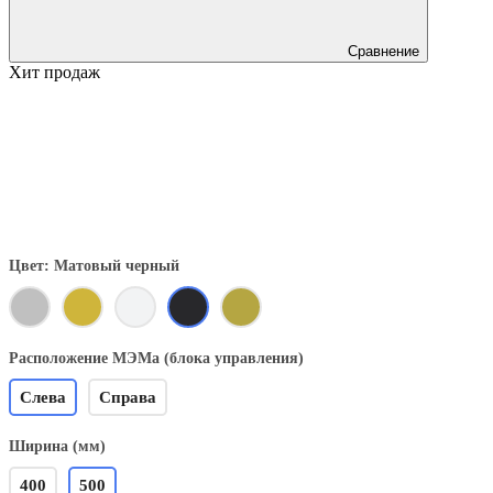
Сравнение
Хит продаж
Цвет: Матовый черный
Расположение МЭМа (блока управления)
Слева
Справа
Ширина (мм)
400
500