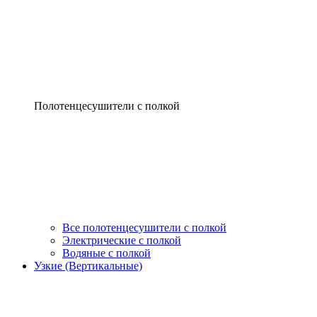
Полотенцесушители с полкой
Все полотенцесушители с полкой
Электрические с полкой
Водяные с полкой
Узкие (Вертикальные)