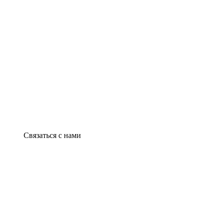
Связаться с нами