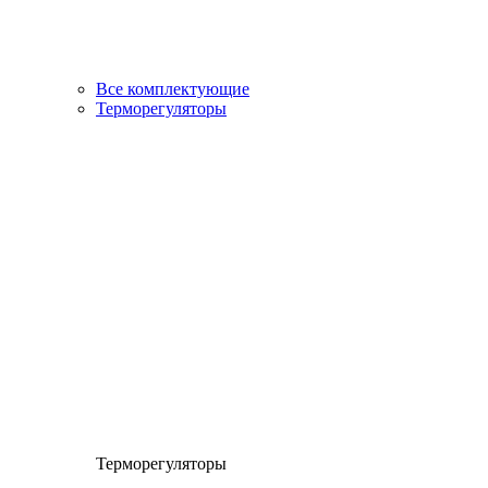
Все комплектующие
Терморегуляторы
Терморегуляторы