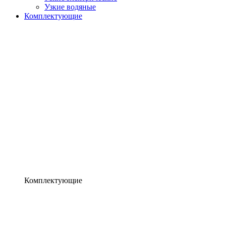
Узкие водяные
Комплектующие
Комплектующие