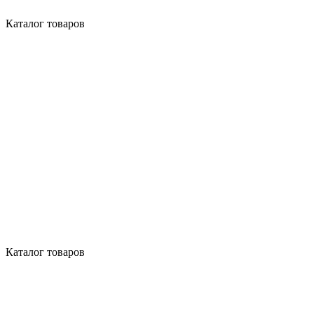
Каталог товаров
Каталог товаров