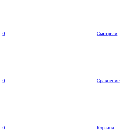
0
Смотрели
0
Сравнение
0
Корзина