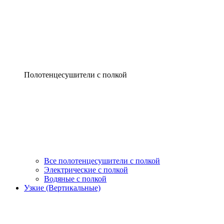
Полотенцесушители с полкой
Все полотенцесушители с полкой
Электрические с полкой
Водяные с полкой
Узкие (Вертикальные)