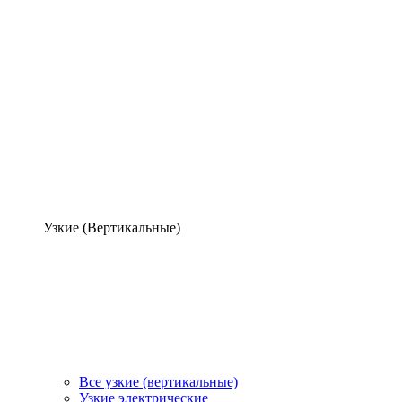
Узкие (Вертикальные)
Все узкие (вертикальные)
Узкие электрические