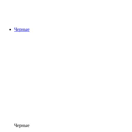
Черные
Черные