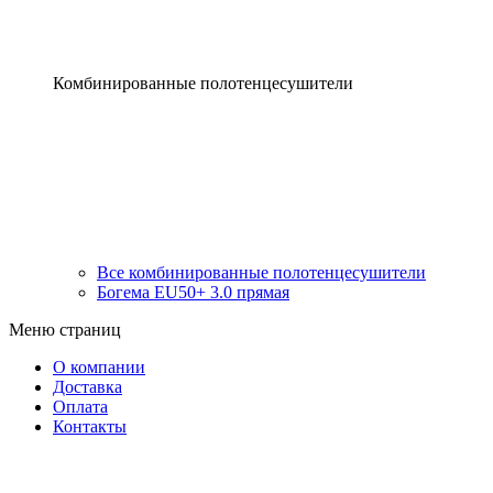
Комбинированные полотенцесушители
Все комбинированные полотенцесушители
Богема EU50+ 3.0 прямая
Меню страниц
О компании
Доставка
Оплата
Контакты