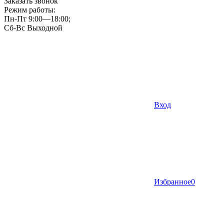
Заказать звонок
Режим работы:
Пн-Пт 9:00—18:00;
Сб-Вс Выходной
Вход
Избранное
0