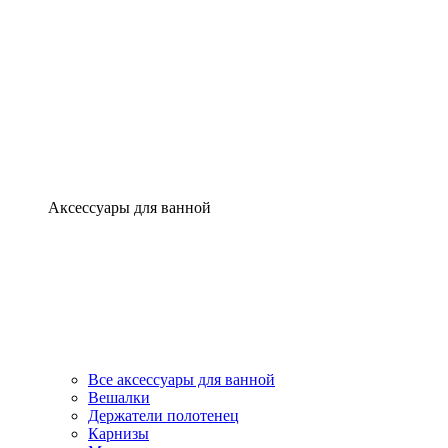
Аксессуары для ванной
Все аксессуары для ванной
Вешалки
Держатели полотенец
Карнизы