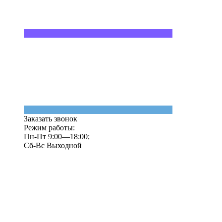
Заказать звонок
Режим работы:
Пн-Пт 9:00—18:00;
Сб-Вс Выходной