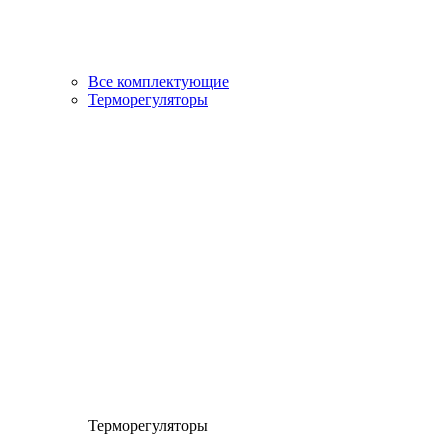
Все комплектующие
Терморегуляторы
Терморегуляторы