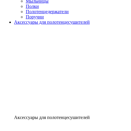
Мыльницы
Полки
Полотенцедержатели
Поручни
Аксессуары для полотенцесушителей
Аксессуары для полотенцесушителей