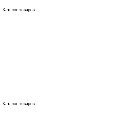
Каталог товаров
Каталог товаров