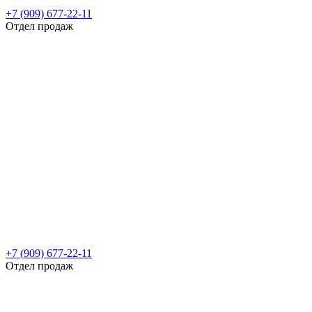
+7 (909) 677-22-11
Отдел продаж
+7 (909) 677-22-11
Отдел продаж