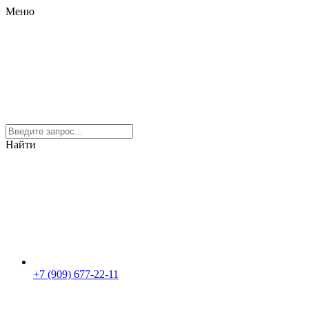
Меню
Найти
+7 (909) 677-22-11