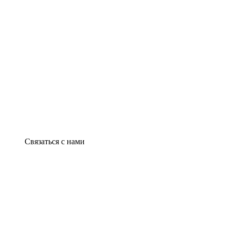
Связаться с нами