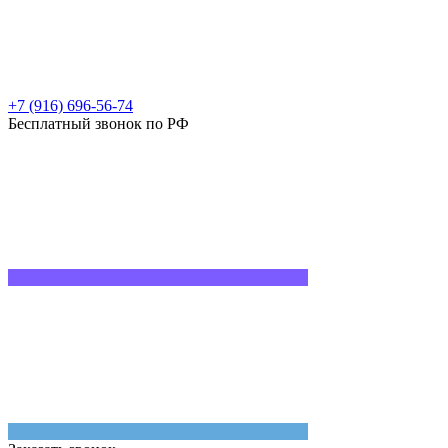
+7 (916) 696-56-74
Бесплатный звонок по РФ