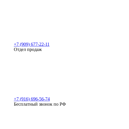
+7 (909) 677-22-11
Отдел продаж
+7 (916) 696-56-74
Бесплатный звонок по РФ