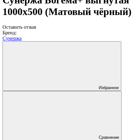
Сунержа Богема+ выгнутая
1000х500 (Матовый чёрный)
Оставить отзыв
Бренд:
Сунержа
Избранное
Сравнение