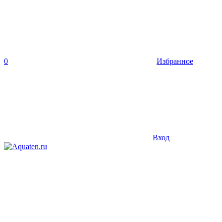
0
Избранное
Вход