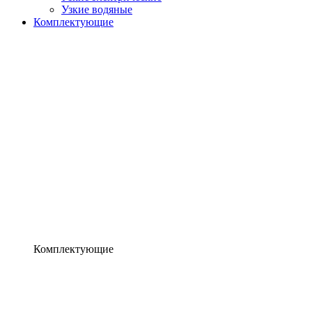
Узкие водяные
Комплектующие
Комплектующие