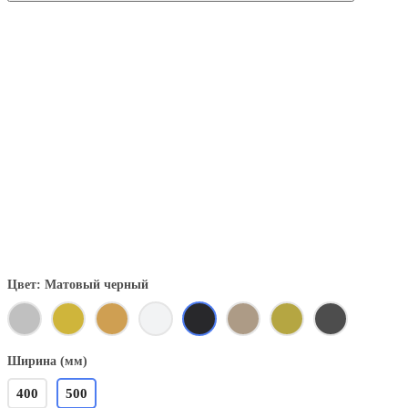
Цвет: Матовый черный
Ширина (мм)
400
500