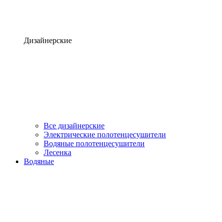
Дизайнерские
Все дизайнерские
Электрические полотенцесушители
Водяные полотенцесушители
Лесенка
Водяные