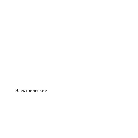
Электрические