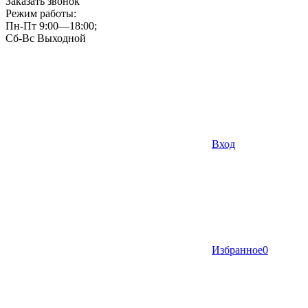
Заказать звонок
Режим работы:
Пн-Пт 9:00—18:00;
Сб-Вс Выходной
Вход
Избранное
0