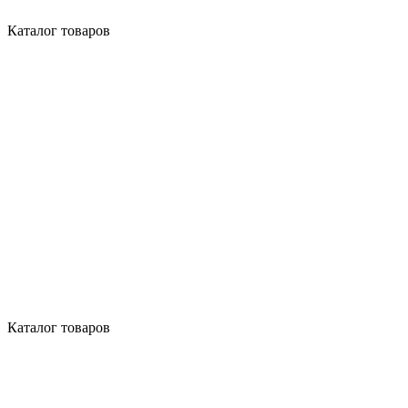
Каталог товаров
Каталог товаров