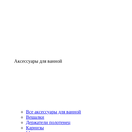
Аксессуары для ванной
Все аксессуары для ванной
Вешалки
Держатели полотенец
Карнизы