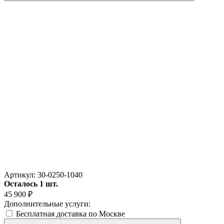
Артикул:
30-0250-1040
Осталось 1 шт.
45 900
₽
Дополнительные услуги:
Бесплатная доставка по Москве