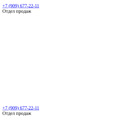
+7 (909) 677-22-11
Отдел продаж
+7 (909) 677-22-11
Отдел продаж