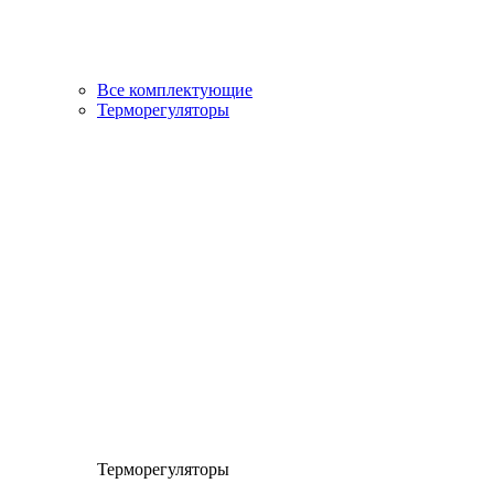
Все комплектующие
Терморегуляторы
Терморегуляторы