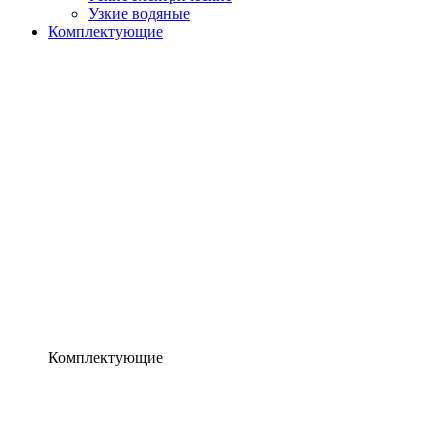
Узкие водяные
Комплектующие
Комплектующие