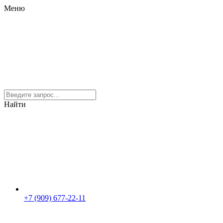
Меню
Найти
+7 (909) 677-22-11