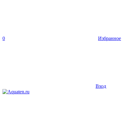
0
Избранное
Вход