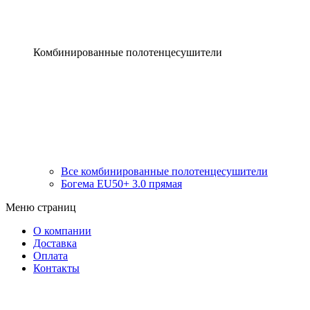
Комбинированные полотенцесушители
Все комбинированные полотенцесушители
Богема EU50+ 3.0 прямая
Меню страниц
О компании
Доставка
Оплата
Контакты