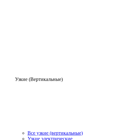
Узкие (Вертикальные)
Все узкие (вертикальные)
Узкие электрические