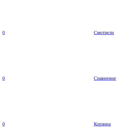
0
Смотрели
0
Сравнение
0
Корзина