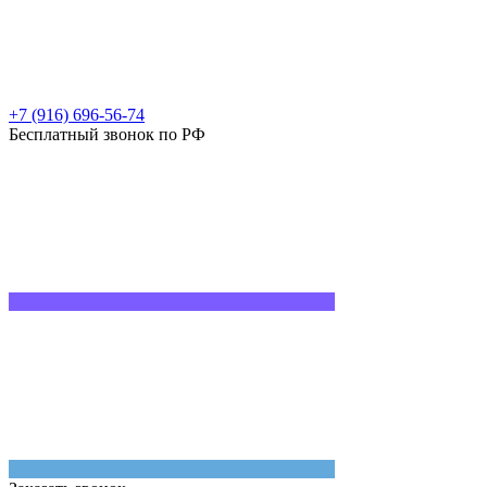
+7 (916) 696-56-74
Бесплатный звонок по РФ