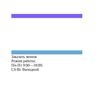
Заказать звонок
Режим работы:
Пн-Пт 9:00—18:00;
Сб-Вс Выходной