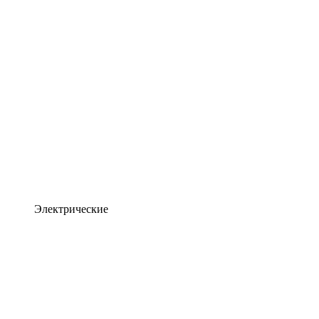
Электрические