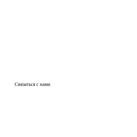
Связаться с нами