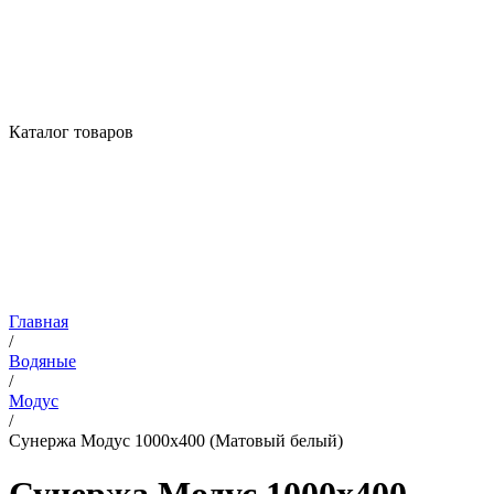
Каталог товаров
Главная
/
Водяные
/
Модус
/
Сунержа Модус 1000х400 (Матовый белый)