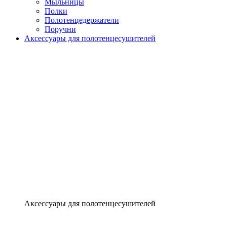
Мыльницы
Полки
Полотенцедержатели
Поручни
Аксессуары для полотенцесушителей
Аксессуары для полотенцесушителей