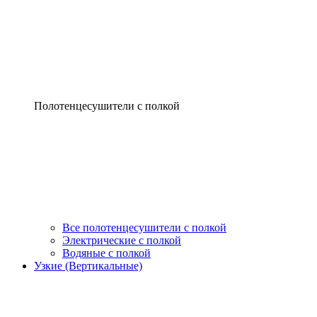
Полотенцесушители с полкой
Все полотенцесушители с полкой
Электрические с полкой
Водяные с полкой
Узкие (Вертикальные)