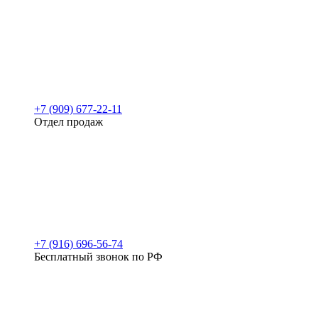
+7 (909) 677-22-11
Отдел продаж
+7 (916) 696-56-74
Бесплатный звонок по РФ