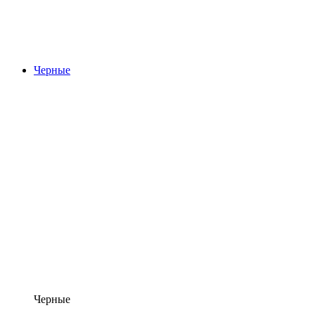
Черные
Черные