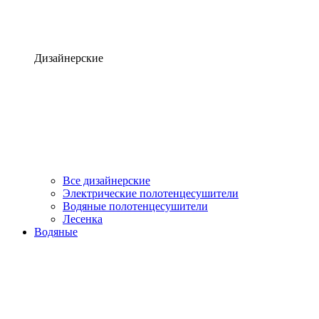
Дизайнерские
Все дизайнерские
Электрические полотенцесушители
Водяные полотенцесушители
Лесенка
Водяные