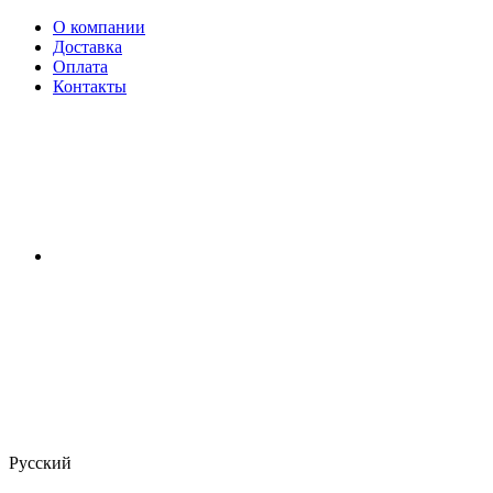
О компании
Доставка
Оплата
Контакты
Русский