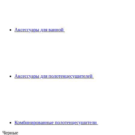
Аксессуары для ванной
Аксессуары для полотенцесушителей
Комбинированные полотенцесушители
Черные