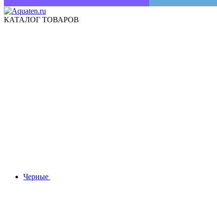
КАТАЛОГ ТОВАРОВ
Черные