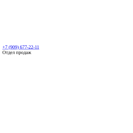
+7 (909) 677-22-11
Отдел продаж