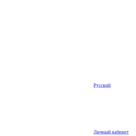
Русский
Личный кабинет