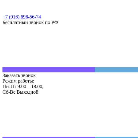
+7 (916) 696-56-74
Бесплатный звонок по РФ
Заказать звонок
Режим работы:
Пн-Пт 9:00—18:00;
Сб-Вс Выходной