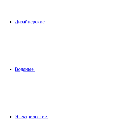
Дизайнерские
Водяные
Электрические