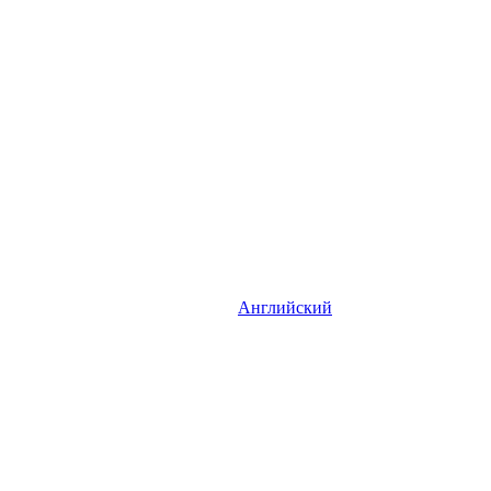
Английский