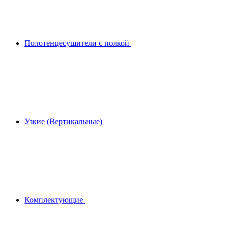
Полотенцесушители с полкой
Узкие (Вертикальные)
Комплектующие