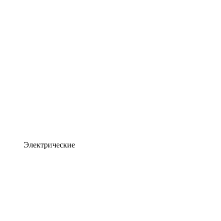
Электрические