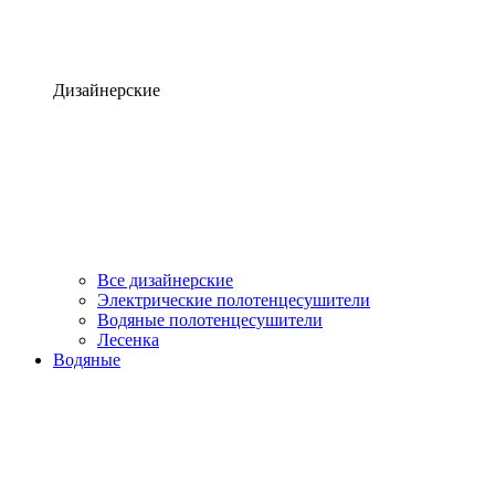
Дизайнерские
Все дизайнерские
Электрические полотенцесушители
Водяные полотенцесушители
Лесенка
Водяные