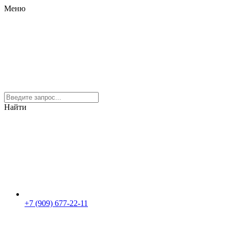
Меню
Найти
+7 (909) 677-22-11