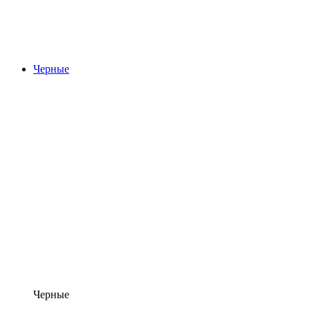
Черные
Черные