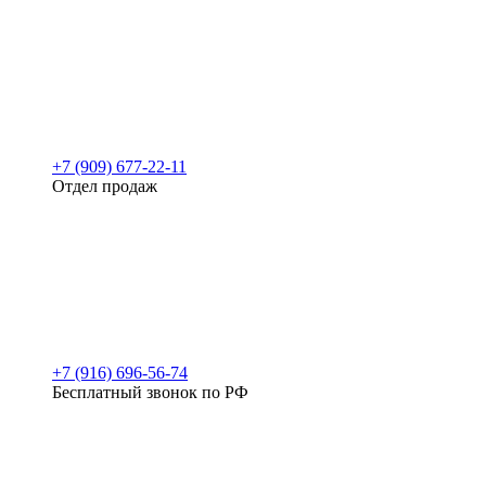
+7 (909) 677-22-11
Отдел продаж
+7 (916) 696-56-74
Бесплатный звонок по РФ