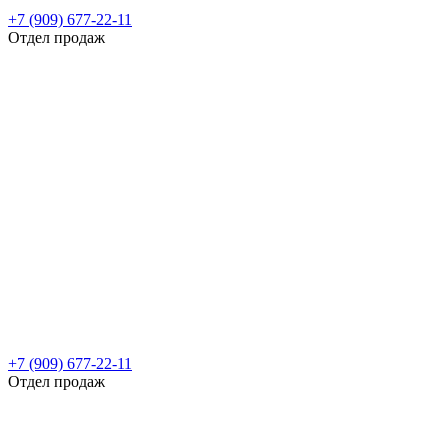
+7 (909) 677-22-11
Отдел продаж
+7 (909) 677-22-11
Отдел продаж