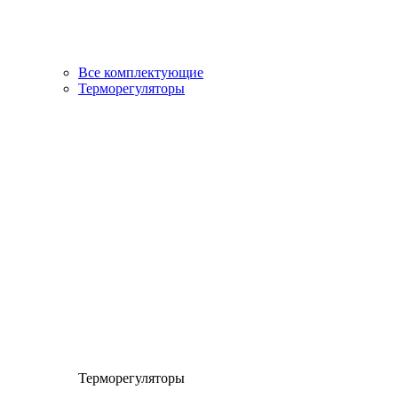
Все комплектующие
Терморегуляторы
Терморегуляторы