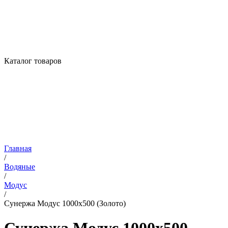
Каталог товаров
Главная
/
Водяные
/
Модус
/
Сунержа Модус 1000х500 (Золото)