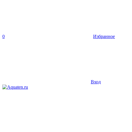
0
Избранное
Вход