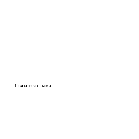
Связаться с нами