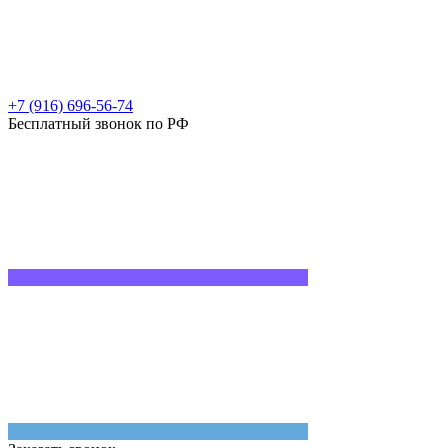
+7 (916) 696-56-74
Бесплатный звонок по РФ