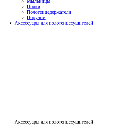
Мыльницы
Полки
Полотенцедержатели
Поручни
Аксессуары для полотенцесушителей
Аксессуары для полотенцесушителей