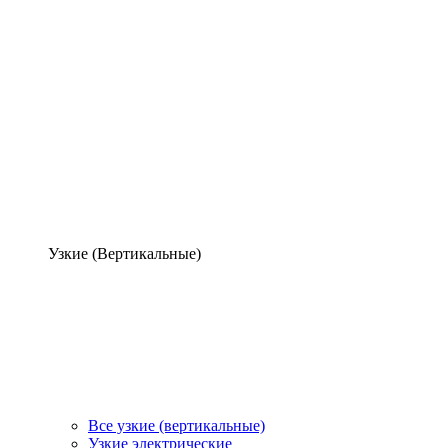
Узкие (Вертикальные)
Все узкие (вертикальные)
Узкие электрические