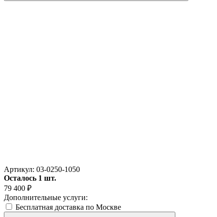
Артикул:
03-0250-1050
Осталось 1 шт.
79 400
₽
Дополнительные услуги:
Бесплатная доставка по Москве