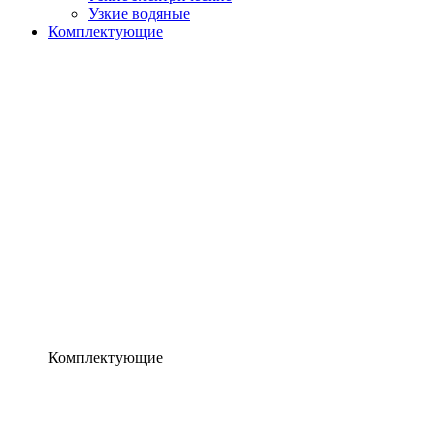
Узкие водяные
Комплектующие
Комплектующие