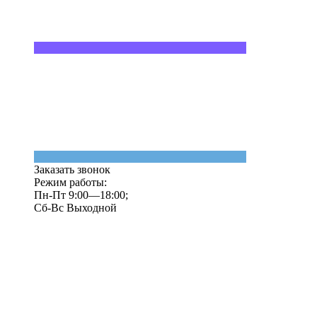
Заказать звонок
Режим работы:
Пн-Пт 9:00—18:00;
Сб-Вс Выходной