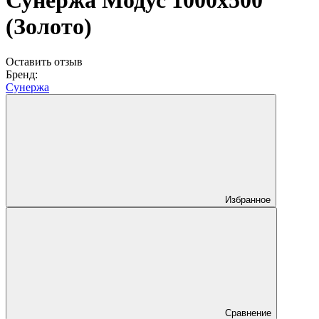
Сунержа Модус 1000х500
(Золото)
Оставить отзыв
Бренд:
Сунержа
Избранное
Сравнение