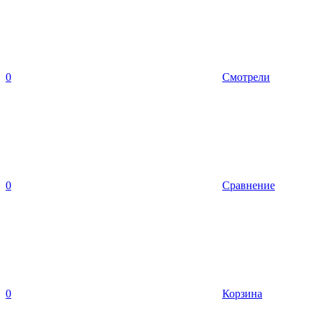
0
Смотрели
0
Сравнение
0
Корзина