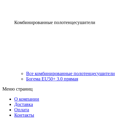
Комбинированные полотенцесушители
Все комбинированные полотенцесушители
Богема EU50+ 3.0 прямая
Меню страниц
О компании
Доставка
Оплата
Контакты