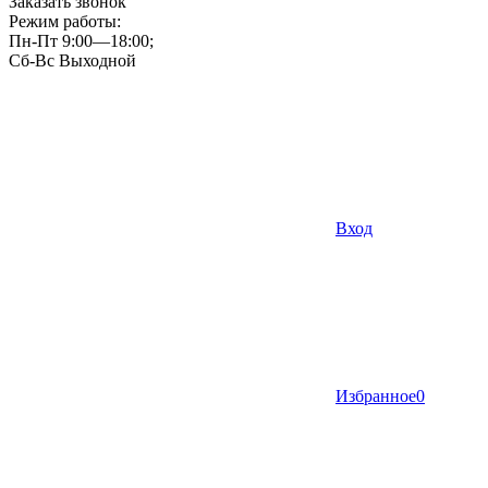
Заказать звонок
Режим работы:
Пн-Пт 9:00—18:00;
Сб-Вс Выходной
Вход
Избранное
0