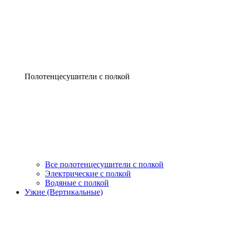
Полотенцесушители с полкой
Все полотенцесушители с полкой
Электрические с полкой
Водяные с полкой
Узкие (Вертикальные)