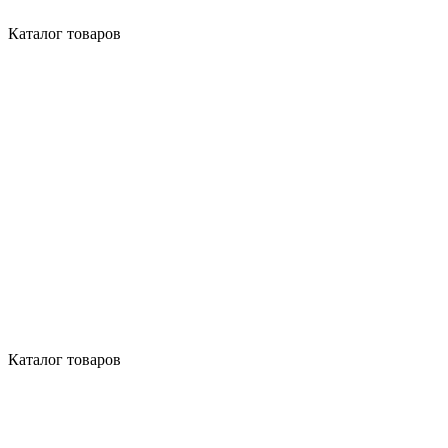
Каталог товаров
Каталог товаров