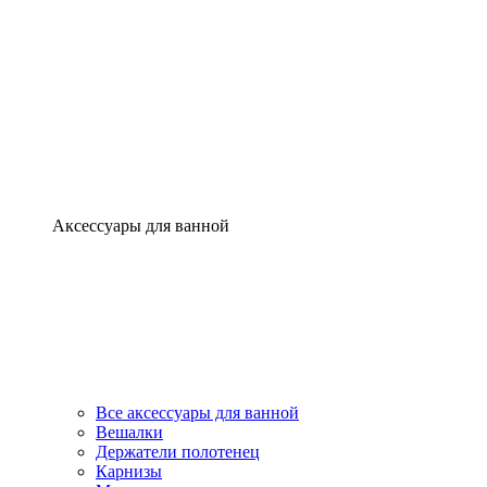
Аксессуары для ванной
Все аксессуары для ванной
Вешалки
Держатели полотенец
Карнизы