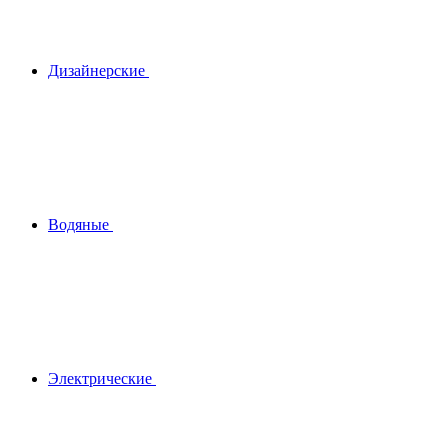
Дизайнерские
Водяные
Электрические