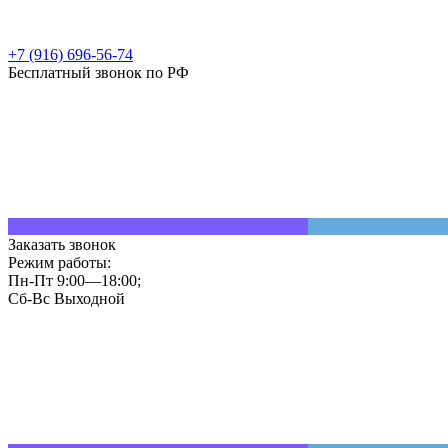
+7 (916) 696-56-74
Бесплатный звонок по РФ
Заказать звонок
Режим работы:
Пн-Пт 9:00—18:00;
Сб-Вс Выходной