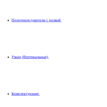
Полотенцесушители с полкой
Узкие (Вертикальные)
Комплектующие