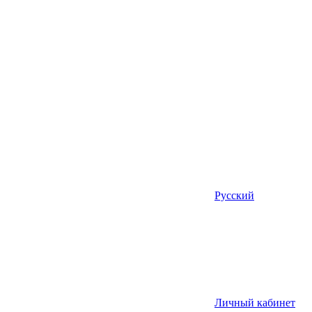
Русский
Личный кабинет