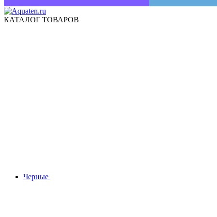
КАТАЛОГ ТОВАРОВ
Черные