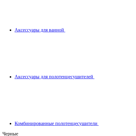
Аксессуары для ванной
Аксессуары для полотенцесушителей
Комбинированные полотенцесушители
Черные