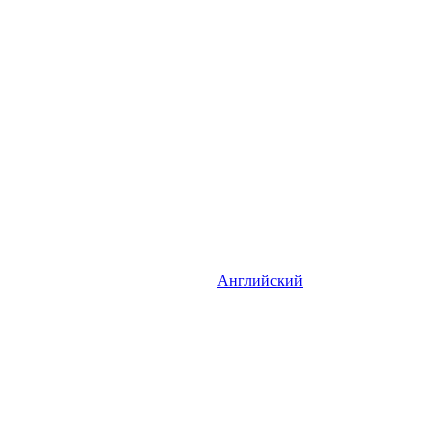
Английский