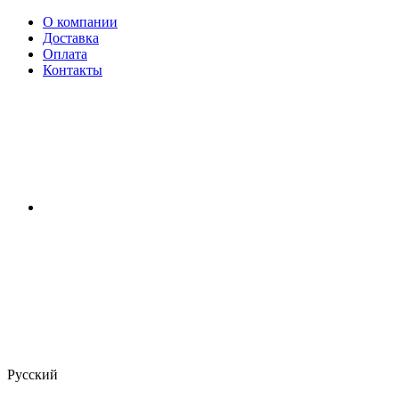
О компании
Доставка
Оплата
Контакты
Русский