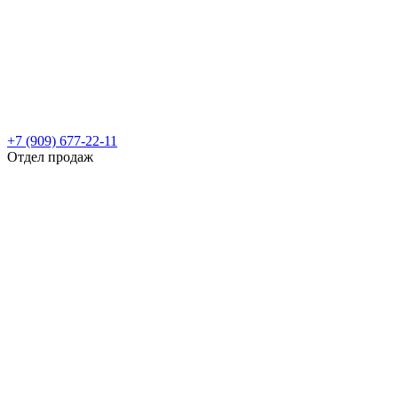
+7 (909) 677-22-11
Отдел продаж