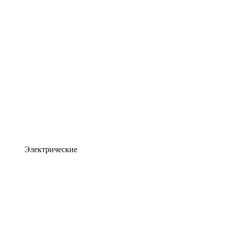
Электрические