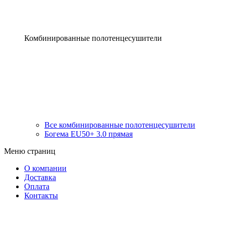
Комбинированные полотенцесушители
Все комбинированные полотенцесушители
Богема EU50+ 3.0 прямая
Меню страниц
О компании
Доставка
Оплата
Контакты