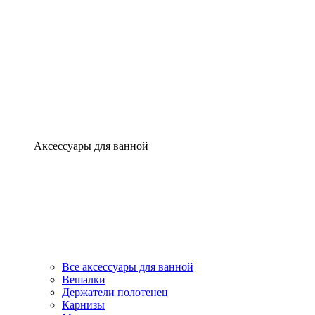
Аксессуары для ванной
Все аксессуары для ванной
Вешалки
Держатели полотенец
Карнизы