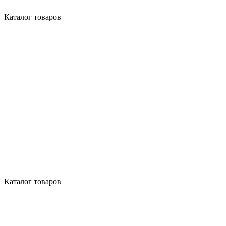
Каталог товаров
Каталог товаров