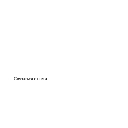
Связаться с нами