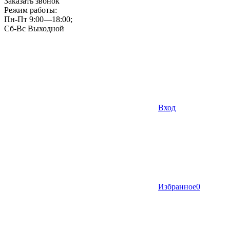
Заказать звонок
Режим работы:
Пн-Пт 9:00—18:00;
Сб-Вс Выходной
Вход
Избранное
0