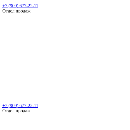
+7 (909) 677-22-11
Отдел продаж
+7 (909) 677-22-11
Отдел продаж