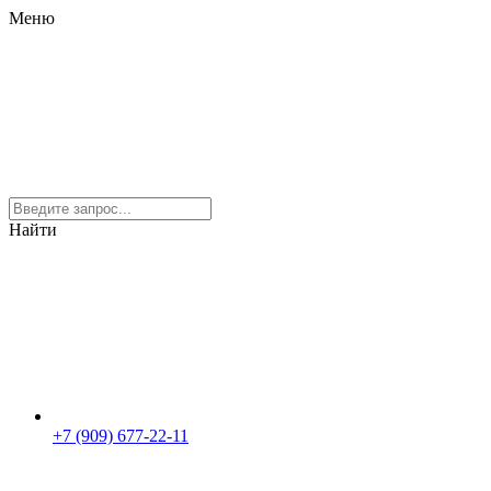
Меню
Найти
+7 (909) 677-22-11