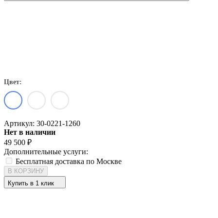
Цвет:
Артикул:
30-0221-1260
Нет в наличии
49 500
₽
Дополнительные услуги:
Бесплатная доставка по Москве
В КОРЗИНУ
Купить в 1 клик