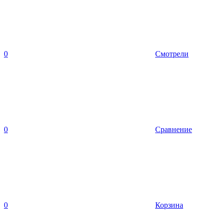
0
Смотрели
0
Сравнение
0
Корзина