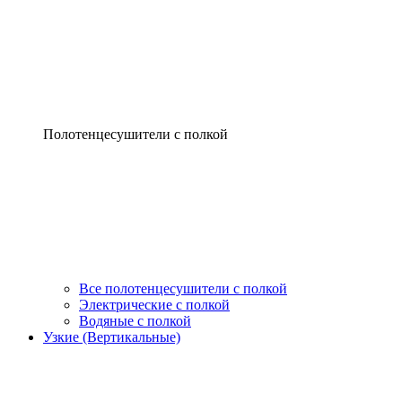
Полотенцесушители с полкой
Все полотенцесушители с полкой
Электрические с полкой
Водяные с полкой
Узкие (Вертикальные)