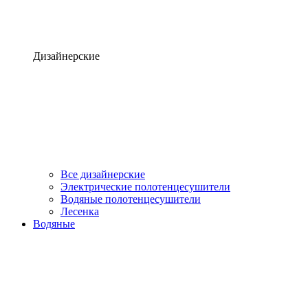
Дизайнерские
Все дизайнерские
Электрические полотенцесушители
Водяные полотенцесушители
Лесенка
Водяные