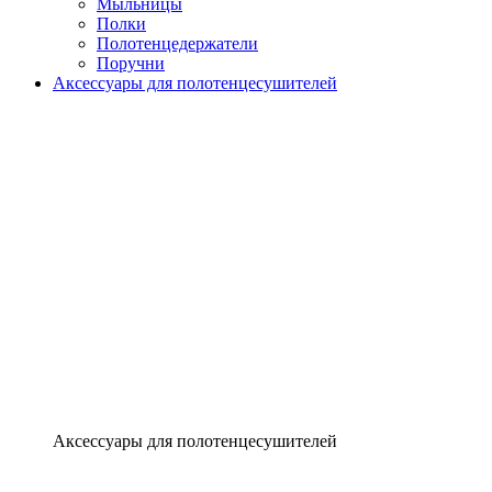
Мыльницы
Полки
Полотенцедержатели
Поручни
Аксессуары для полотенцесушителей
Аксессуары для полотенцесушителей