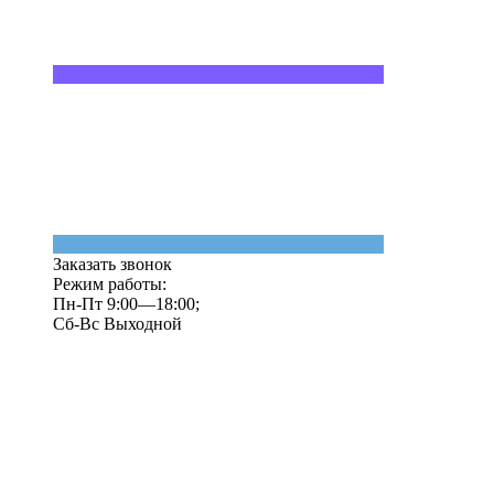
Заказать звонок
Режим работы:
Пн-Пт 9:00—18:00;
Сб-Вс Выходной