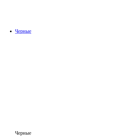
Черные
Черные