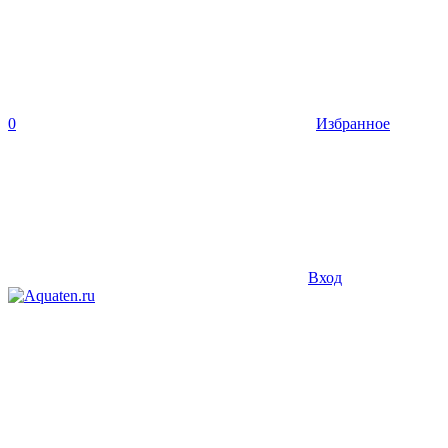
0
Избранное
Вход