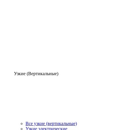
Узкие (Вертикальные)
Все узкие (вертикальные)
Узкие электрические