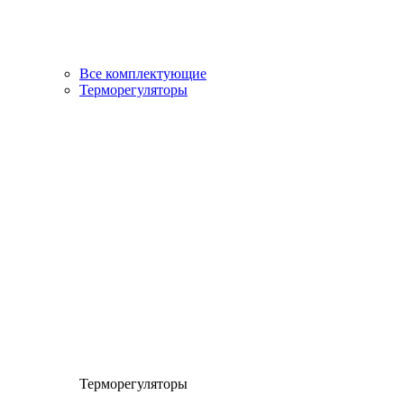
Все комплектующие
Терморегуляторы
Терморегуляторы