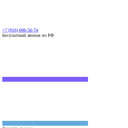
+7 (916) 696-56-74
Бесплатный звонок по РФ