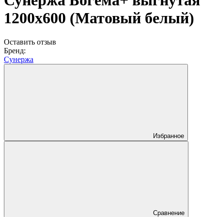
Сунержа Богема+ выгнутая
1200х600 (Матовый белый)
Оставить отзыв
Бренд:
Сунержа
Избранное
Сравнение