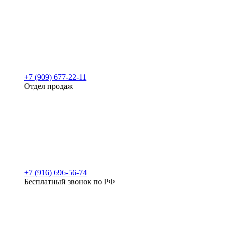
+7 (909) 677-22-11
Отдел продаж
+7 (916) 696-56-74
Бесплатный звонок по РФ