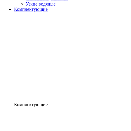
Узкие водяные
Комплектующие
Комплектующие