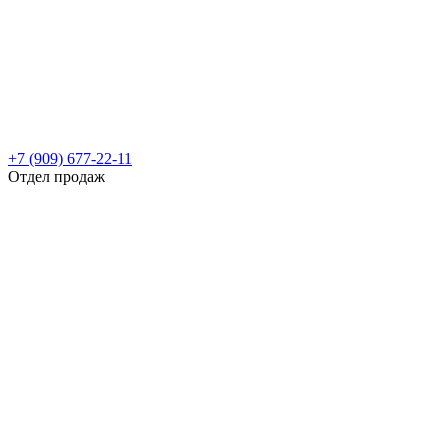
+7 (909) 677-22-11
Отдел продаж