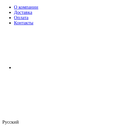
О компании
Доставка
Оплата
Контакты
Русский