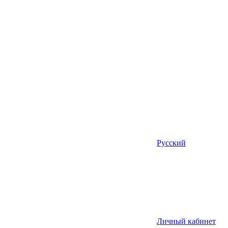
Русский
Личный кабинет