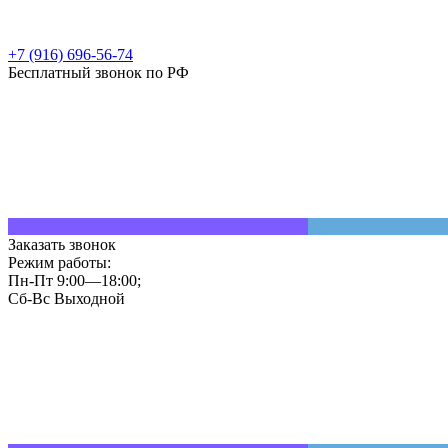
+7 (916) 696-56-74
Бесплатный звонок по РФ
Заказать звонок
Режим работы:
Пн-Пт 9:00—18:00;
Сб-Вс Выходной