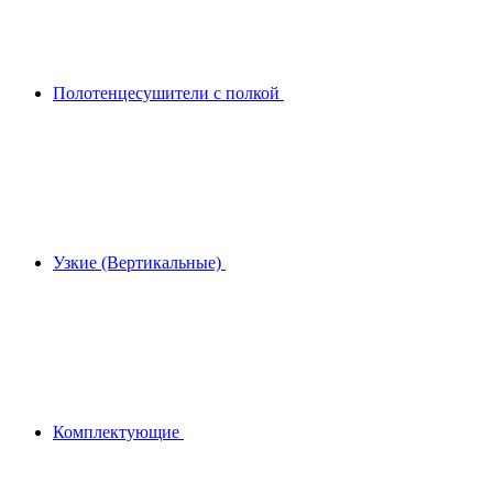
Полотенцесушители с полкой
Узкие (Вертикальные)
Комплектующие