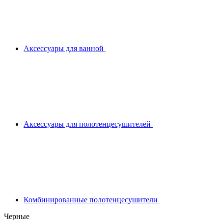
Аксессуары для ванной
Аксессуары для полотенцесушителей
Комбинированные полотенцесушители
Черные