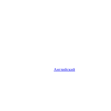
Английский