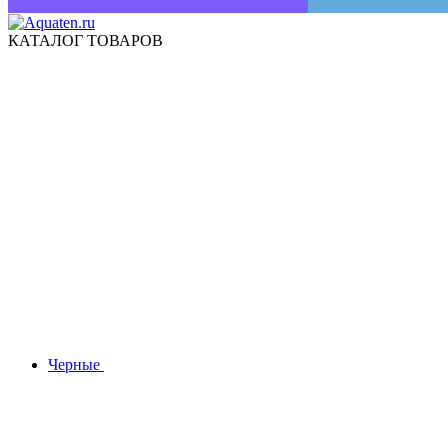
КАТАЛОГ ТОВАРОВ
Черные