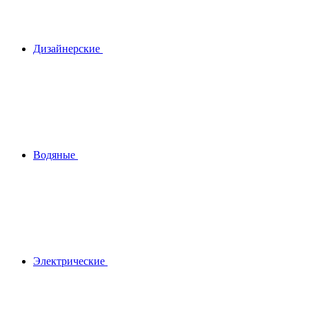
Дизайнерские
Водяные
Электрические