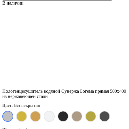
В наличии
Полотенцесушитель водяной Сунержа Богема прямая 500x400
из нержавеющей стали
Цвет: Без покрытия