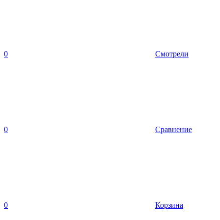
0
Смотрели
0
Сравнение
0
Корзина