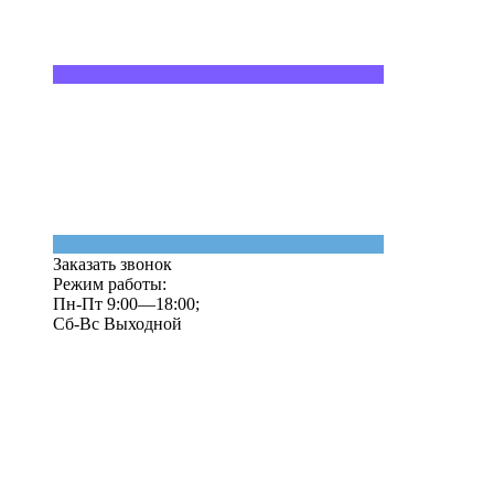
Заказать звонок
Режим работы:
Пн-Пт 9:00—18:00;
Сб-Вс Выходной