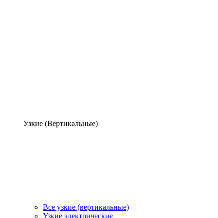
Узкие (Вертикальные)
Все узкие (вертикальные)
Узкие электрические