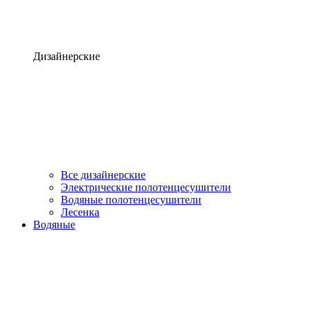
Дизайнерские
Все дизайнерские
Электрические полотенцесушители
Водяные полотенцесушители
Лесенка
Водяные