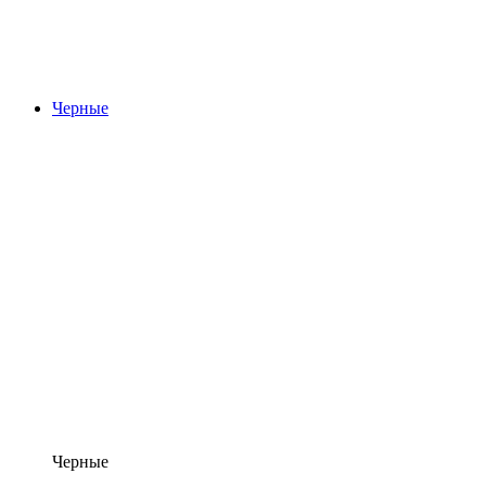
Черные
Черные