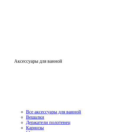
Аксессуары для ванной
Все аксессуары для ванной
Вешалки
Держатели полотенец
Карнизы