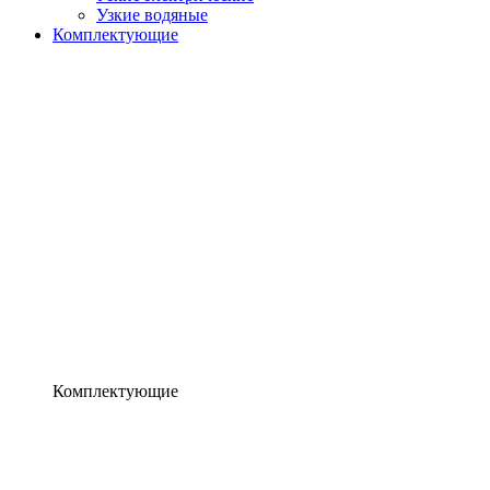
Узкие водяные
Комплектующие
Комплектующие