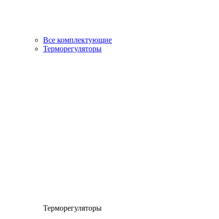
Все комплектующие
Терморегуляторы
Терморегуляторы