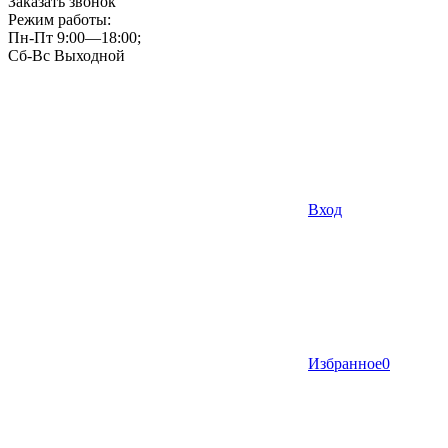
Заказать звонок
Режим работы:
Пн-Пт 9:00—18:00;
Сб-Вс Выходной
Вход
Избранное
0