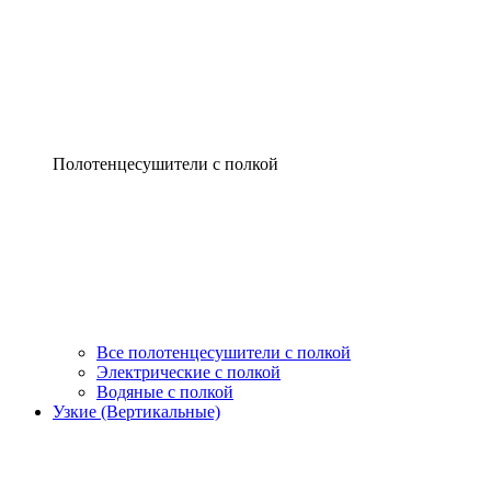
Полотенцесушители с полкой
Все полотенцесушители с полкой
Электрические с полкой
Водяные с полкой
Узкие (Вертикальные)