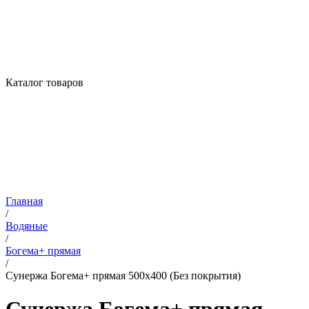
Каталог товаров
Главная
/
Водяные
/
Богема+ прямая
/
Сунержа Богема+ прямая 500х400 (Без покрытия)