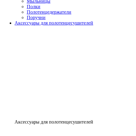
Мыльницы
Полки
Полотенцедержатели
Поручни
Аксессуары для полотенцесушителей
Аксессуары для полотенцесушителей