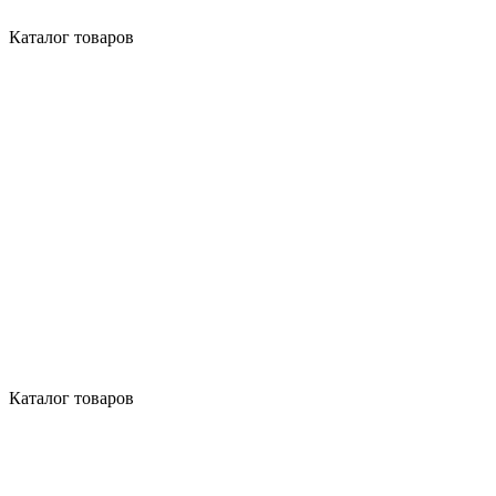
Каталог товаров
Каталог товаров