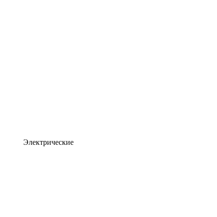
Электрические