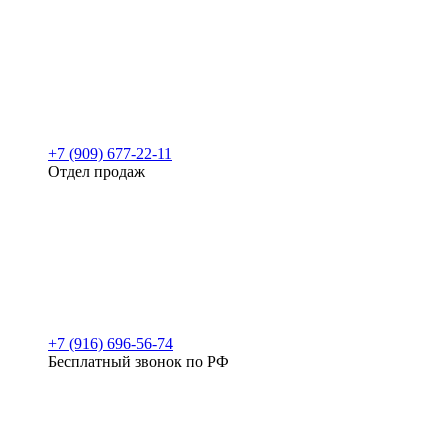
+7 (909) 677-22-11
Отдел продаж
+7 (916) 696-56-74
Бесплатный звонок по РФ