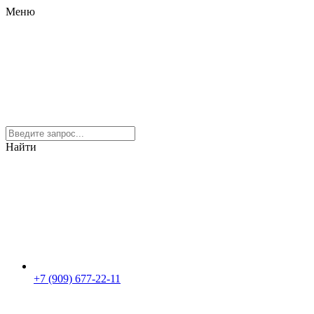
Меню
Найти
+7 (909) 677-22-11