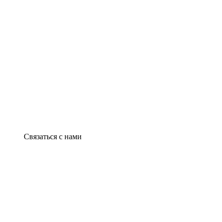
Связаться с нами