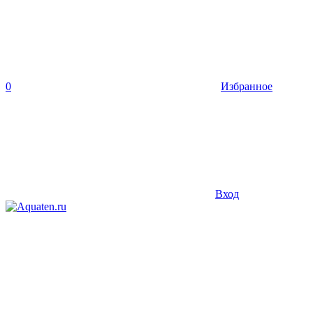
0
Избранное
Вход