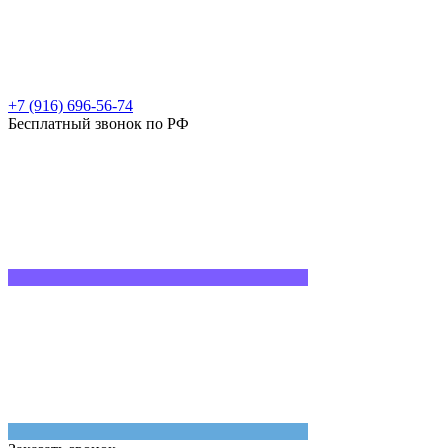
+7 (916) 696-56-74
Бесплатный звонок по РФ