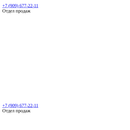
+7 (909) 677-22-11
Отдел продаж
+7 (909) 677-22-11
Отдел продаж