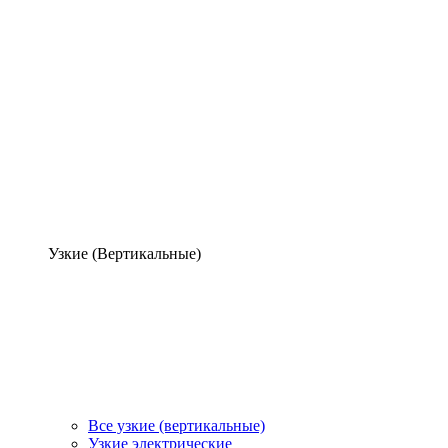
Узкие (Вертикальные)
Все узкие (вертикальные)
Узкие электрические