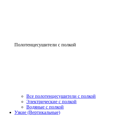
Полотенцесушители с полкой
Все полотенцесушители с полкой
Электрические с полкой
Водяные с полкой
Узкие (Вертикальные)