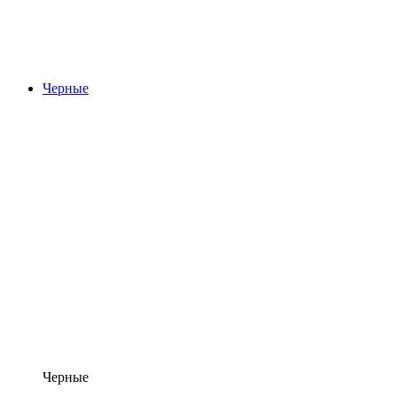
Черные
Черные