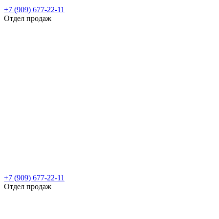
+7 (909) 677-22-11
Отдел продаж
+7 (909) 677-22-11
Отдел продаж