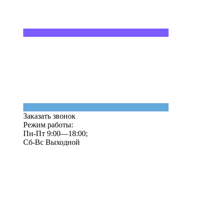
Заказать звонок
Режим работы:
Пн-Пт 9:00—18:00;
Сб-Вс Выходной