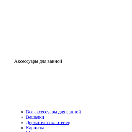
Аксессуары для ванной
Все аксессуары для ванной
Вешалки
Держатели полотенец
Карнизы