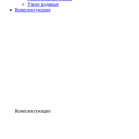
Узкие водяные
Комплектующие
Комплектующие