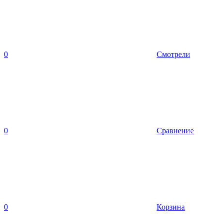
0
Смотрели
0
Сравнение
0
Корзина