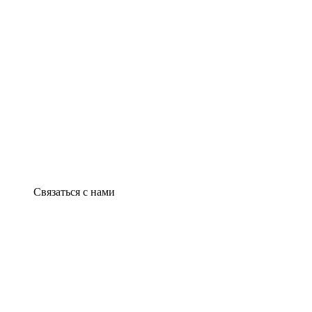
Связаться с нами