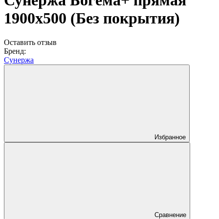
Сунержа Богема+ прямая
1900х500 (Без покрытия)
Оставить отзыв
Бренд:
Сунержа
Избранное
Сравнение