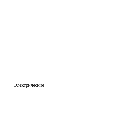
Электрические