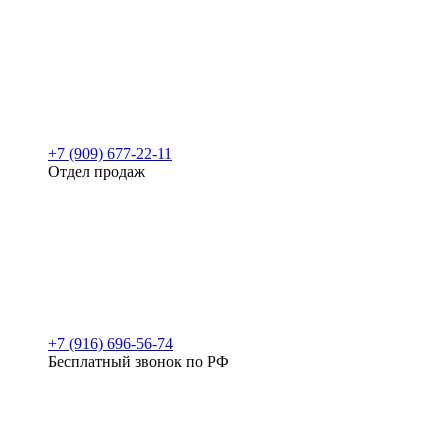
+7 (909) 677-22-11
Отдел продаж
+7 (916) 696-56-74
Бесплатный звонок по РФ