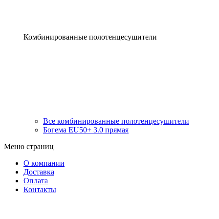
Комбинированные полотенцесушители
Все комбинированные полотенцесушители
Богема EU50+ 3.0 прямая
Меню страниц
О компании
Доставка
Оплата
Контакты