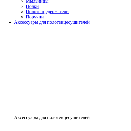
Мыльницы
Полки
Полотенцедержатели
Поручни
Аксессуары для полотенцесушителей
Аксессуары для полотенцесушителей