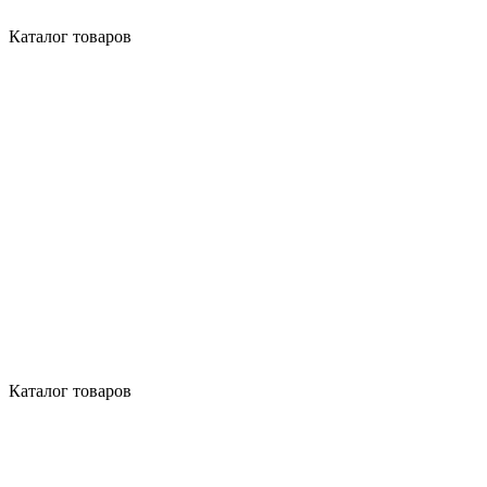
Каталог товаров
Каталог товаров