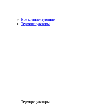
Все комплектующие
Терморегуляторы
Терморегуляторы