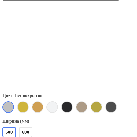
Цвет: Без покрытия
Ширина (мм)
500
600