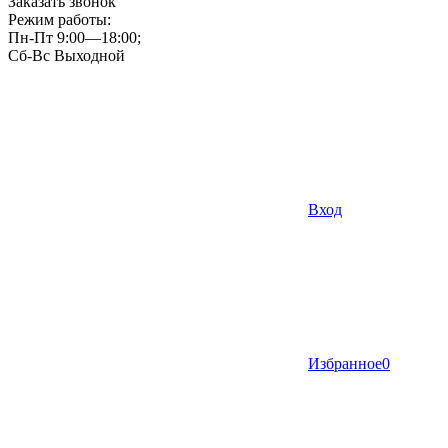
Заказать звонок
Режим работы:
Пн-Пт 9:00—18:00;
Сб-Вс Выходной
Вход
Избранное
0