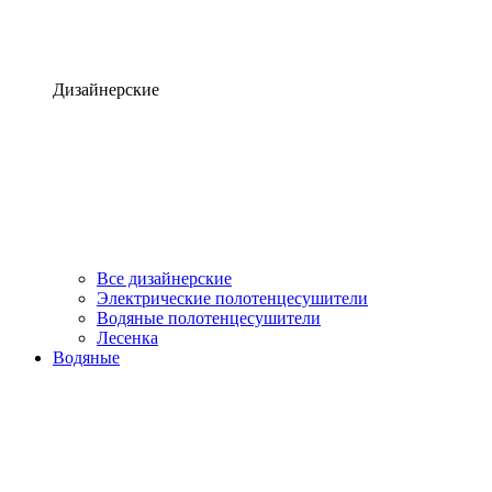
Дизайнерские
Все дизайнерские
Электрические полотенцесушители
Водяные полотенцесушители
Лесенка
Водяные