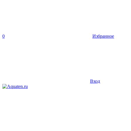
0
Избранное
Вход