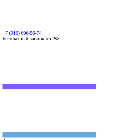
+7 (916) 696-56-74
Бесплатный звонок по РФ