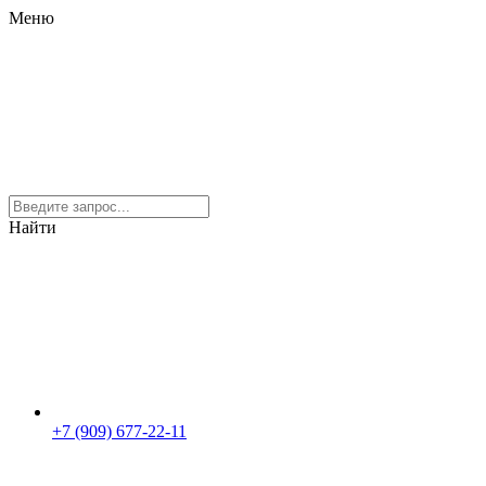
Меню
Найти
+7 (909) 677-22-11