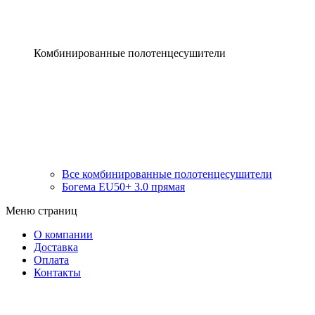
Комбинированные полотенцесушители
Все комбинированные полотенцесушители
Богема EU50+ 3.0 прямая
Меню страниц
О компании
Доставка
Оплата
Контакты