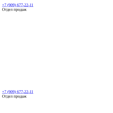
+7 (909) 677-22-11
Отдел продаж
+7 (909) 677-22-11
Отдел продаж