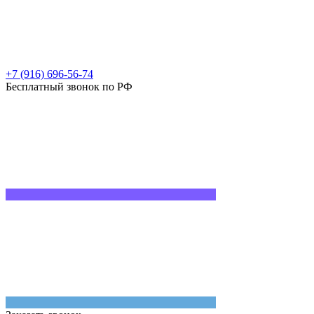
+7 (916) 696-56-74
Бесплатный звонок по РФ