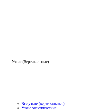
Узкие (Вертикальные)
Все узкие (вертикальные)
Узкие электрические