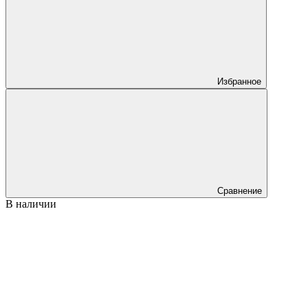
Избранное
Сравнение
В наличии