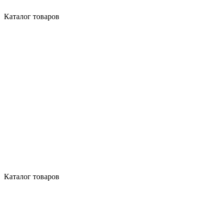
Каталог товаров
Каталог товаров