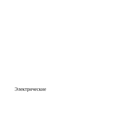
Электрические