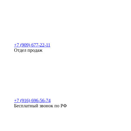
+7 (909) 677-22-11
Отдел продаж
+7 (916) 696-56-74
Бесплатный звонок по РФ