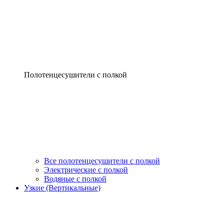
Полотенцесушители с полкой
Все полотенцесушители с полкой
Электрические с полкой
Водяные с полкой
Узкие (Вертикальные)