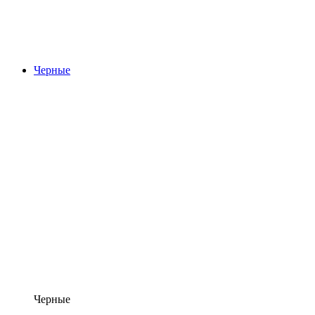
Черные
Черные