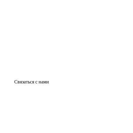
Связаться с нами