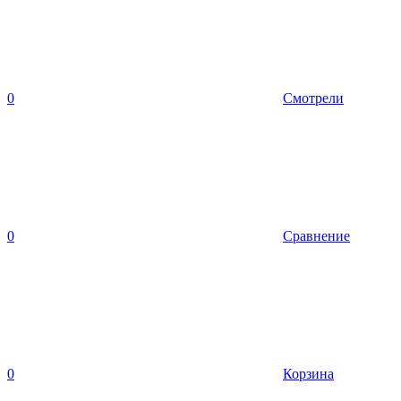
0
Смотрели
0
Сравнение
0
Корзина