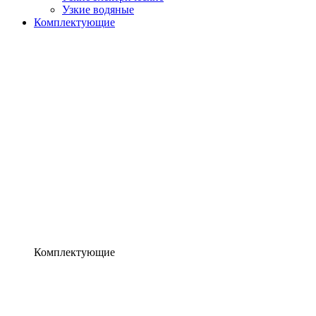
Узкие водяные
Комплектующие
Комплектующие