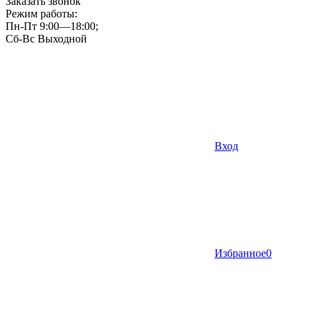
Заказать звонок
Режим работы:
Пн-Пт 9:00—18:00;
Сб-Вс Выходной
Вход
Избранное
0