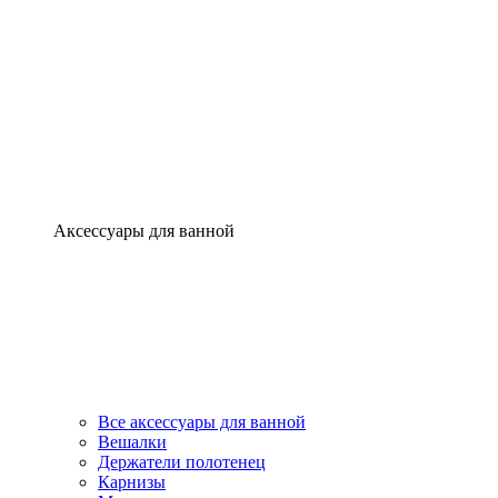
Аксессуары для ванной
Все аксессуары для ванной
Вешалки
Держатели полотенец
Карнизы