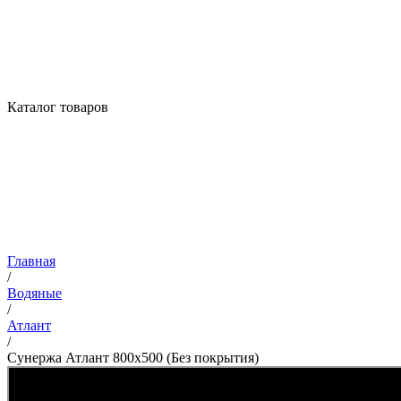
Каталог товаров
Главная
/
Водяные
/
Атлант
/
Сунержа Атлант 800х500 (Без покрытия)