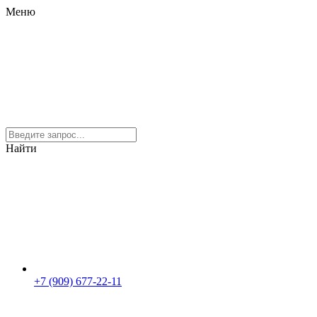
Меню
Найти
+7 (909) 677-22-11