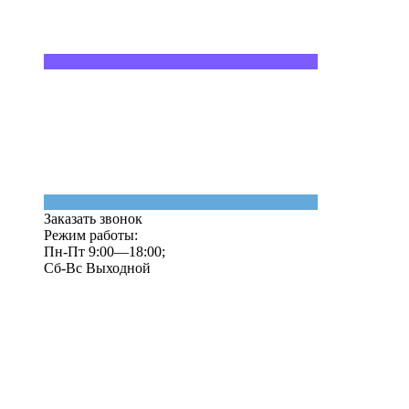
Заказать звонок
Режим работы:
Пн-Пт 9:00—18:00;
Сб-Вс Выходной