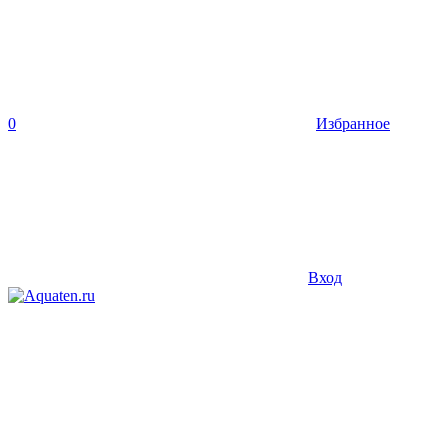
0
Избранное
Вход