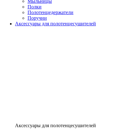
Мыльницы
Полки
Полотенцедержатели
Поручни
Аксессуары для полотенцесушителей
Аксессуары для полотенцесушителей