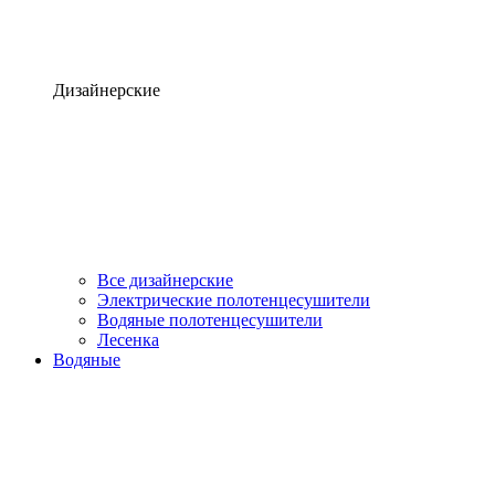
Дизайнерские
Все дизайнерские
Электрические полотенцесушители
Водяные полотенцесушители
Лесенка
Водяные