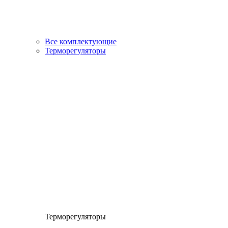
Все комплектующие
Терморегуляторы
Терморегуляторы